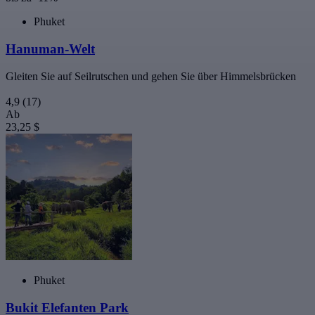
Phuket
Hanuman-Welt
Gleiten Sie auf Seilrutschen und gehen Sie über Himmelsbrücken
4,9
(17)
Ab
23,25 $
Phuket
Bukit Elefanten Park