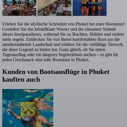
Erleben Sie die idyllische Schönheit von Phuket bei einer Bootstour!
Genießen Sie das kristallklare Wasser und die einsamen Strände
dieses Inselparadieses, während Sie zu Buchten, Höhlen und vielem
mehr segeln. Entdecken Sie von Ihrem komfortablen Boot aus die
atemberaubende Landschaft und erleben Sie die vielfältige Tierwelt,
die diese Gegend zu bieten hat. Ganz gleich, ob Sie einen
Tagesausflug oder ein längeres Segelerlebnis suchen – es gibt für
jeden Geschmack eine tolle Bootstour in Phuket.
Kunden von Bootsausflüge in Phuket
kauften auch