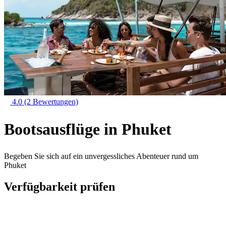
4.0
(2 Bewertungen)
Bootsausflüge in Phuket
Begeben Sie sich auf ein unvergessliches Abenteuer rund um
Phuket
Verfügbarkeit prüfen