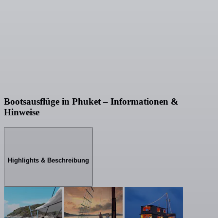
Bootsausflüge in Phuket – Informationen &
Hinweise
Highlights & Beschreibung