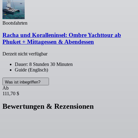
Bootsfahrten
Racha und Koralleninsel: Ombre Yachttour ab
Phuket + Mittagessen & Abendessen
Derzeit nicht verfügbar
Dauer: 8 Stunden 30 Minuten
Guide (Englisch)
Was ist inbegriffen?
Ab
111,70 $
Bewertungen & Rezensionen