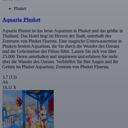
Phuket
Aquaria Phuket
Aquaria Phuket ist das beste Aquarium in Phuket und das größte in
Thailand. Das Hotel liegt im Herzen der Stadt, unterhalb des
Zentrums von Phuket Floresta. Eine magische Unterwasserreise in
Phukets bestem Aquarium, die Sie durch die Wunder des Ozeans
und die Geheimnisse der Flüsse führt. Lassen Sie sich von über
25.000 Tieren unterhalten und inspirieren und erfahren Sie mehr
über die Wunder des Ozeans. Verblüffen Sie Ihre Augen und Ihr
Gehirn im Phuket Aquarium, Zentrum von Phuket Floresta.
3,7
(13)
Ab
18,11 $