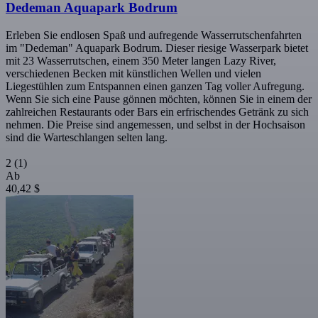
Dedeman Aquapark Bodrum
Erleben Sie endlosen Spaß und aufregende Wasserrutschenfahrten
im "Dedeman" Aquapark Bodrum. Dieser riesige Wasserpark bietet
mit 23 Wasserrutschen, einem 350 Meter langen Lazy River,
verschiedenen Becken mit künstlichen Wellen und vielen
Liegestühlen zum Entspannen einen ganzen Tag voller Aufregung.
Wenn Sie sich eine Pause gönnen möchten, können Sie in einem der
zahlreichen Restaurants oder Bars ein erfrischendes Getränk zu sich
nehmen. Die Preise sind angemessen, und selbst in der Hochsaison
sind die Warteschlangen selten lang.
2
(1)
Ab
40,42 $