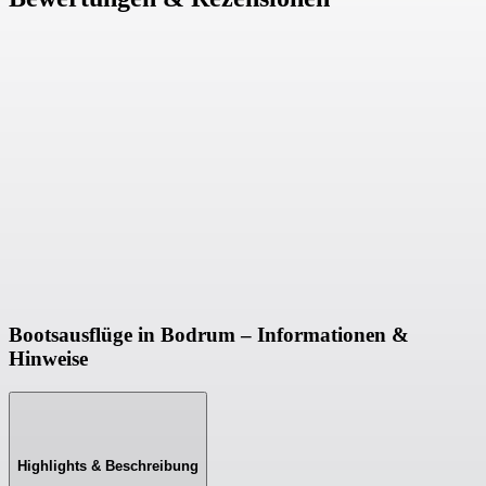
Bootsausflüge in Bodrum – Informationen &
Hinweise
Highlights & Beschreibung