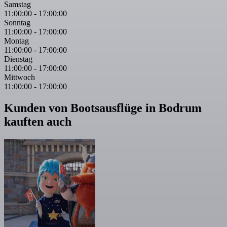
Samstag
11:00:00
-
17:00:00
Sonntag
11:00:00
-
17:00:00
Montag
11:00:00
-
17:00:00
Dienstag
11:00:00
-
17:00:00
Mittwoch
11:00:00
-
17:00:00
Kunden von Bootsausflüge in Bodrum
kauften auch