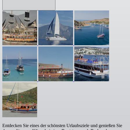
Entdecken Sie eines der schönsten Urlaubsziele und genießen Sie