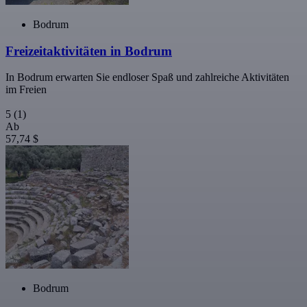
Bodrum
Freizeitaktivitäten in Bodrum
In Bodrum erwarten Sie endloser Spaß und zahlreiche Aktivitäten
im Freien
5
(1)
Ab
57,74 $
Bodrum