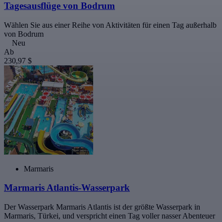
Tagesausflüge von Bodrum
Wählen Sie aus einer Reihe von Aktivitäten für einen Tag außerhalb
von Bodrum
Neu
Ab
230,97 $
Marmaris
Marmaris Atlantis-Wasserpark
Der Wasserpark Marmaris Atlantis ist der größte Wasserpark in
Marmaris, Türkei, und verspricht einen Tag voller nasser Abenteuer