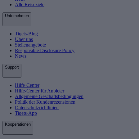
Alle Reiseziele
Unternehmen
Tiqets-Blog
Über uns
Stellenangebote
Responsible Disclosure Policy
News
Support
Hilfe-Center
Hilfe-Center für Anbieter
Allgemeine Geschäftsbedingungen
Politik der Kundenrezensionen
Datenschutzrichtlinien
Tiqets-App
Kooperationen