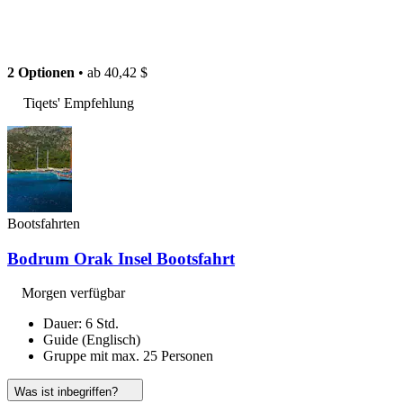
2 Optionen
• ab
40,42 $
Tiqets' Empfehlung
Bootsfahrten
Bodrum Orak Insel Bootsfahrt
Morgen verfügbar
Dauer: 6 Std.
Guide (Englisch)
Gruppe mit max. 25 Personen
Was ist inbegriffen?