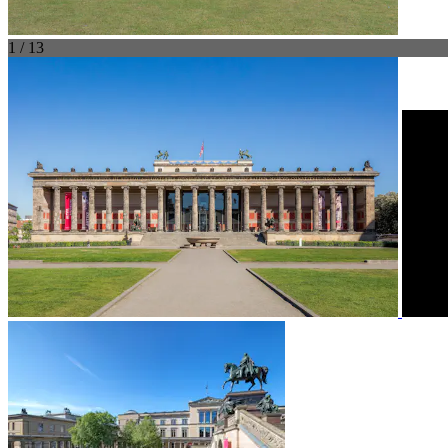
1 / 13