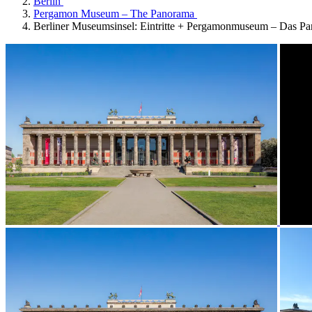
Berlin
Pergamon Museum – The Panorama
Berliner Museumsinsel: Eintritte + Pergamonmuseum – Das P