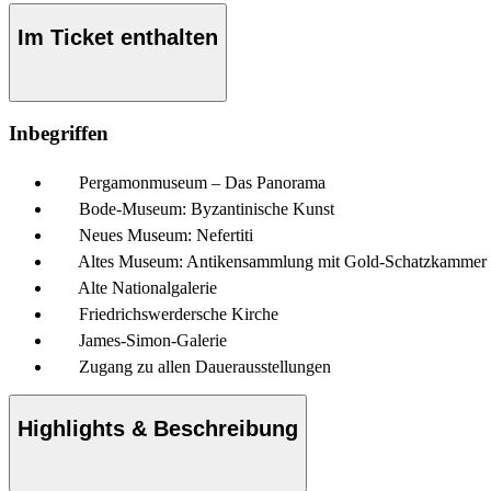
Im Ticket enthalten
Inbegriffen
Pergamonmuseum – Das Panorama
Bode-Museum: Byzantinische Kunst
Neues Museum: Nefertiti
Altes Museum: Antikensammlung mit Gold-Schatzkammer
Alte Nationalgalerie
Friedrichswerdersche Kirche
James-Simon-Galerie
Zugang zu allen Dauerausstellungen
Highlights & Beschreibung