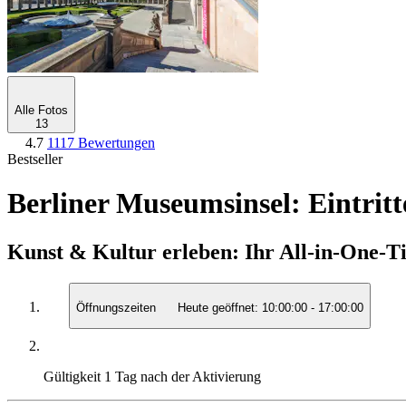
Alle Fotos
13
4.7
1117 Bewertungen
Bestseller
Berliner Museumsinsel: Eintr
Kunst & Kultur erleben: Ihr All-in-One-Ti
Öffnungszeiten
Heute geöffnet:
10:00:00
-
17:00:00
Gültigkeit
1 Tag nach der Aktivierung