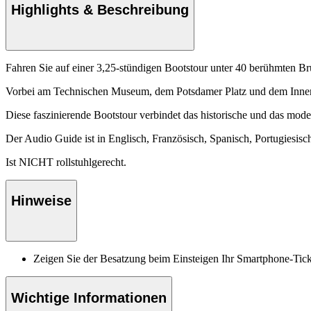
Highlights & Beschreibung
Fahren Sie auf einer 3,25-stündigen Bootstour unter 40 berühmten Br
Vorbei am Technischen Museum, dem Potsdamer Platz und dem Innenm
Diese faszinierende Bootstour verbindet das historische und das modern
Der Audio Guide ist in Englisch, Französisch, Spanisch, Portugiesisch
Ist NICHT rollstuhlgerecht.
Hinweise
Zeigen Sie der Besatzung beim Einsteigen Ihr Smartphone-Tick
Wichtige Informationen