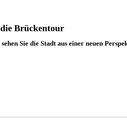
 die Brückentour
sehen Sie die Stadt aus einer neuen Perspek