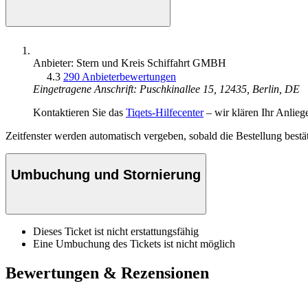
Anbieter: Stern und Kreis Schiffahrt GMBH
4.3
290 Anbieterbewertungen
Eingetragene Anschrift: Puschkinallee 15, 12435, Berlin, DE
Kontaktieren Sie das
Tiqets-Hilfecenter
– wir klären Ihr Anlieg
Zeitfenster werden automatisch vergeben, sobald die Bestellung bestät
Umbuchung und Stornierung
Dieses Ticket ist nicht erstattungsfähig
Eine Umbuchung des Tickets ist nicht möglich
Bewertungen & Rezensionen