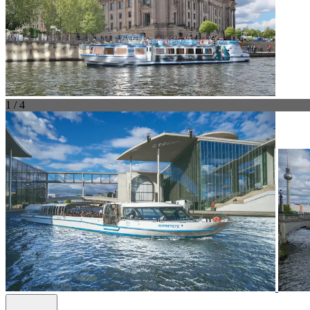
1 / 4