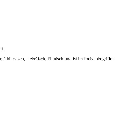
dt.
, Chinesisch, Hebräisch, Finnisch und ist im Preis inbegriffen.