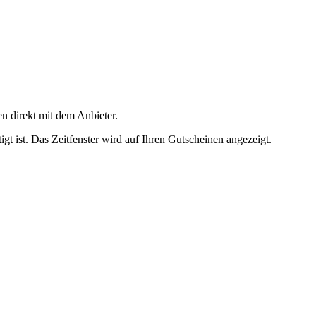
en direkt mit dem Anbieter.
igt ist. Das Zeitfenster wird auf Ihren Gutscheinen angezeigt.