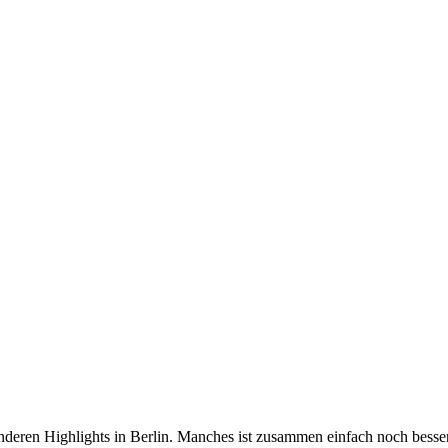
anderen Highlights in Berlin. Manches ist zusammen einfach noch besse