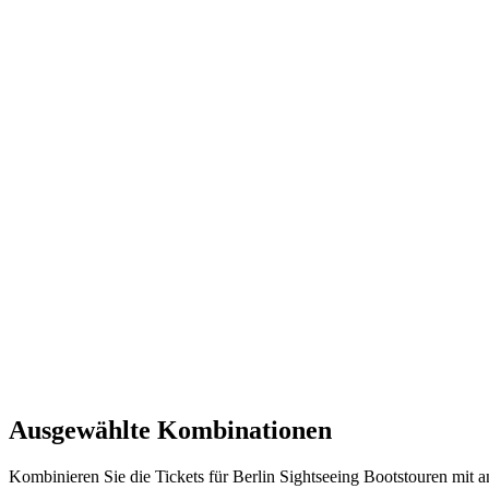
Ausgewählte Kombinationen
Kombinieren Sie die Tickets für Berlin Sightseeing Bootstouren mit 