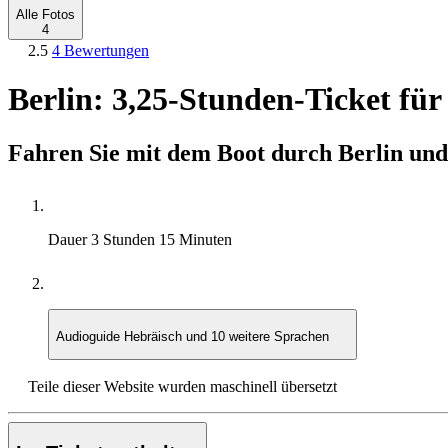
Alle Fotos
4
2.5
4 Bewertungen
Berlin: 3,25-Stunden-Ticket für
Fahren Sie mit dem Boot durch Berlin und 
Dauer
3 Stunden 15 Minuten
Audioguide
Hebräisch und 10 weitere Sprachen
Teile dieser Website wurden maschinell übersetzt