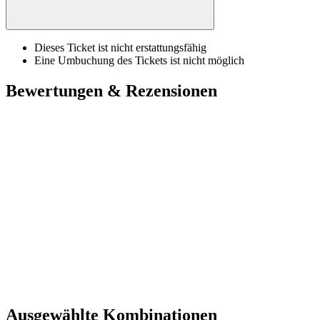
Dieses Ticket ist nicht erstattungsfähig
Eine Umbuchung des Tickets ist nicht möglich
Bewertungen & Rezensionen
Ausgewählte Kombinationen