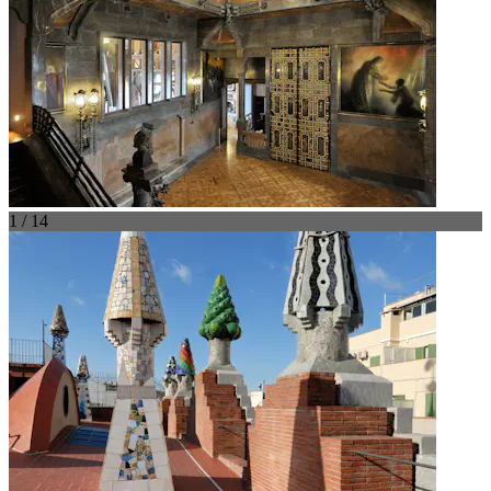
1 / 14