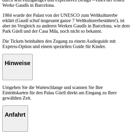
Werke Gaudís in Barcelona.
1984 wurde der Palast von der UNESCO zum Weltkulturerbe
erklärt (Gaudí schuf insgesamt ganze 7 Weltkulturerbestätten!), ist
aber im Vergleich zu anderen Werken Gaudís in Barcelona, wie dem
Park Güell und der Casa Mila, noch nicht so bekannt.
Die Tickets beinhalten den Zugang zu einem Audioguide mit
Express-Option und einem speziellen Guide für Kinder.
Hinweise
Umgehen Sie die Warteschlange und scannen Sie Ihre
Eintrittskarten für den Palau Güell direkt am Eingang zu Ihrer
gewählten Zeit.
Anfahrt