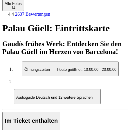
Alle Fotos
14
4.4
2637 Bewertungen
Palau Güell: Eintrittskarte
Gaudís frühes Werk: Entdecken Sie den
Palau Güell im Herzen von Barcelona!
Öffnungszeiten
Heute geöffnet:
10:00:00
-
20:00:00
Audioguide
Deutsch und 12 weitere Sprachen
Im Ticket enthalten