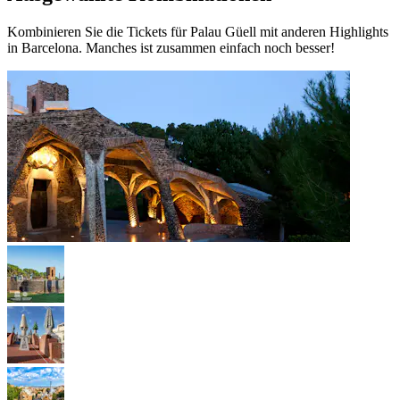
Kombinieren Sie die Tickets für Palau Güell mit anderen Highlights
in Barcelona. Manches ist zusammen einfach noch besser!