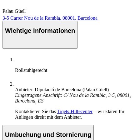
Palau Güell
3-5 Carrer Nou de la Rambla, 08001, Barcelona
Wichtige Informationen
Rollstuhlgerecht
Anbieter: Diputació de Barcelona (Palau Güell)
Eingetragene Anschrift: C/ Nou de la Rambla, 3-5, 08001,
Barcelona, ES
Kontaktieren Sie das
Tiqets-Hilfecenter
– wir klären Ihr
Anliegen direkt mit dem Anbieter.
Umbuchung und Stornierung