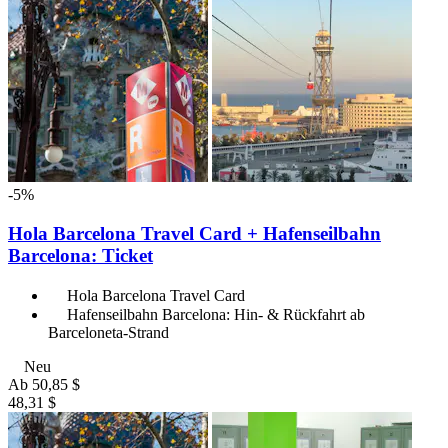
-5%
Hola Barcelona Travel Card + Hafenseilbahn
Barcelona: Ticket
Hola Barcelona Travel Card
Hafenseilbahn Barcelona: Hin- & Rückfahrt ab
Barceloneta-Strand
Neu
Ab
50,85 $
48,31 $