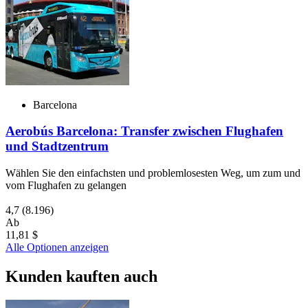
Barcelona
Aerobús Barcelona: Transfer zwischen Flughafen
und Stadtzentrum
Wählen Sie den einfachsten und problemlosesten Weg, um zum und
vom Flughafen zu gelangen
4,7
(8.196)
Ab
11,81 $
Alle Optionen anzeigen
Kunden kauften auch