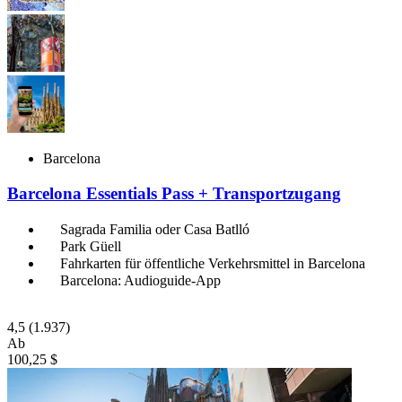
Barcelona
Barcelona Essentials Pass + Transportzugang
Sagrada Familia oder Casa Batlló
Park Güell
Fahrkarten für öffentliche Verkehrsmittel in Barcelona
Barcelona: Audioguide-App
4,5
(1.937)
Ab
100,25 $