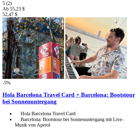
5
(2)
Ab
55,23 $
52,47 $
-5%
Hola Barcelona Travel Card + Barcelona: Bootstour
bei Sonnenuntergang
Hola Barcelona Travel Card
Barcelona: Bootstour bei Sonnenuntergang mit Live-
Musik von Aperol