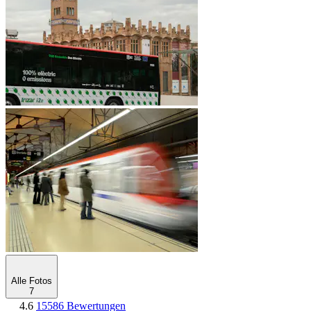
Alle Fotos
7
4.6
15586 Bewertungen