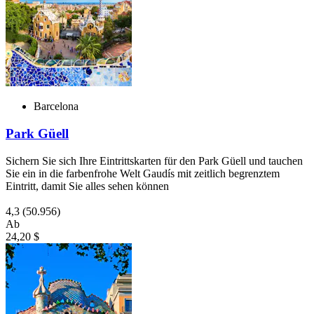
Barcelona
Park Güell
Sichern Sie sich Ihre Eintrittskarten für den Park Güell und tauchen
Sie ein in die farbenfrohe Welt Gaudís mit zeitlich begrenztem
Eintritt, damit Sie alles sehen können
4,3
(50.956)
Ab
24,20 $