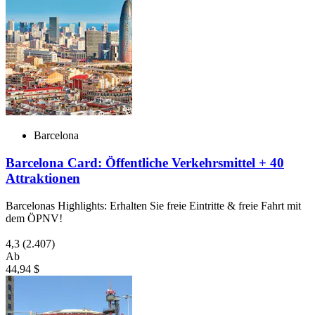
Barcelona
Barcelona Card: Öffentliche Verkehrsmittel + 40
Attraktionen
Barcelonas Highlights: Erhalten Sie freie Eintritte & freie Fahrt mit
dem ÖPNV!
4,3
(2.407)
Ab
44,94 $