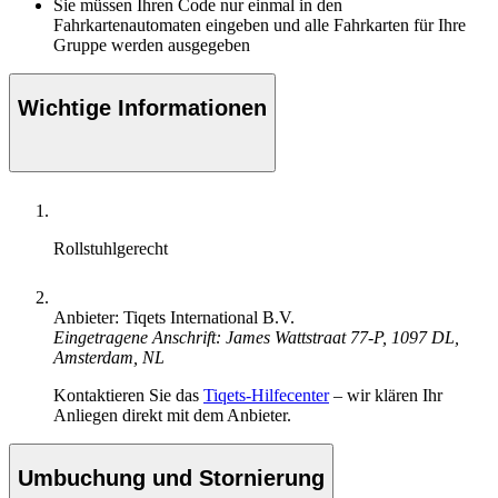
Sie müssen Ihren Code nur einmal in den
Fahrkartenautomaten eingeben und alle Fahrkarten für Ihre
Gruppe werden ausgegeben
Wichtige Informationen
Rollstuhlgerecht
Anbieter: Tiqets International B.V.
Eingetragene Anschrift: James Wattstraat 77-P, 1097 DL,
Amsterdam, NL
Kontaktieren Sie das
Tiqets-Hilfecenter
– wir klären Ihr
Anliegen direkt mit dem Anbieter.
Umbuchung und Stornierung