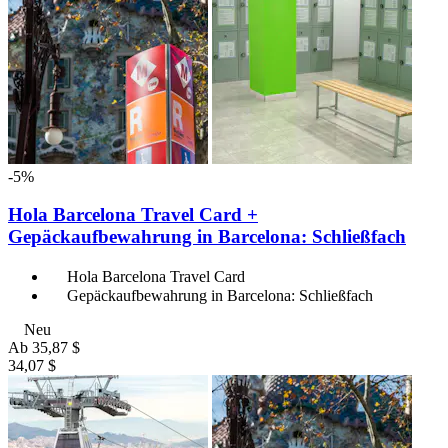
-5%
Hola Barcelona Travel Card +
Gepäckaufbewahrung in Barcelona: Schließfach
Hola Barcelona Travel Card
Gepäckaufbewahrung in Barcelona: Schließfach
Neu
Ab
35,87 $
34,07 $