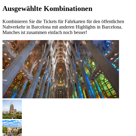
Ausgewählte Kombinationen
Kombinieren Sie die Tickets für Fahrkarten für den öffentlichen
Nahverkehr in Barcelona mit anderen Highlights in Barcelona.
Manches ist zusammen einfach noch besser!