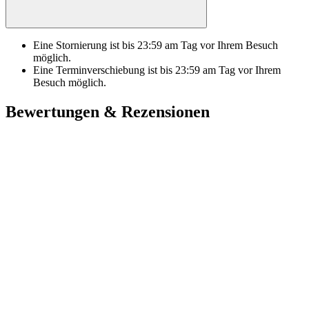
Eine Stornierung ist bis
23:59
am Tag vor Ihrem Besuch
möglich.
Eine Terminverschiebung ist bis
23:59
am Tag vor Ihrem
Besuch möglich.
Bewertungen & Rezensionen