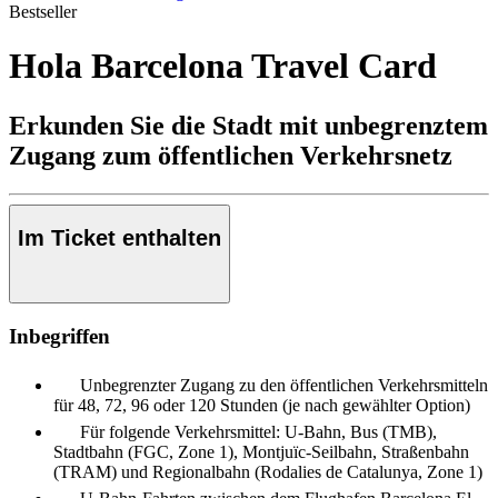
Bestseller
Hola Barcelona Travel Card
Erkunden Sie die Stadt mit unbegrenztem
Zugang zum öffentlichen Verkehrsnetz
Im Ticket enthalten
Inbegriffen
Unbegrenzter Zugang zu den öffentlichen Verkehrsmitteln
für 48, 72, 96 oder 120 Stunden (je nach gewählter Option)
Für folgende Verkehrsmittel: U-Bahn, Bus (TMB),
Stadtbahn (FGC, Zone 1), Montjuïc-Seilbahn, Straßenbahn
(TRAM) und Regionalbahn (Rodalies de Catalunya, Zone 1)