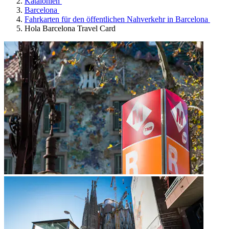
Katalonien
Barcelona
Fahrkarten für den öffentlichen Nahverkehr in Barcelona
Hola Barcelona Travel Card