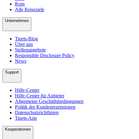
Rom
Alle Reiseziele
Unternehmen
Tiqets-Blog
Über uns
Stellenangebote
Responsible Disclosure Policy
News
Support
Hilfe-Center
Hilfe-Center für Anbieter
Allgemeine Geschäftsbedingungen
Politik der Kundenrezensionen
Datenschutzrichtlinien
Tiqets-App
Kooperationen