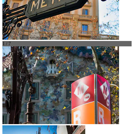
1 / 7