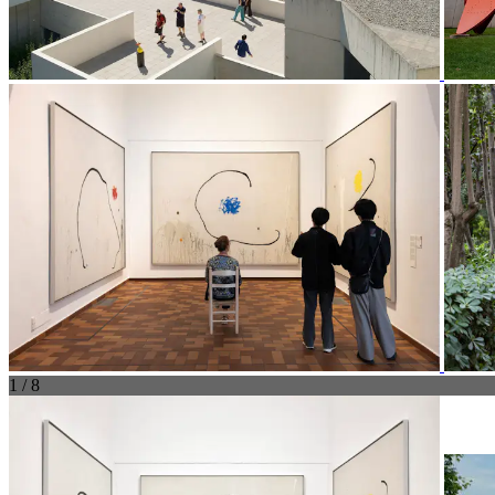
1 / 8