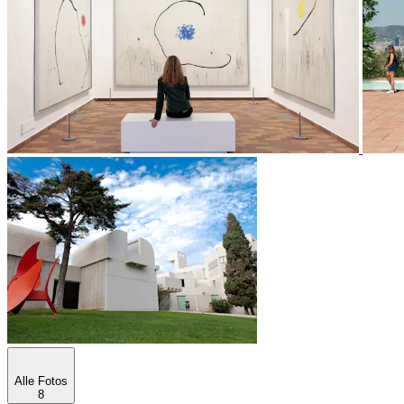
Alle Fotos
8