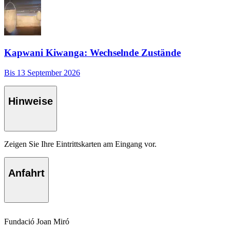
Kapwani Kiwanga: Wechselnde Zustände
Bis 13 September 2026
Hinweise
Zeigen Sie Ihre Eintrittskarten am Eingang vor.
Anfahrt
Fundació Joan Miró