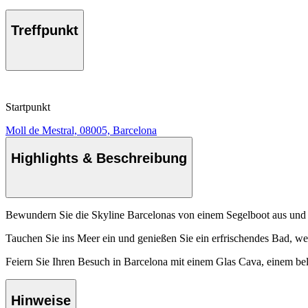
Treffpunkt
Startpunkt
Moll de Mestral, 08005, Barcelona
Highlights & Beschreibung
Bewundern Sie die Skyline Barcelonas von einem Segelboot aus und
Tauchen Sie ins Meer ein und genießen Sie ein erfrischendes Bad, wen
Feiern Sie Ihren Besuch in Barcelona mit einem Glas Cava, einem be
Hinweise