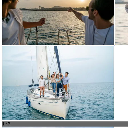
1 / 7