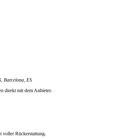
5, Barcelona, ES
en direkt mit dem Anbieter.
 voller Rückerstattung.