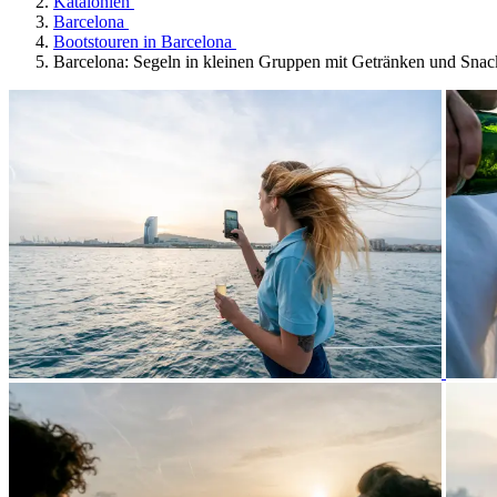
Katalonien
Barcelona
Bootstouren in Barcelona
Barcelona: Segeln in kleinen Gruppen mit Getränken und Snac