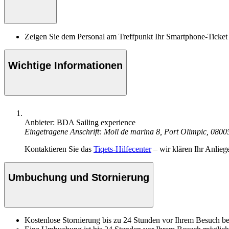
Zeigen Sie dem Personal am Treffpunkt Ihr Smartphone-Ticket
Wichtige Informationen
Anbieter: BDA Sailing experience
Eingetragene Anschrift: Moll de marina 8, Port Olimpic, 0800
Kontaktieren Sie das
Tiqets-Hilfecenter
– wir klären Ihr Anlieg
Umbuchung und Stornierung
Kostenlose Stornierung bis zu 24 Stunden vor Ihrem Besuch bei