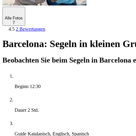
Alle Fotos
7
4.5
2 Bewertungen
Barcelona: Segeln in kleinen 
Beobachten Sie beim Segeln in Barcelona
Beginn
12:30
Dauer
2 Std.
Guide
Katalanisch, Englisch, Spanisch