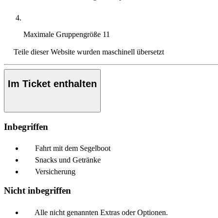
Maximale Gruppengröße
11
Teile dieser Website wurden maschinell übersetzt
Im Ticket enthalten
Inbegriffen
Fahrt mit dem Segelboot
Snacks und Getränke
Versicherung
Nicht inbegriffen
Alle nicht genannten Extras oder Optionen.