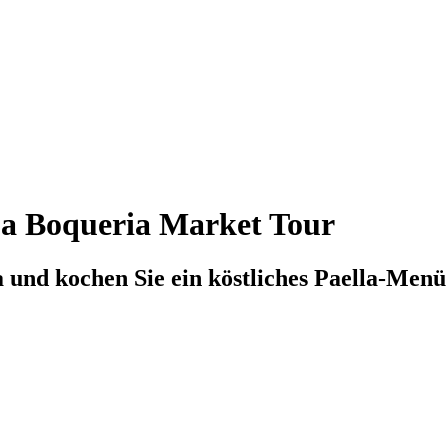
La Boqueria Market Tour
 und kochen Sie ein köstliches Paella-Menü