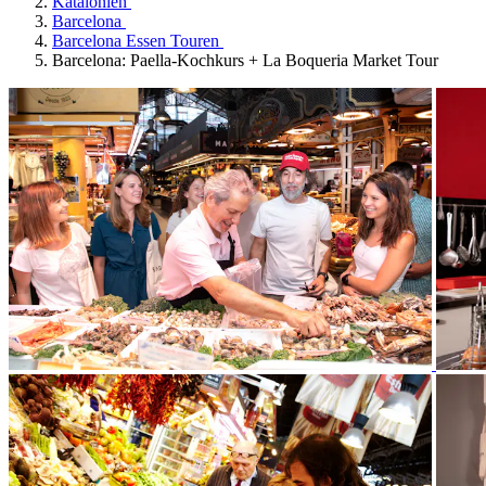
Katalonien
Barcelona
Barcelona Essen Touren
Barcelona: Paella-Kochkurs + La Boqueria Market Tour