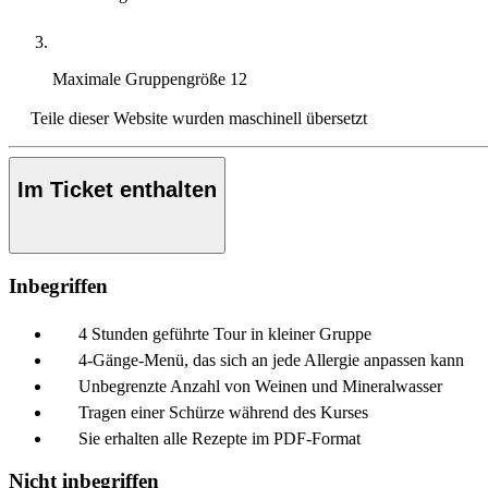
Maximale Gruppengröße
12
Teile dieser Website wurden maschinell übersetzt
Im Ticket enthalten
Inbegriffen
4 Stunden geführte Tour in kleiner Gruppe
4-Gänge-Menü, das sich an jede Allergie anpassen kann
Unbegrenzte Anzahl von Weinen und Mineralwasser
Tragen einer Schürze während des Kurses
Sie erhalten alle Rezepte im PDF-Format
Nicht inbegriffen