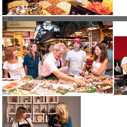
1 / 13