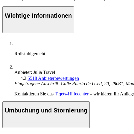
Wichtige Informationen
Rollstuhlgerecht
Anbieter: Julia Travel
4.2
5518 Anbieterbewertungen
Eingetragene Anschrift: Calle Puerto de Used, 20, 28031, Mad
Kontaktieren Sie das
Tiqets-Hilfecenter
– wir klären Ihr Anlieg
Umbuchung und Stornierung