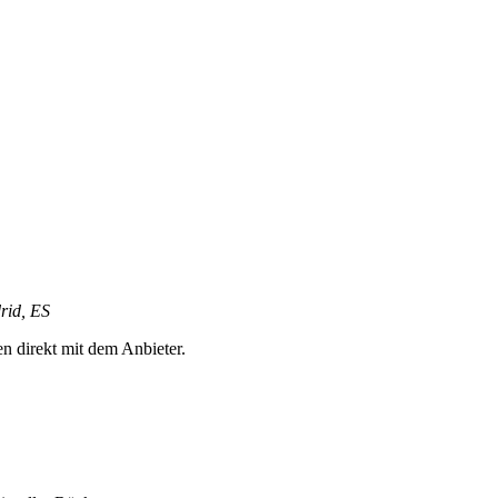
rid, ES
en direkt mit dem Anbieter.