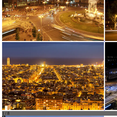
1 / 8