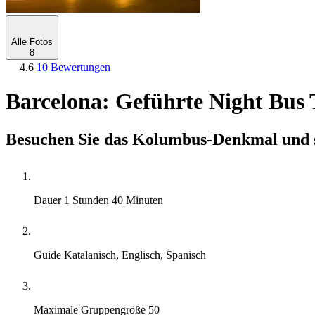
Alle Fotos
8
4.6
10 Bewertungen
Barcelona: Geführte Night Bus 
Besuchen Sie das Kolumbus-Denkmal und se
Dauer
1 Stunden 40 Minuten
Guide
Katalanisch, Englisch, Spanisch
Maximale Gruppengröße
50