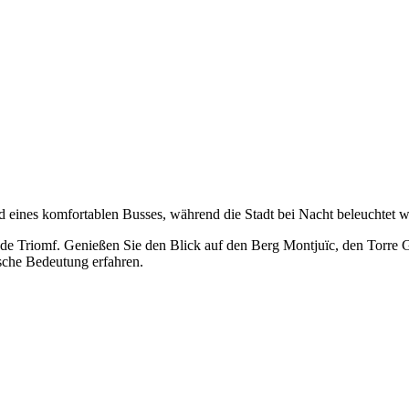
 eines komfortablen Busses, während die Stadt bei Nacht beleuchtet w
 Triomf. Genießen Sie den Blick auf den Berg Montjuïc, den Torre Gl
sche Bedeutung erfahren.