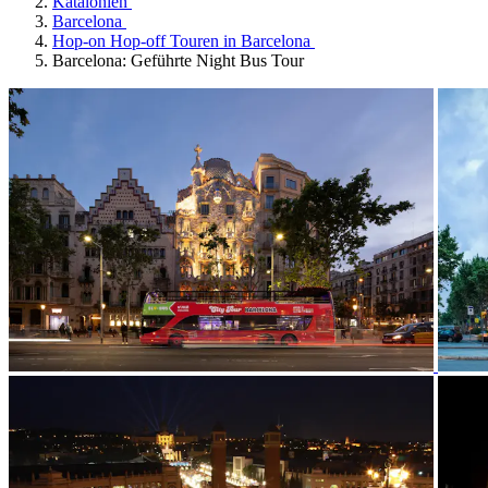
Katalonien
Barcelona
Hop-on Hop-off Touren in Barcelona
Barcelona: Geführte Night Bus Tour