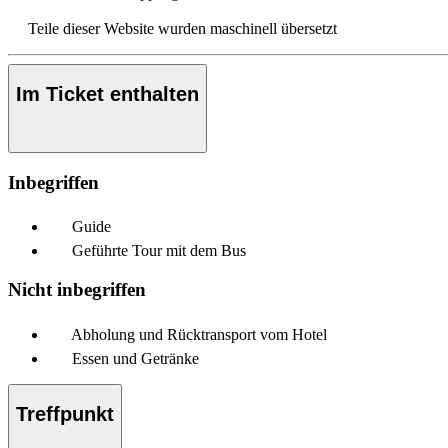
Teile dieser Website wurden maschinell übersetzt
Im Ticket enthalten
Inbegriffen
Guide
Geführte Tour mit dem Bus
Nicht inbegriffen
Abholung und Rücktransport vom Hotel
Essen und Getränke
Treffpunkt