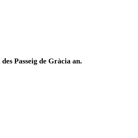
des Passeig de Gràcia an.