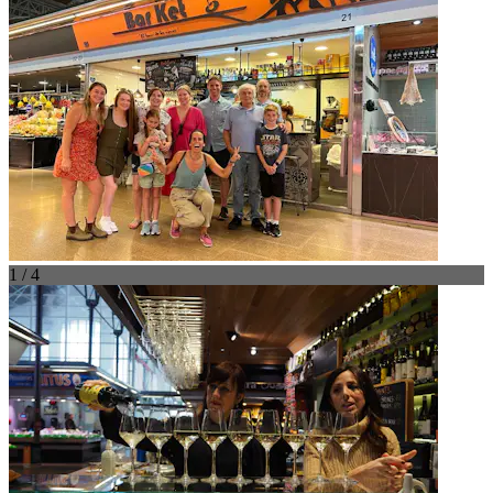
1 / 4