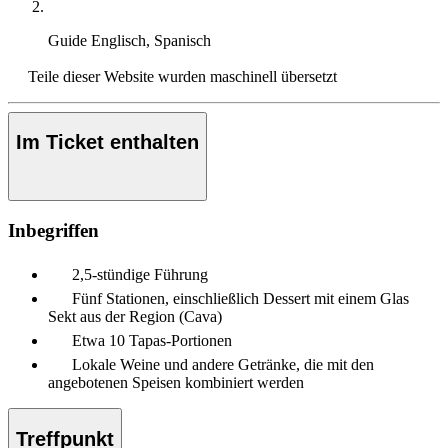
Guide
Englisch, Spanisch
Teile dieser Website wurden maschinell übersetzt
Im Ticket enthalten
Inbegriffen
2,5-stündige Führung
Fünf Stationen, einschließlich Dessert mit einem Glas
Sekt aus der Region (Cava)
Etwa 10 Tapas-Portionen
Lokale Weine und andere Getränke, die mit den
angebotenen Speisen kombiniert werden
Treffpunkt