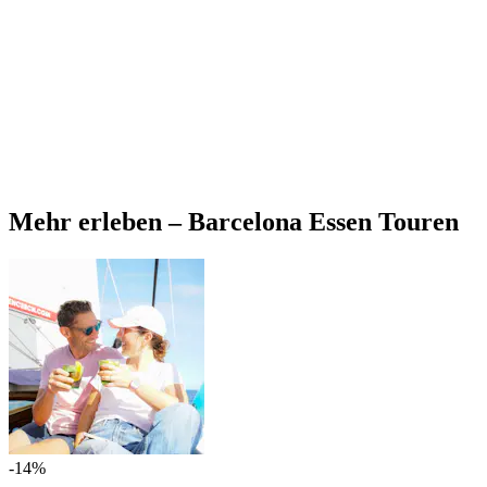
Mehr erleben – Barcelona Essen Touren
-14%