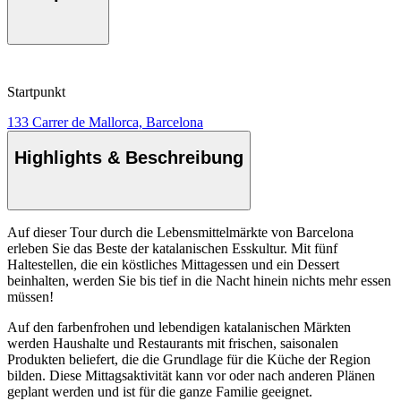
Startpunkt
133 Carrer de Mallorca, Barcelona
Highlights & Beschreibung
Auf dieser Tour durch die Lebensmittelmärkte von Barcelona
erleben Sie das Beste der katalanischen Esskultur. Mit fünf
Haltestellen, die ein köstliches Mittagessen und ein Dessert
beinhalten, werden Sie bis tief in die Nacht hinein nichts mehr essen
müssen!
Auf den farbenfrohen und lebendigen katalanischen Märkten
werden Haushalte und Restaurants mit frischen, saisonalen
Produkten beliefert, die die Grundlage für die Küche der Region
bilden. Diese Mittagsaktivität kann vor oder nach anderen Plänen
geplant werden und ist für die ganze Familie geeignet.