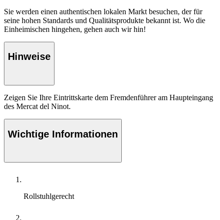
Sie werden einen authentischen lokalen Markt besuchen, der für
seine hohen Standards und Qualitätsprodukte bekannt ist. Wo die
Einheimischen hingehen, gehen auch wir hin!
Hinweise
Zeigen Sie Ihre Eintrittskarte dem Fremdenführer am Haupteingang
des Mercat del Ninot.
Wichtige Informationen
Rollstuhlgerecht