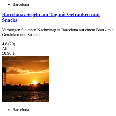
Barcelona
Barcelona: Segeln am Tag mit Getränken und
Snacks
Verbringen Sie einen Nachmittag in Barcelona auf einem Boot - mit
Getränken und Snacks!
4,8
(20)
Ab
58,90 $
Barcelona