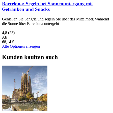
Barcelona: Segeln bei Sonnenuntergang mit
Getränken und Snacks
Genießen Sie Sangria und segeln Sie über das Mittelmeer, während
die Sonne über Barcelona untergeht
4,8
(23)
Ab
68,14 $
Alle Optionen anzeigen
Kunden kauften auch