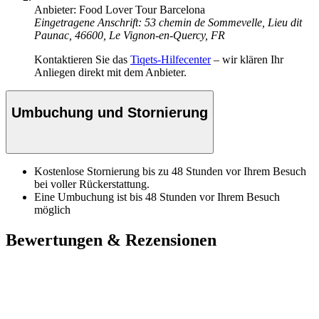
Anbieter: Food Lover Tour Barcelona
Eingetragene Anschrift: 53 chemin de Sommevelle, Lieu dit
Paunac, 46600, Le Vignon-en-Quercy, FR
Kontaktieren Sie das
Tiqets-Hilfecenter
– wir klären Ihr
Anliegen direkt mit dem Anbieter.
Umbuchung und Stornierung
Kostenlose Stornierung bis zu 48 Stunden vor Ihrem Besuch
bei voller Rückerstattung.
Eine Umbuchung ist bis 48 Stunden vor Ihrem Besuch
möglich
Bewertungen & Rezensionen