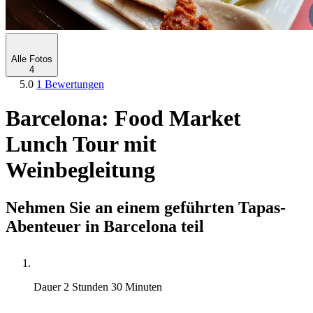
Alle Fotos
4
5.0
1 Bewertungen
Barcelona: Food Market
Lunch Tour mit
Weinbegleitung
Nehmen Sie an einem geführten Tapas-
Abenteuer in Barcelona teil
Dauer
2 Stunden 30 Minuten