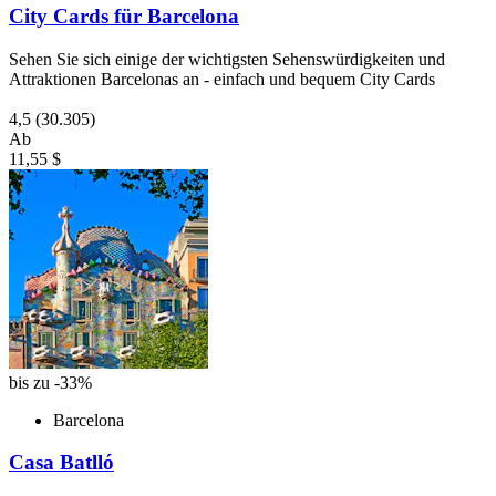
City Cards für Barcelona
Sehen Sie sich einige der wichtigsten Sehenswürdigkeiten und
Attraktionen Barcelonas an - einfach und bequem City Cards
4,5
(30.305)
Ab
11,55 $
bis zu -33%
Barcelona
Casa Batlló