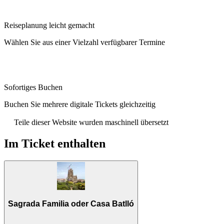
Reiseplanung leicht gemacht
Wählen Sie aus einer Vielzahl verfügbarer Termine
Sofortiges Buchen
Buchen Sie mehrere digitale Tickets gleichzeitig
Teile dieser Website wurden maschinell übersetzt
Im Ticket enthalten
Sagrada Familia oder Casa Batlló