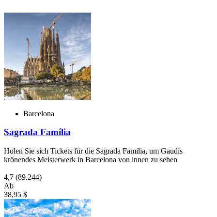
Barcelona
Sagrada Família
Holen Sie sich Tickets für die Sagrada Familia, um Gaudís
krönendes Meisterwerk in Barcelona von innen zu sehen
4,7
(89.244)
Ab
38,95 $