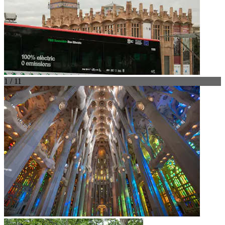
1 / 11