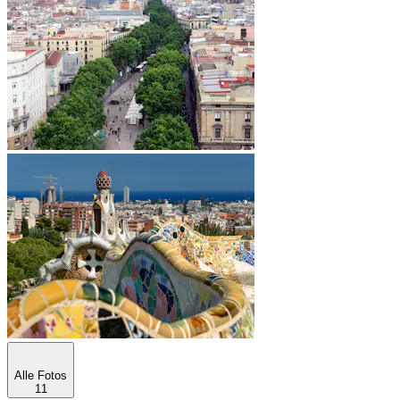
Alle Fotos
11