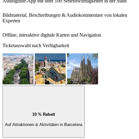
Audioguide-App mit über 100 Sehenswürdigkeiten in der Stadt
Bildmaterial, Beschreibungen & Audiokommentare von lokalen
Experten
Offline, interaktive digitale Karten und Navigation
Ticketauswahl nach Verfügbarkeit
10 % Rabatt
Auf Attraktionen & Aktivitäten in Barcelona