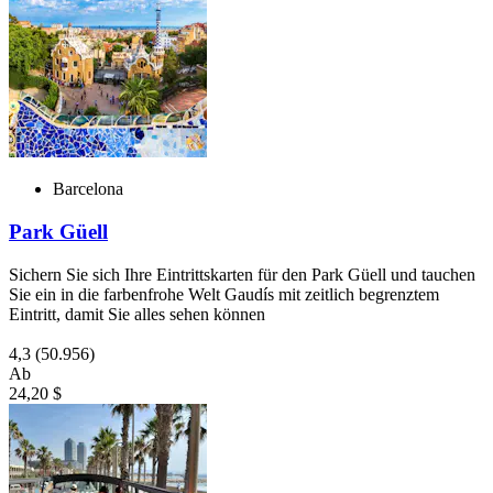
Barcelona
Park Güell
Sichern Sie sich Ihre Eintrittskarten für den Park Güell und tauchen
Sie ein in die farbenfrohe Welt Gaudís mit zeitlich begrenztem
Eintritt, damit Sie alles sehen können
4,3
(50.956)
Ab
24,20 $