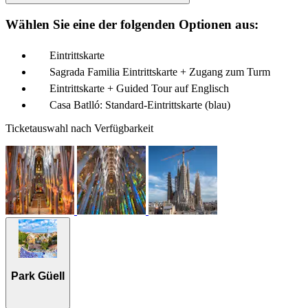
Wählen Sie eine der folgenden Optionen aus:
Eintrittskarte
Sagrada Familia Eintrittskarte + Zugang zum Turm
Eintrittskarte + Guided Tour auf Englisch
Casa Batlló: Standard-Eintrittskarte (blau)
Ticketauswahl nach Verfügbarkeit
Park Güell