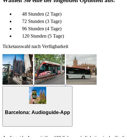
Wählen Sie eine der folgenden Optionen aus:
48 Stunden (2 Tage)
72 Stunden (3 Tage)
96 Stunden (4 Tage)
120 Stunden (5 Tage)
Ticketauswahl nach Verfügbarkeit
Barcelona: Audioguide-App