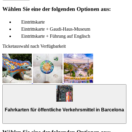
Wählen Sie eine der folgenden Optionen aus:
Eintrittskarte
Eintrittskarte + Gaudi-Haus-Museum
Eintrittskarte + Führung auf Englisch
Ticketauswahl nach Verfügbarkeit
Fahrkarten für öffentliche Verkehrsmittel in Barcelona