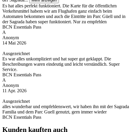
Mehr anzeigen
Es hat alles perfekt funktioniert. Die Karte für die öffentlichrn
Verkehrsmittel habem wir am Flughafen ganz einfach beim
Automaten bekommen und auch die Eintritte im Parc Güell und in
der Sagrada haben super funktioniert. Nur zu empfehlen
BCN Essentials Pass
A
Anonym
14 Mai 2026
Ausgezeichnet
Es war alles unkompliziert und hat super gut geklappt. Die
Beschreibungen waren eindeutig und leicht verständlich. Super
Service.
BCN Essentials Pass
A
Anonym
11 Apr. 2026
Ausgezeichnet
alles wunderbar und empfehlenswert, wir haben ihn mit der Sagrada
Familia und dem Parc Guell genutzt, gern immer wieder
BCN Essentials Pass
Kunden kauften auch