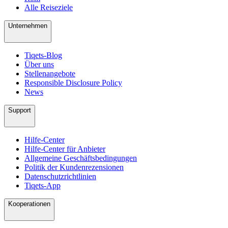
Alle Reiseziele
Unternehmen
Tiqets-Blog
Über uns
Stellenangebote
Responsible Disclosure Policy
News
Support
Hilfe-Center
Hilfe-Center für Anbieter
Allgemeine Geschäftsbedingungen
Politik der Kundenrezensionen
Datenschutzrichtlinien
Tiqets-App
Kooperationen