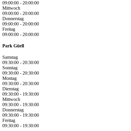
09:00:00
-
20:00:00
Mittwoch
09:00:00
-
20:00:00
Donnerstag
09:00:00
-
20:00:00
Freitag
09:00:00
-
20:00:00
Park Güell
Samstag
09:30:00
-
20:30:00
Sonntag
09:30:00
-
20:30:00
Montag
09:30:00
-
20:30:00
Dienstag
09:30:00
-
19:30:00
Mittwoch
09:30:00
-
19:30:00
Donnerstag
09:30:00
-
19:30:00
Freitag
09:30:00
-
19:30:00