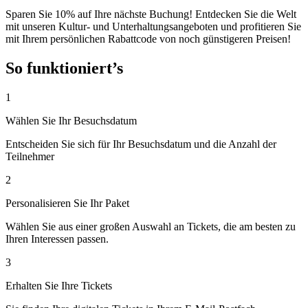
Sparen Sie 10% auf Ihre nächste Buchung! Entdecken Sie die Welt
mit unseren Kultur- und Unterhaltungsangeboten und profitieren Sie
mit Ihrem persönlichen Rabattcode von noch günstigeren Preisen!
So funktioniert’s
1
Wählen Sie Ihr Besuchsdatum
Entscheiden Sie sich für Ihr Besuchsdatum und die Anzahl der
Teilnehmer
2
Personalisieren Sie Ihr Paket
Wählen Sie aus einer großen Auswahl an Tickets, die am besten zu
Ihren Interessen passen.
3
Erhalten Sie Ihre Tickets