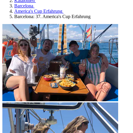
Katalonien
Barcelona
America's Cup Erfahrung
Barcelona: 37. America's Cup Erfahrung