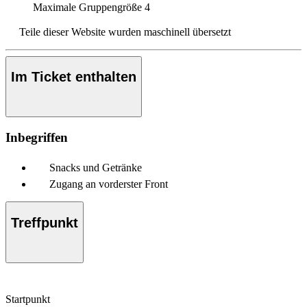
Maximale Gruppengröße
4
Teile dieser Website wurden maschinell übersetzt
Im Ticket enthalten
Inbegriffen
Snacks und Getränke
Zugang an vorderster Front
Treffpunkt
Startpunkt