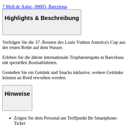
7 Moll de Xaloc, 08005, Barcelona
Highlights & Beschreibung
Verfolgen Sie die 37. Rennen des Louis Vuitton America's Cup aus
der ersten Reihe auf dem Wasser.
Erleben Sie die älteste internationale Trophäenregatta in Barcelona
mit speziellen Bootsabfahrten.
Genießen Sie ein Getränk und Snacks inklusive, weitere Getränke
können an Bord erworben werden.
Hinweise
Zeigen Sie dem Personal am Treffpunkt Ihr Smartphone-
Ticket