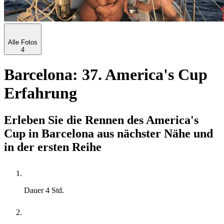
Alle Fotos
4
Barcelona: 37. America's Cup
Erfahrung
Erleben Sie die Rennen des America's
Cup in Barcelona aus nächster Nähe und
in der ersten Reihe
Dauer
4 Std.