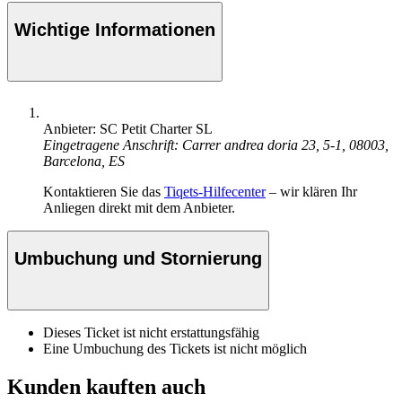
Wichtige Informationen
Anbieter: SC Petit Charter SL
Eingetragene Anschrift: Carrer andrea doria 23, 5-1, 08003,
Barcelona, ES
Kontaktieren Sie das
Tiqets-Hilfecenter
– wir klären Ihr
Anliegen direkt mit dem Anbieter.
Umbuchung und Stornierung
Dieses Ticket ist nicht erstattungsfähig
Eine Umbuchung des Tickets ist nicht möglich
Kunden kauften auch