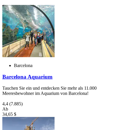
Barcelona
Barcelona Aquarium
Tauchen Sie ein und entdecken Sie mehr als 11.000
Meeresbewohner im Aquarium von Barcelona!
4,4
(7.885)
Ab
34,65 $