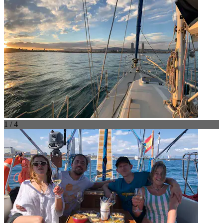
1 / 4