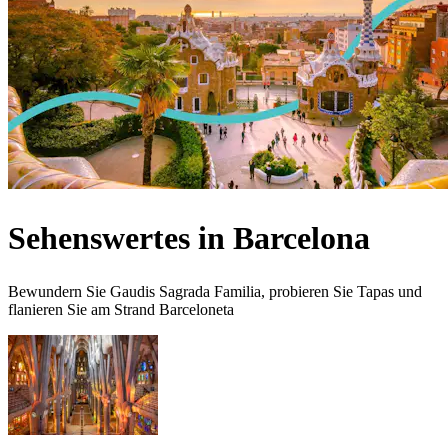
Sehenswertes in Barcelona
Bewundern Sie Gaudis Sagrada Familia, probieren Sie Tapas und
flanieren Sie am Strand Barceloneta