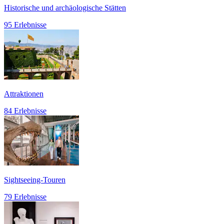
Historische und archäologische Stätten
95 Erlebnisse
Attraktionen
84 Erlebnisse
Sightseeing-Touren
79 Erlebnisse