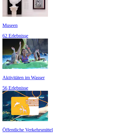
Museen
62 Erlebnisse
Aktivitäten im Wasser
56 Erlebnisse
Öffentliche Verkehrsmittel