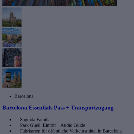
Barcelona
Barcelona Essentials Pass + Transportzugang
Sagrada Família
Park Güell: Eintritt + Audio Guide
Fahrkarten für öffentliche Verkehrsmittel in Barcelona