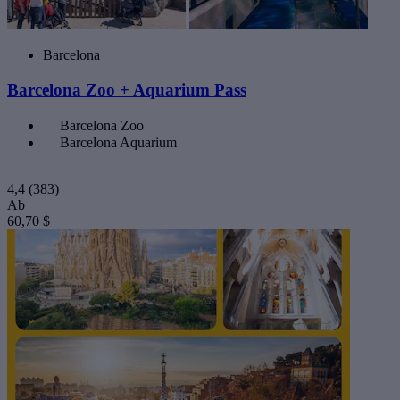
Barcelona
Barcelona Zoo + Aquarium Pass
Barcelona Zoo
Barcelona Aquarium
4,4
(383)
Ab
60,70 $