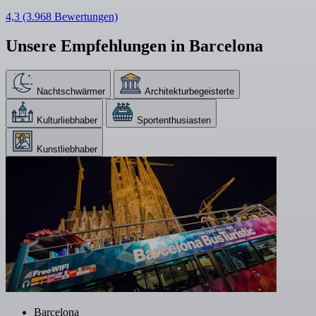
4,3
(3.968 Bewertungen)
Unsere Empfehlungen in Barcelona
Nachtschwärmer
Architekturbegeisterte
Kulturliebhaber
Sportenthusiasten
Kunstliebhaber
Barcelona