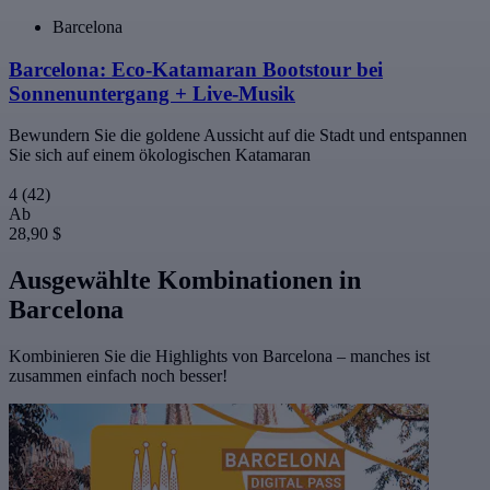
Barcelona
Barcelona: Eco-Katamaran Bootstour bei
Sonnenuntergang + Live-Musik
Bewundern Sie die goldene Aussicht auf die Stadt und entspannen
Sie sich auf einem ökologischen Katamaran
4
(42)
Ab
28,90 $
Ausgewählte Kombinationen in
Barcelona
Kombinieren Sie die Highlights von Barcelona – manches ist
zusammen einfach noch besser!