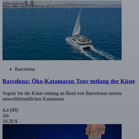
Barcelona
Barcelona: Öko-Katamaran Tour entlang der Küste
Segeln Sie die Küste entlang an Bord von Barcelonas neuem
umweltfreundlichen Katamaran
4,4
(89)
Ab
18,50 $