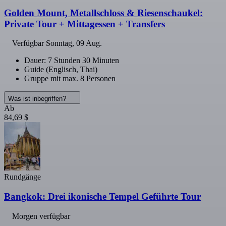
Golden Mount, Metallschloss & Riesenschaukel:
Private Tour + Mittagessen + Transfers
Verfügbar
Sonntag, 09 Aug.
Dauer: 7 Stunden 30 Minuten
Guide (Englisch, Thai)
Gruppe mit max. 8 Personen
Was ist inbegriffen?
Ab
84,69 $
Rundgänge
Bangkok: Drei ikonische Tempel Geführte Tour
Morgen verfügbar