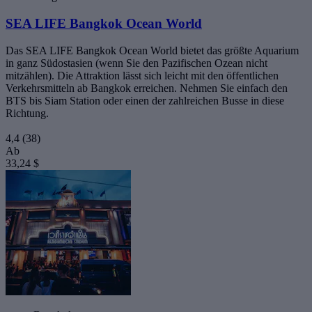
SEA LIFE Bangkok Ocean World
Das SEA LIFE Bangkok Ocean World bietet das größte Aquarium
in ganz Südostasien (wenn Sie den Pazifischen Ozean nicht
mitzählen). Die Attraktion lässt sich leicht mit den öffentlichen
Verkehrsmitteln ab Bangkok erreichen. Nehmen Sie einfach den
BTS bis Siam Station oder einen der zahlreichen Busse in diese
Richtung.
4,4
(38)
Ab
33,24 $