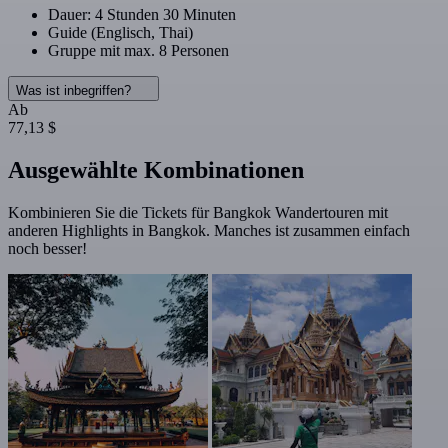
Dauer: 4 Stunden 30 Minuten
Guide (Englisch, Thai)
Gruppe mit max. 8 Personen
Was ist inbegriffen?
Ab
77,13 $
Ausgewählte Kombinationen
Kombinieren Sie die Tickets für Bangkok Wandertouren mit
anderen Highlights in Bangkok. Manches ist zusammen einfach
noch besser!