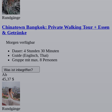
Rundgänge
Chinatown Bangkok: Private Walking Tour + Essen
& Getränke
Morgen verfügbar
Dauer: 4 Stunden 30 Minuten
Guide (Englisch, Thai)
Gruppe mit max. 8 Personen
Was ist inbegriffen?
Ab
45,37 $
Rundgänge