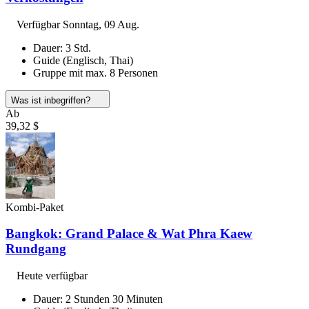
Verfügbar
Sonntag, 09 Aug.
Dauer: 3 Std.
Guide (Englisch, Thai)
Gruppe mit max. 8 Personen
Was ist inbegriffen?
Ab
39,32 $
Kombi-Paket
Bangkok: Grand Palace & Wat Phra Kaew
Rundgang
Heute verfügbar
Dauer: 2 Stunden 30 Minuten