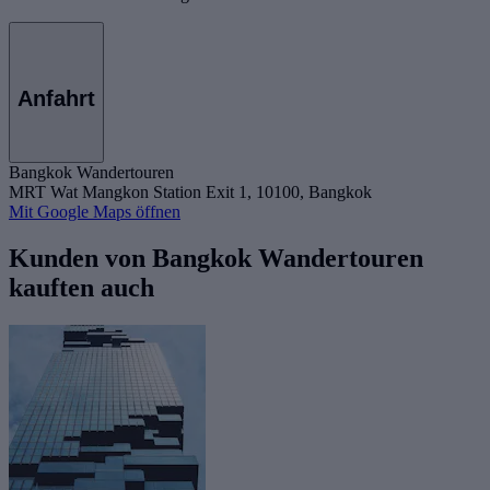
Anfahrt
Bangkok Wandertouren
MRT Wat Mangkon Station Exit 1, 10100, Bangkok
Mit Google Maps öffnen
Kunden von Bangkok Wandertouren
kauften auch