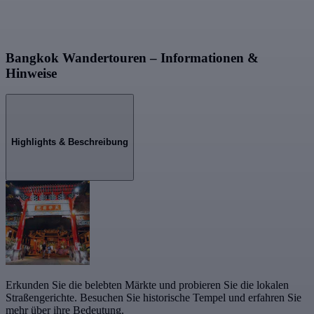
Bangkok Wandertouren – Informationen &
Hinweise
Highlights & Beschreibung
Erkunden Sie die belebten Märkte und probieren Sie die lokalen
Straßengerichte. Besuchen Sie historische Tempel und erfahren Sie
mehr über ihre Bedeutung.