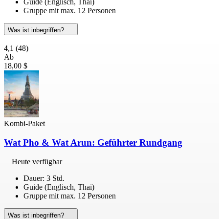
Guide (Englisch, Thai)
Gruppe mit max. 12 Personen
Was ist inbegriffen?
4,1
(48)
Ab
18,00 $
Kombi-Paket
Wat Pho & Wat Arun: Geführter Rundgang
Heute verfügbar
Dauer: 3 Std.
Guide (Englisch, Thai)
Gruppe mit max. 12 Personen
Was ist inbegriffen?