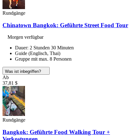
Rundgänge
Chinatown Bangkok: Geführte Street Food Tour
Morgen verfügbar
Dauer: 2 Stunden 30 Minuten
Guide (Englisch, Thai)
Gruppe mit max. 8 Personen
Was ist inbegriffen?
Ab
37,81 $
Rundgänge
Bangkok: Geführte Food Walking Tour +
Verkostungen