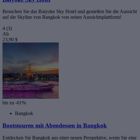
Besuchen Sie das Baiyoke Sky Hotel und genießen Sie die Aussicht
auf die Skyline von Bangkok von seiner Aussichtsplattform!
4
(3)
Ab
23,90 $
bis zu -61%
Bangkok
Bootstouren mit Abendessen in Bangkok
Entdecken Sie Bangkok aus einer neuen Perspektive, wenn Sie eine