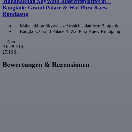
Mahanakhon SkyWalk Aussichtsplattform +
Bangkok: Grand Palace & Wat Phra Kaew
Rundgang
Mahanakhon Skywalk - Aussichtsplattform Bangkok
Bangkok: Grand Palace & Wat Phra Kaew Rundgang
Neu
Ab
28,59 $
27,16 $
Bewertungen & Rezensionen