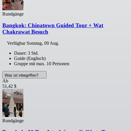
Rundgänge
Bangkok: Chinatown Guided Tour + Wat
Chakrawat Besuch
Verfügbar
Sonntag, 09 Aug.
Dauer: 3 Std.
Guide (Englisch)
Gruppe mit max. 10 Personen
Was ist inbegriffen?
Ab
51,42 $
Rundgänge