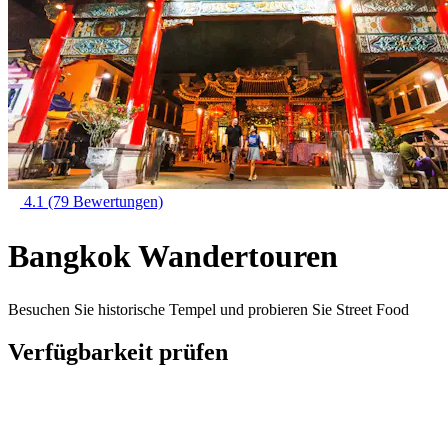
4.1
(79 Bewertungen)
Bangkok Wandertouren
Besuchen Sie historische Tempel und probieren Sie Street Food
Verfügbarkeit prüfen