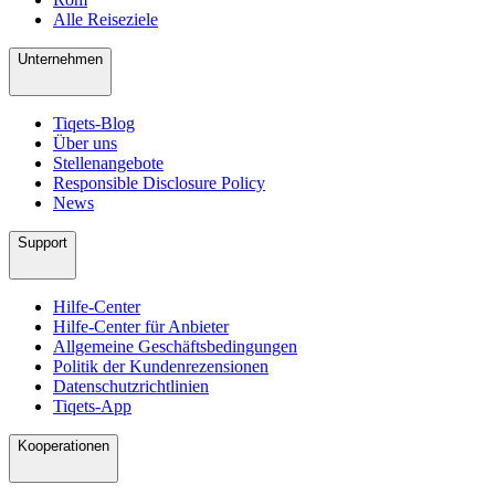
Alle Reiseziele
Unternehmen
Tiqets-Blog
Über uns
Stellenangebote
Responsible Disclosure Policy
News
Support
Hilfe-Center
Hilfe-Center für Anbieter
Allgemeine Geschäftsbedingungen
Politik der Kundenrezensionen
Datenschutzrichtlinien
Tiqets-App
Kooperationen