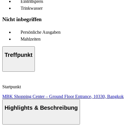
Eintrittspreis
Trinkwasser
Nicht inbegriffen
Persönliche Ausgaben
Mahlzeiten
Treffpunkt
Startpunkt
MBK Shopping Center – Ground Floor Entrance, 10330, Bangkok
Highlights & Beschreibung