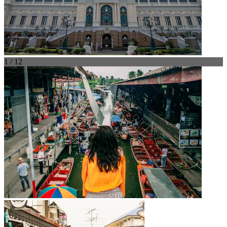
1 / 12