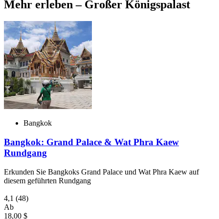
Mehr erleben – Großer Königspalast
Bangkok
Bangkok: Grand Palace & Wat Phra Kaew
Rundgang
Erkunden Sie Bangkoks Grand Palace und Wat Phra Kaew auf
diesem geführten Rundgang
4,1
(48)
Ab
18,00 $