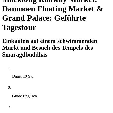
Damnoen Floating Market &
Grand Palace: Geführte
Tagestour
Einkaufen auf einem schwimmenden
Markt und Besuch des Tempels des
Smaragdbuddhas
Dauer
10 Std.
Guide
Englisch