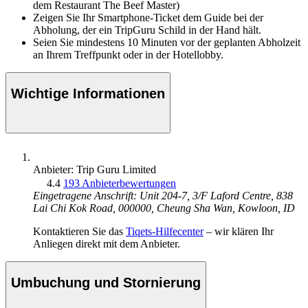
dem Restaurant The Beef Master)
Zeigen Sie Ihr Smartphone-Ticket dem Guide bei der
Abholung, der ein TripGuru Schild in der Hand hält.
Seien Sie mindestens 10 Minuten vor der geplanten Abholzeit
an Ihrem Treffpunkt oder in der Hotellobby.
Wichtige Informationen
Anbieter: Trip Guru Limited
4.4
193 Anbieterbewertungen
Eingetragene Anschrift: Unit 204-7, 3/F Laford Centre, 838
Lai Chi Kok Road, 000000, Cheung Sha Wan, Kowloon, ID
Kontaktieren Sie das
Tiqets-Hilfecenter
– wir klären Ihr
Anliegen direkt mit dem Anbieter.
Umbuchung und Stornierung