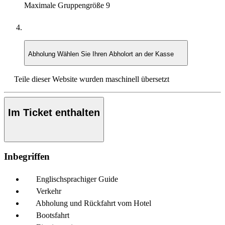
Maximale Gruppengröße
9
Abholung
Wählen Sie Ihren Abholort an der Kasse
Teile dieser Website wurden maschinell übersetzt
Im Ticket enthalten
Inbegriffen
Englischsprachiger Guide
Verkehr
Abholung und Rückfahrt vom Hotel
Bootsfahrt