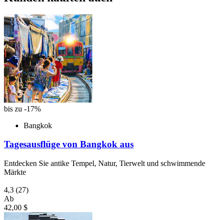
bis zu -17%
Bangkok
Tagesausflüge von Bangkok aus
Entdecken Sie antike Tempel, Natur, Tierwelt und schwimmende
Märkte
4,3
(27)
Ab
42,00 $