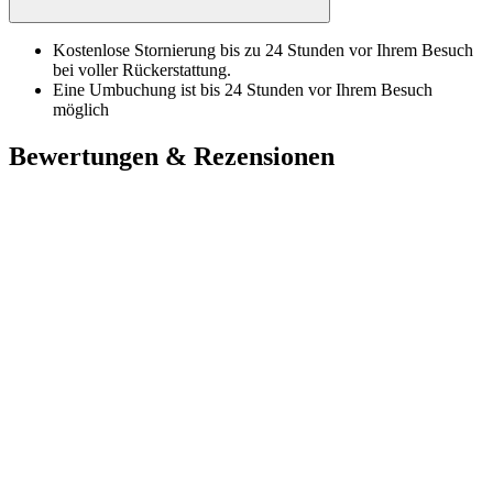
Kostenlose Stornierung bis zu 24 Stunden vor Ihrem Besuch
bei voller Rückerstattung.
Eine Umbuchung ist bis 24 Stunden vor Ihrem Besuch
möglich
Bewertungen & Rezensionen