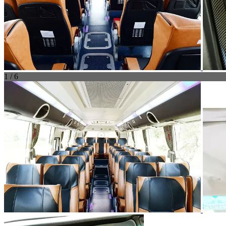
1 / 6