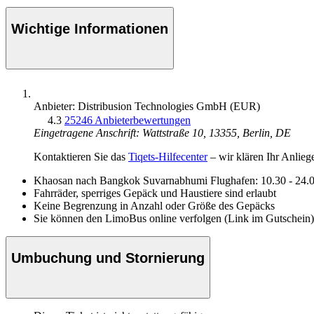
Wichtige Informationen
Anbieter: Distribusion Technologies GmbH (EUR)
4.3
25246 Anbieterbewertungen
Eingetragene Anschrift: Wattstraße 10, 13355, Berlin, DE
Kontaktieren Sie das
Tiqets-Hilfecenter
– wir klären Ihr Anlieg
Khaosan nach Bangkok Suvarnabhumi Flughafen: 10.30 - 24.00
Fahrräder, sperriges Gepäck und Haustiere sind erlaubt
Keine Begrenzung in Anzahl oder Größe des Gepäcks
Sie können den LimoBus online verfolgen (Link im Gutschein)
Umbuchung und Stornierung