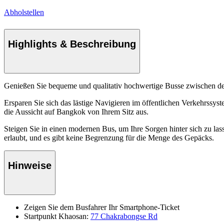
Abholstellen
Highlights & Beschreibung
Genießen Sie bequeme und qualitativ hochwertige Busse zwischen 
Ersparen Sie sich das lästige Navigieren im öffentlichen Verkehrssy
die Aussicht auf Bangkok von Ihrem Sitz aus.
Steigen Sie in einen modernen Bus, um Ihre Sorgen hinter sich zu l
erlaubt, und es gibt keine Begrenzung für die Menge des Gepäcks.
Hinweise
Zeigen Sie dem Busfahrer Ihr Smartphone-Ticket
Startpunkt Khaosan:
77 Chakrabongse Rd