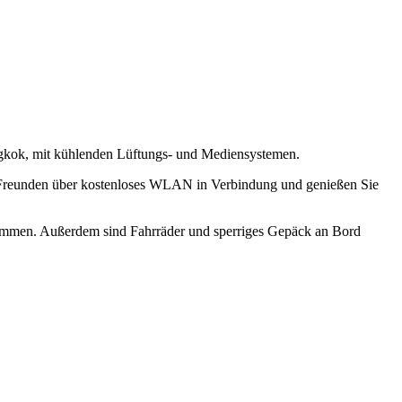
kok, mit kühlenden Lüftungs- und Mediensystemen.
ren Freunden über kostenloses WLAN in Verbindung und genießen Sie
ukommen. Außerdem sind Fahrräder und sperriges Gepäck an Bord