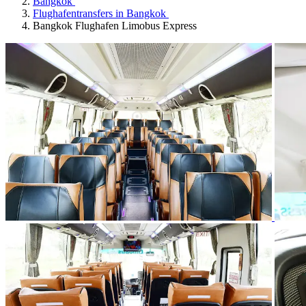
Bangkok
Flughafentransfers in Bangkok
Bangkok Flughafen Limobus Express