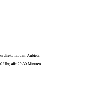
en direkt mit dem Anbieter.
 Uhr, alle 20-30 Minuten