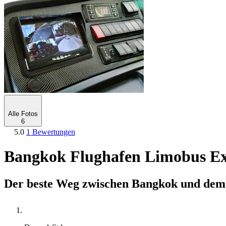
Alle Fotos
6
5.0
1 Bewertungen
Bangkok Flughafen Limobus Ex
Der beste Weg zwischen Bangkok und dem