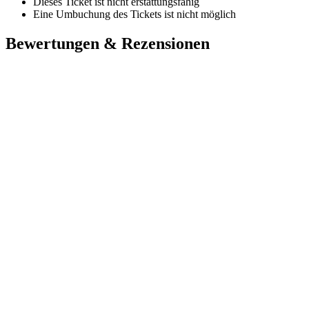
Dieses Ticket ist nicht erstattungsfähig
Eine Umbuchung des Tickets ist nicht möglich
Bewertungen & Rezensionen