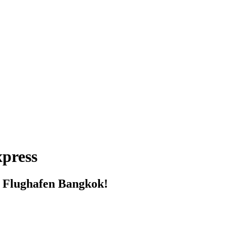
press
 Flughafen Bangkok!