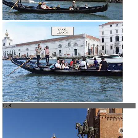
1 / 8