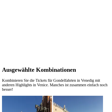
Ausgewählte Kombinationen
Kombinieren Sie die Tickets für Gondelfahrten in Venedig mit
anderen Highlights in Venice. Manches ist zusammen einfach noch
besser!