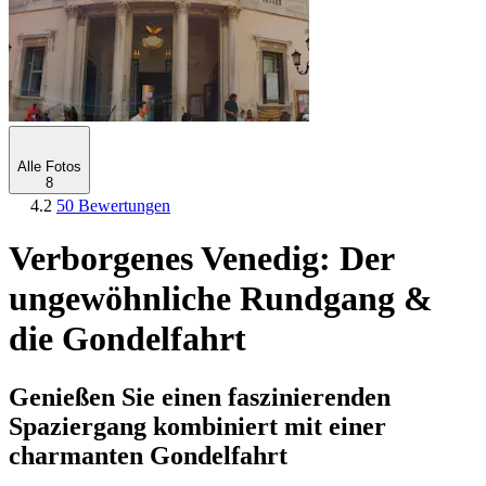
Alle Fotos
8
4.2
50 Bewertungen
Verborgenes Venedig: Der
ungewöhnliche Rundgang &
die Gondelfahrt
Genießen Sie einen faszinierenden
Spaziergang kombiniert mit einer
charmanten Gondelfahrt