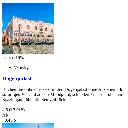
bis zu -19%
Venedig
Dogenpalast
Buchen Sie online Tickets für den Dogenpalast ohne Anstehen – für
sofortigen Versand auf Ihr Mobilgerät, schnellen Einlass und einen
Spaziergang über die Seufzerbrücke.
4,5
(17.918)
Ab
40,45 $