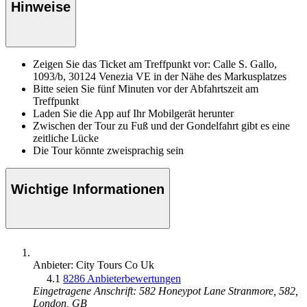
Hinweise
Zeigen Sie das Ticket am Treffpunkt vor: Calle S. Gallo,
1093/b, 30124 Venezia VE in der Nähe des Markusplatzes
Bitte seien Sie fünf Minuten vor der Abfahrtszeit am
Treffpunkt
Laden Sie die App auf Ihr Mobilgerät herunter
Zwischen der Tour zu Fuß und der Gondelfahrt gibt es eine
zeitliche Lücke
Die Tour könnte zweisprachig sein
Wichtige Informationen
Anbieter: City Tours Co Uk
4.1
8286 Anbieterbewertungen
Eingetragene Anschrift: 582 Honeypot Lane Stranmore, 582,
London, GB