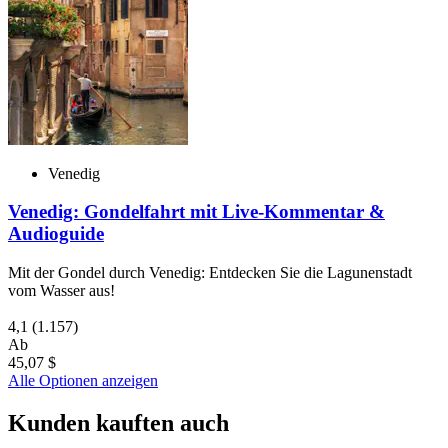
Venedig
Venedig: Gondelfahrt mit Live-Kommentar &
Audioguide
Mit der Gondel durch Venedig: Entdecken Sie die Lagunenstadt
vom Wasser aus!
4,1
(1.157)
Ab
45,07 $
Alle Optionen anzeigen
Kunden kauften auch