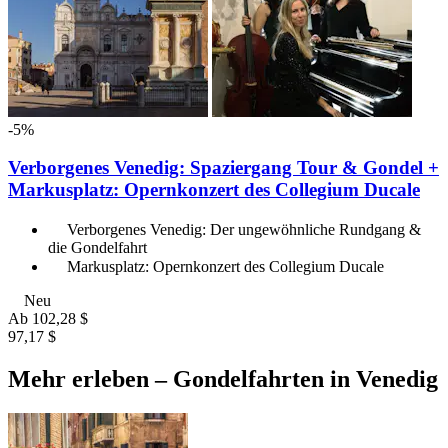
-5%
Verborgenes Venedig: Spaziergang Tour & Gondel +
Markusplatz: Opernkonzert des Collegium Ducale
Verborgenes Venedig: Der ungewöhnliche Rundgang &
die Gondelfahrt
Markusplatz: Opernkonzert des Collegium Ducale
Neu
Ab
102,28 $
97,17 $
Mehr erleben – Gondelfahrten in Venedig