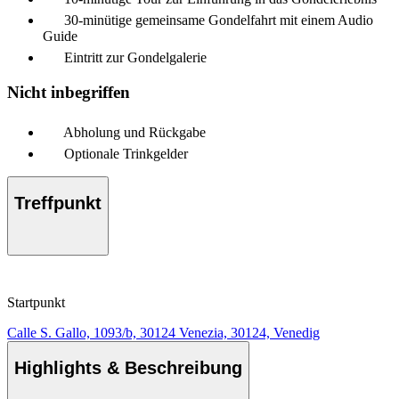
30-minütige gemeinsame Gondelfahrt mit einem Audio
Guide
Eintritt zur Gondelgalerie
Nicht inbegriffen
Abholung und Rückgabe
Optionale Trinkgelder
Treffpunkt
Startpunkt
Calle S. Gallo, 1093/b, 30124 Venezia, 30124, Venedig
Highlights & Beschreibung