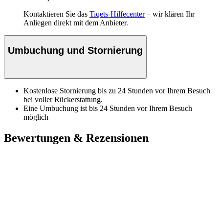
Kontaktieren Sie das
Tiqets-Hilfecenter
– wir klären Ihr
Anliegen direkt mit dem Anbieter.
Umbuchung und Stornierung
Kostenlose Stornierung bis zu 24 Stunden vor Ihrem Besuch
bei voller Rückerstattung.
Eine Umbuchung ist bis 24 Stunden vor Ihrem Besuch
möglich
Bewertungen & Rezensionen