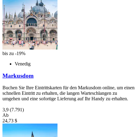
bis zu -19%
Venedig
Markusdom
Buchen Sie Ihre Eintrittskarten für den Markusdom online, um einen
schnellen Eintritt zu erhalten, die langen Warteschlangen zu
umgehen und eine sofortige Lieferung auf Ihr Handy zu erhalten.
3,9
(7.791)
Ab
24,73 $