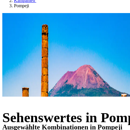
Kampanien
Pompeji
Sehenswertes in Pom
Ausgewählte Kombinationen in Pompeji