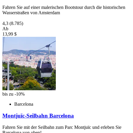
Fahren Sie auf einer malerischen Bootstour durch die historischen
Wasserstraßen von Amsterdam
4,3
(8.785)
Ab
13,99 $
bis zu -10%
Barcelona
Montjuïc-Seilbahn Barcelona
Fahren Sie mit der Seilbahn zum Parc Montjuïc und erleben Sie
Barcelona von oben!