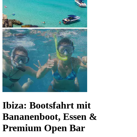
Ibiza: Bootsfahrt mit
Bananenboot, Essen &
Premium Open Bar