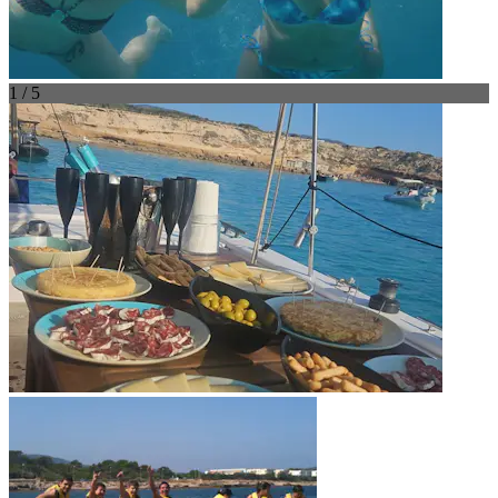
1 / 5