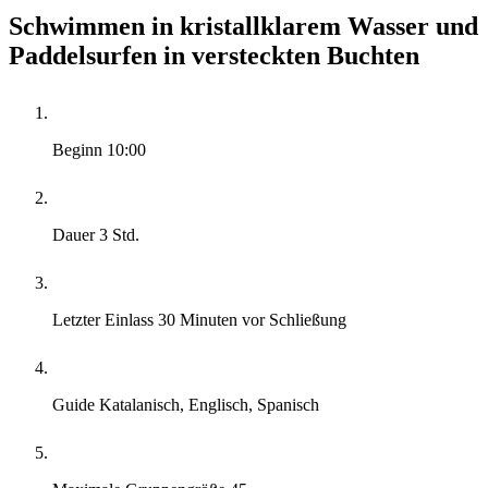
Schwimmen in kristallklarem Wasser und
Paddelsurfen in versteckten Buchten
Beginn
10:00
Dauer
3 Std.
Letzter Einlass
30 Minuten vor Schließung
Guide
Katalanisch, Englisch, Spanisch