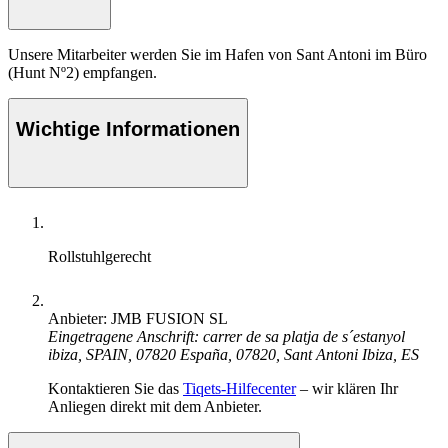
Unsere Mitarbeiter werden Sie im Hafen von Sant Antoni im Büro
(Hunt Nº2) empfangen.
Wichtige Informationen
Rollstuhlgerecht
Anbieter: JMB FUSION SL
Eingetragene Anschrift: carrer de sa platja de s´estanyol
ibiza, SPAIN, 07820 España, 07820, Sant Antoni Ibiza, ES
Kontaktieren Sie das
Tiqets-Hilfecenter
– wir klären Ihr
Anliegen direkt mit dem Anbieter.