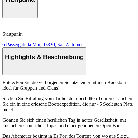
Startpunkt
6 Passeig de la Mar, 07820, San Antonio
Highlights & Beschreibung
Entdecken Sie die verborgenen Schätze einer intimen Bootstour -
ideal für Gruppen und Clans!
Suchen Sie Erholung vom Trubel der überfüllten Touren? Tauchen
Sie ein in eine erlesene Bootsexpedition, die nur 45 Seeleuten Platz
bietet.
Gönnen Sie sich einen herrlichen Tag in netter Gesellschaft, mit
köstlichen spanischen Tapas und einer gehobenen Open Bar.
Das Abenteuer beginnt in Es Port des Torrent, von wo aus Sie zu