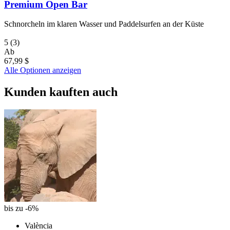
Premium Open Bar
Schnorcheln im klaren Wasser und Paddelsurfen an der Küste
5
(3)
Ab
67,99 $
Alle Optionen anzeigen
Kunden kauften auch
bis zu -6%
València