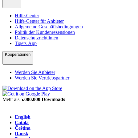
Hilfe-Center
Hilfe-Center für Anbieter
Allgemeine Geschäftsbedingungen
Politik der Kundenrezensionen
Datenschutzrichtlinien
Tiqets-App
Kooperationen
Werden Sie Anbieter
Werden Sie Vertriebspartner
Mehr als
5.000.000 Downloads
English
Català
Čeština
Dansk