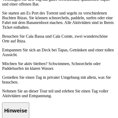
und einer offenen Bar.
Sie starten am Es Port des Torrent und segeln zu verschiedenen
Buchten Ibizas. Sie können schnorcheln, paddeln, surfen oder eine
Fahrt mit dem Bananenboot machen. Alle Aktivitäten sind in Ihrem
Ticket enthalten.
Besuchen Sie Cala Bassa und Cala Comte, zwei wunderschöne
Orte auf Ibiza.
Entspannen Sie sich an Deck bei Tapas, Getränken und einer tollen
Aussicht.
Möchten Sie aktiv bleiben? Schwimmen, Schnorcheln oder
Paddelsurfen im klaren Wasser.
Genießen Sie einen Tag in privater Umgebung mit allem, was Sie
brauchen.
Nehmen Sie an dieser Tour teil und erleben Sie einen Tag voller
Aktivitäten und Entspannung.
Hinweise