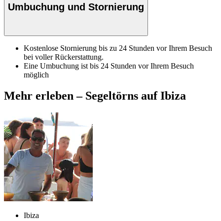
Umbuchung und Stornierung
Kostenlose Stornierung bis zu 24 Stunden vor Ihrem Besuch
bei voller Rückerstattung.
Eine Umbuchung ist bis 24 Stunden vor Ihrem Besuch
möglich
Mehr erleben – Segeltörns auf Ibiza
Ibiza