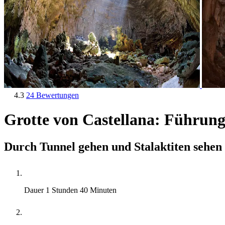
4.3
24 Bewertungen
Grotte von Castellana: Führun
Durch Tunnel gehen und Stalaktiten sehen
Dauer
1 Stunden 40 Minuten