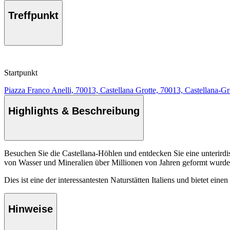
Treffpunkt
Startpunkt
Piazza Franco Anelli, 70013, Castellana Grotte, 70013, Castellana-Gr
Highlights & Beschreibung
Besuchen Sie die Castellana-Höhlen und entdecken Sie eine unterird
von Wasser und Mineralien über Millionen von Jahren geformt wurde
Dies ist eine der interessantesten Naturstätten Italiens und bietet eine
Hinweise