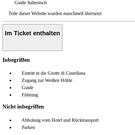
Guide
Italienisch
Teile dieser Website wurden maschinell übersetzt
Im Ticket enthalten
Inbegriffen
Eintritt in die Grotte di Castellana
Zugang zur Weißen Höhle
Guide
Führung
Nicht inbegriffen
Abholung vom Hotel und Rücktransport
Parken