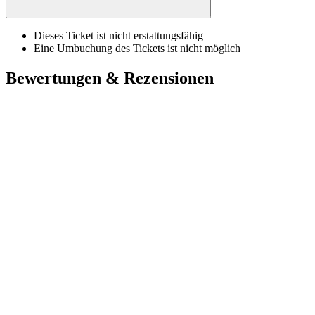
Dieses Ticket ist nicht erstattungsfähig
Eine Umbuchung des Tickets ist nicht möglich
Bewertungen & Rezensionen