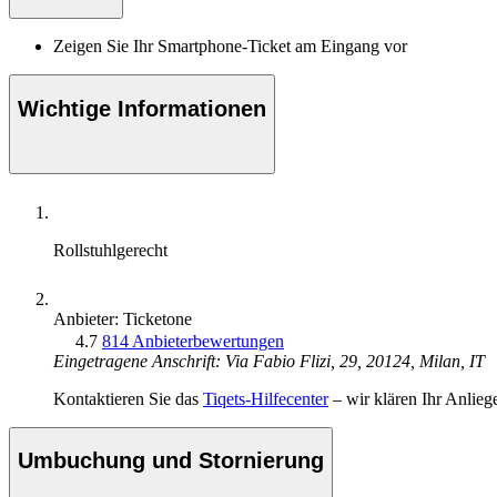
Zeigen Sie Ihr Smartphone-Ticket am Eingang vor
Wichtige Informationen
Rollstuhlgerecht
Anbieter: Ticketone
4.7
814 Anbieterbewertungen
Eingetragene Anschrift: Via Fabio Flizi, 29, 20124, Milan, IT
Kontaktieren Sie das
Tiqets-Hilfecenter
– wir klären Ihr Anlieg
Umbuchung und Stornierung