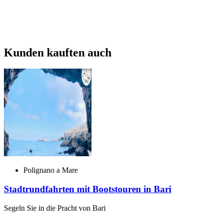
Kunden kauften auch
Polignano a Mare
Stadtrundfahrten mit Bootstouren in Bari
Segeln Sie in die Pracht von Bari