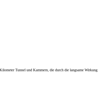
 3 Kilometer Tunnel und Kammern, die durch die langsame Wirkung