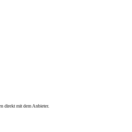
en direkt mit dem Anbieter.