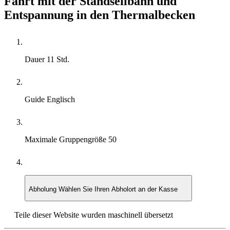
Fahrt mit der Standseilbahn und
Entspannung in den Thermalbecken
Dauer
11 Std.
Guide
Englisch
Maximale Gruppengröße
50
Abholung
Wählen Sie Ihren Abholort an der Kasse
Teile dieser Website wurden maschinell übersetzt