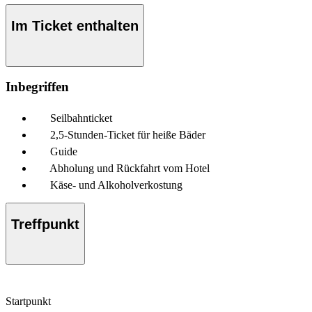
Im Ticket enthalten
Inbegriffen
Seilbahnticket
2,5-Stunden-Ticket für heiße Bäder
Guide
Abholung und Rückfahrt vom Hotel
Käse- und Alkoholverkostung
Treffpunkt
Startpunkt