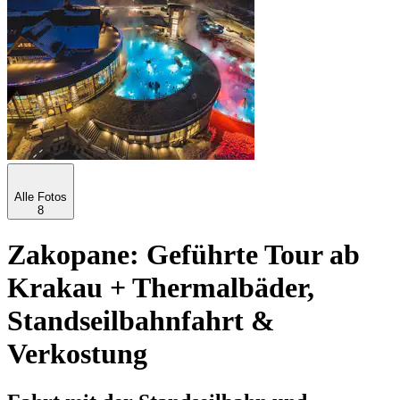
Alle Fotos
8
Zakopane: Geführte Tour ab
Krakau + Thermalbäder,
Standseilbahnfahrt &
Verkostung