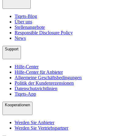
Tiqets-Blog
Über uns
Stellenangebote
Responsible Disclosure Policy
News
Support
Hilfe-Center
Hilfe-Center für Anbieter
Allgemeine Geschäftsbedingungen
Politik der Kundenrezensionen
Datenschutzrichtlinien
Tiqets-App
Kooperationen
Werden Sie Anbieter
Werden Sie Vertriebspartner