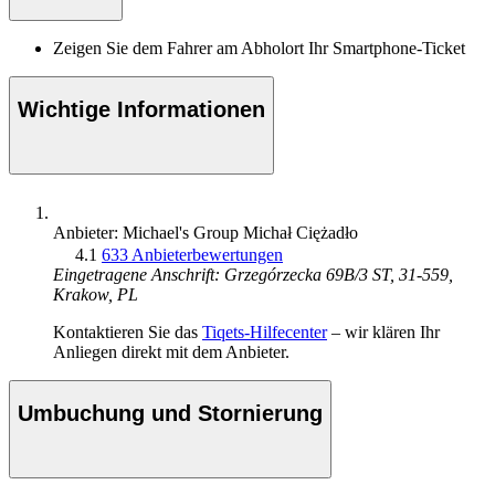
Zeigen Sie dem Fahrer am Abholort Ihr Smartphone-Ticket
Wichtige Informationen
Anbieter: Michael's Group Michał Ciężadło
4.1
633 Anbieterbewertungen
Eingetragene Anschrift: Grzegórzecka 69B/3 ST, 31-559,
Krakow, PL
Kontaktieren Sie das
Tiqets-Hilfecenter
– wir klären Ihr
Anliegen direkt mit dem Anbieter.
Umbuchung und Stornierung