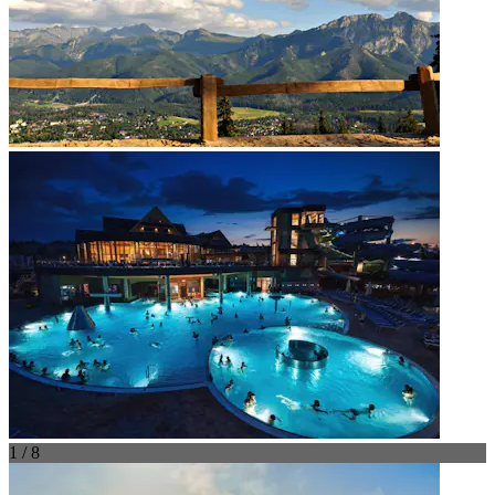
1 / 8