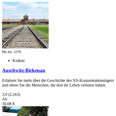
bis zu -11%
Krakau
Auschwitz-Birkenau
Erfahren Sie mehr über die Geschichte des NS-Konzentrationslagers
und ehren Sie die Menschen, die dort ihr Leben verloren haben.
3,9
(2.263)
Ab
30,08 $