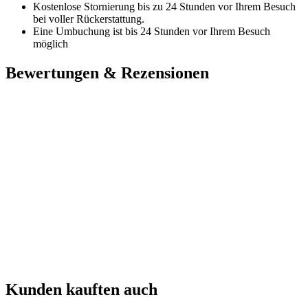
Kostenlose Stornierung bis zu 24 Stunden vor Ihrem Besuch
bei voller Rückerstattung.
Eine Umbuchung ist bis 24 Stunden vor Ihrem Besuch
möglich
Bewertungen & Rezensionen
Kunden kauften auch