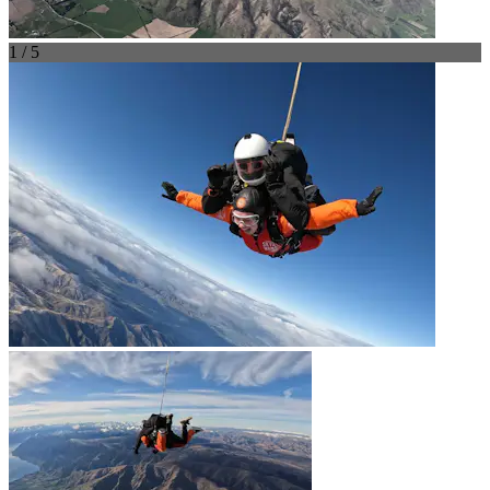
1 / 5