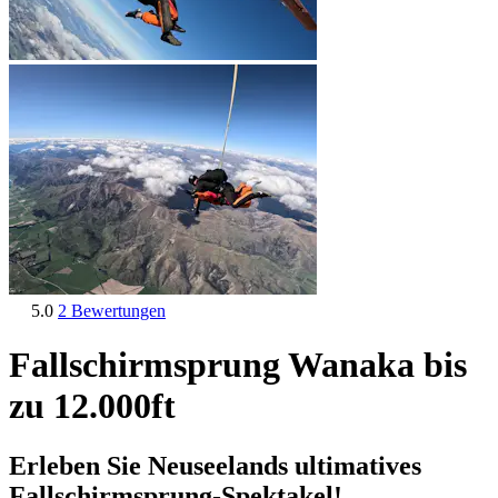
5.0
2 Bewertungen
Fallschirmsprung Wanaka bis
zu 12.000ft
Erleben Sie Neuseelands ultimatives
Fallschirmsprung-Spektakel!