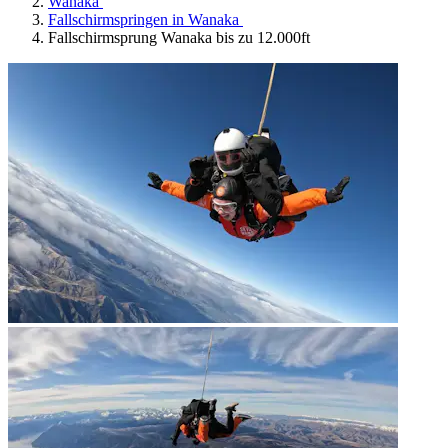
Wanaka
Fallschirmspringen in Wanaka
Fallschirmsprung Wanaka bis zu 12.000ft