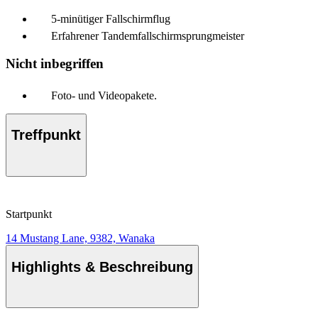
5-minütiger Fallschirmflug
Erfahrener Tandemfallschirmsprungmeister
Nicht inbegriffen
Foto- und Videopakete.
Treffpunkt
Startpunkt
14 Mustang Lane, 9382, Wanaka
Highlights & Beschreibung