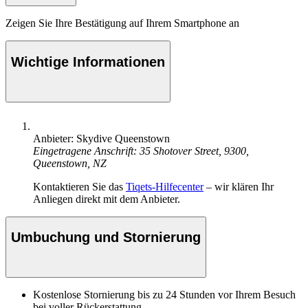
Zeigen Sie Ihre Bestätigung auf Ihrem Smartphone an
Wichtige Informationen
Anbieter: Skydive Queenstown
Eingetragene Anschrift: 35 Shotover Street, 9300,
Queenstown, NZ
Kontaktieren Sie das
Tiqets-Hilfecenter
– wir klären Ihr
Anliegen direkt mit dem Anbieter.
Umbuchung und Stornierung
Kostenlose Stornierung bis zu 24 Stunden vor Ihrem Besuch
bei voller Rückerstattung.