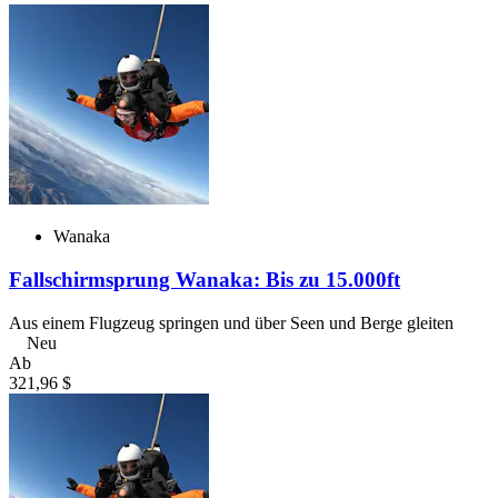
Wanaka
Fallschirmsprung Wanaka: Bis zu 15.000ft
Aus einem Flugzeug springen und über Seen und Berge gleiten
Neu
Ab
321,96 $