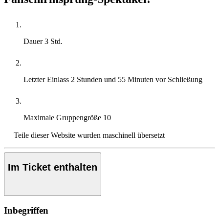
Dauer
3 Std.
Letzter Einlass
2 Stunden und 55 Minuten vor Schließung
Maximale Gruppengröße
10
Teile dieser Website wurden maschinell übersetzt
Im Ticket enthalten
Inbegriffen