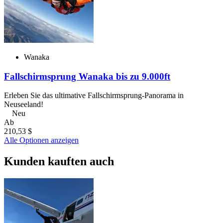
Wanaka
Fallschirmsprung Wanaka bis zu 9.000ft
Erleben Sie das ultimative Fallschirmsprung-Panorama in
Neuseeland!
Neu
Ab
210,53 $
Alle Optionen anzeigen
Kunden kauften auch