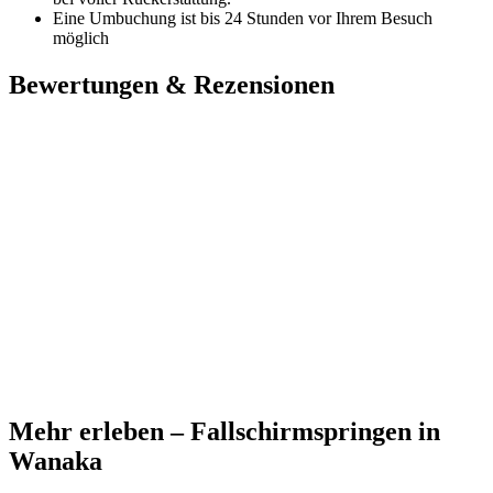
Eine Umbuchung ist bis 24 Stunden vor Ihrem Besuch
möglich
Bewertungen & Rezensionen
Mehr erleben – Fallschirmspringen in
Wanaka