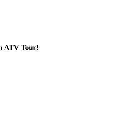
en ATV Tour!