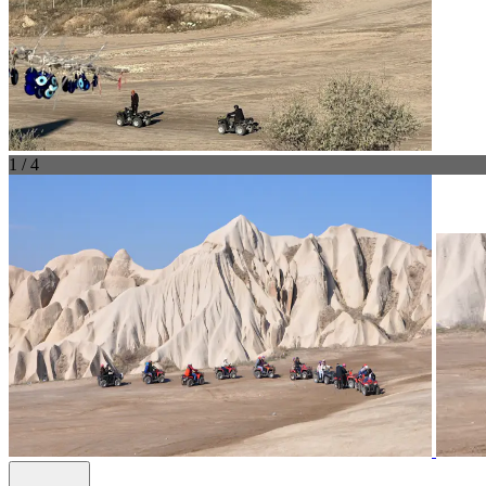
1 / 4