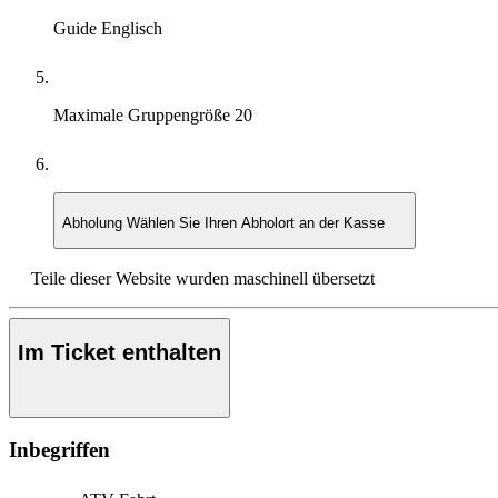
Guide
Englisch
Maximale Gruppengröße
20
Abholung
Wählen Sie Ihren Abholort an der Kasse
Teile dieser Website wurden maschinell übersetzt
Im Ticket enthalten
Inbegriffen