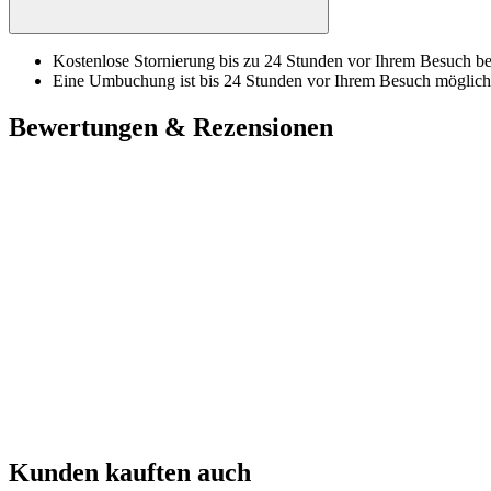
Kostenlose Stornierung bis zu 24 Stunden vor Ihrem Besuch bei
Eine Umbuchung ist bis 24 Stunden vor Ihrem Besuch möglich
Bewertungen & Rezensionen
Kunden kauften auch