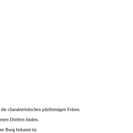
ie charakteristischen pilzförmigen Felsen.
enen Dörfern finden.
ne Burg bekannt ist.