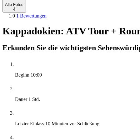
Alle Fotos
4
1.0
1 Bewertungen
Kappadokien: ATV Tour + Roun
Erkunden Sie die wichtigsten Sehenswürd
Beginn
10:00
Dauer
1 Std.
Letzter Einlass
10 Minuten vor Schließung