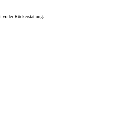
 voller Rückerstattung.