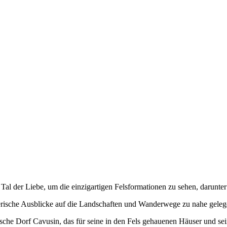
 der Liebe, um die einzigartigen Felsformationen zu sehen, darunter d
erische Ausblicke auf die Landschaften und Wanderwege zu nahe geleg
che Dorf Cavusin, das für seine in den Fels gehauenen Häuser und sei