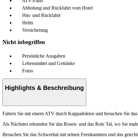
ATV-Fahrt
Abholung und Rückfahrt vom Hotel
Hin- und Rückfahrt
Helm
Versicherung
Nicht inbegriffen
Persönliche Ausgaben
Lebensmittel und Getränke
Fotos
Highlights & Beschreibung
Fahren Sie mit einem ATV durch Kappadokien und besuchen Sie das Tal
Als Nächstes erkunden Sie das Rosen- und das Rote Tal, wo Sie mal
Besuchen Sie das Schwerttal mit seinen Feenkaminen und das griechis