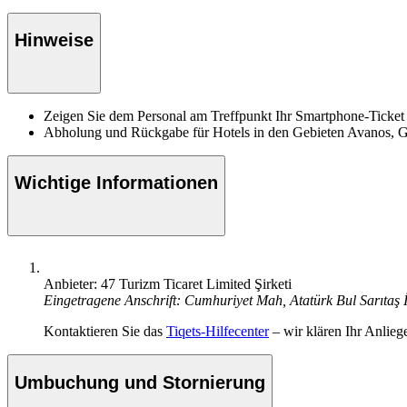
Hinweise
Zeigen Sie dem Personal am Treffpunkt Ihr Smartphone-Ticket
Abholung und Rückgabe für Hotels in den Gebieten Avanos, 
Wichtige Informationen
Anbieter: 47 Turizm Ticaret Limited Şirketi
Eingetragene Anschrift: Cumhuriyet Mah, Atatürk Bul Sarıtaş
Kontaktieren Sie das
Tiqets-Hilfecenter
– wir klären Ihr Anlieg
Umbuchung und Stornierung