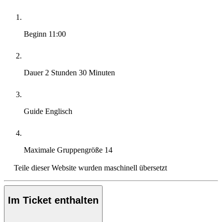
Beginn
11:00
Dauer
2 Stunden 30 Minuten
Guide
Englisch
Maximale Gruppengröße
14
Teile dieser Website wurden maschinell übersetzt
Im Ticket enthalten