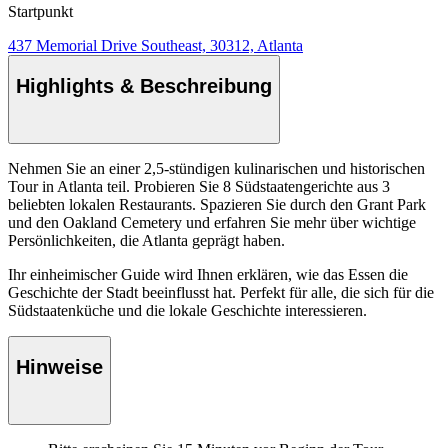
Startpunkt
437 Memorial Drive Southeast, 30312, Atlanta
Highlights & Beschreibung
Nehmen Sie an einer 2,5-stündigen kulinarischen und historischen
Tour in Atlanta teil. Probieren Sie 8 Südstaatengerichte aus 3
beliebten lokalen Restaurants. Spazieren Sie durch den Grant Park
und den Oakland Cemetery und erfahren Sie mehr über wichtige
Persönlichkeiten, die Atlanta geprägt haben.
Ihr einheimischer Guide wird Ihnen erklären, wie das Essen die
Geschichte der Stadt beeinflusst hat. Perfekt für alle, die sich für die
Südstaatenküche und die lokale Geschichte interessieren.
Hinweise