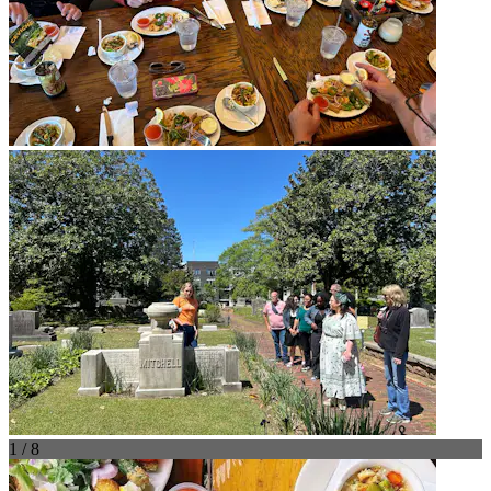
1 / 8