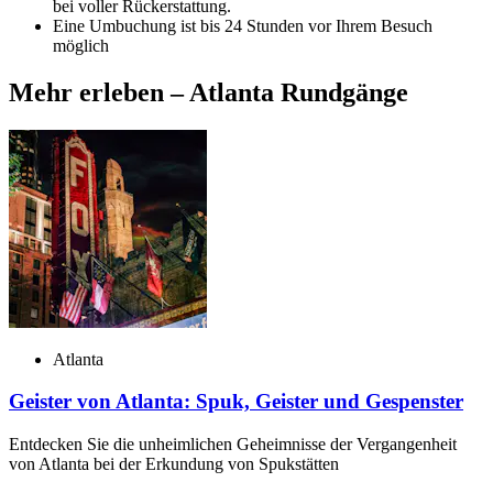
bei voller Rückerstattung.
Eine Umbuchung ist bis 24 Stunden vor Ihrem Besuch
möglich
Mehr erleben – Atlanta Rundgänge
Atlanta
Geister von Atlanta: Spuk, Geister und Gespenster
Entdecken Sie die unheimlichen Geheimnisse der Vergangenheit
von Atlanta bei der Erkundung von Spukstätten