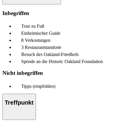
Inbegriffen
Tour zu Fuß
Einheimischer Guide
8 Verkostungen
3 Restaurantstandorte
Besuch des Oakland-Friedhofs
Spende an die Historic Oakland Foundation
Nicht inbegriffen
Tipps (empfohlen)
Treffpunkt