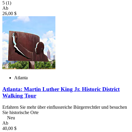
5
(1)
Ab
26,00 $
Atlanta
Atlanta: Martin Luther King Jr. Historic District
Walking Tour
Erfahren Sie mehr über einflussreiche Bürgerrechtler und besuchen
Sie historische Orte
Neu
Ab
40,00 $