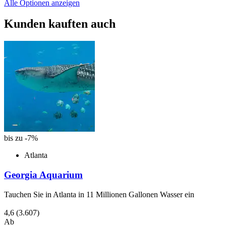
Alle Optionen anzeigen
Kunden kauften auch
bis zu -7%
Atlanta
Georgia Aquarium
Tauchen Sie in Atlanta in 11 Millionen Gallonen Wasser ein
4,6
(3.607)
Ab