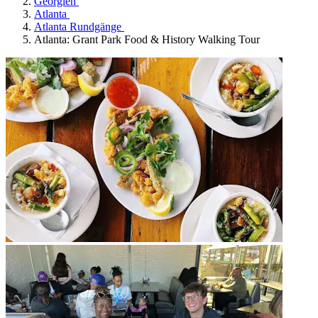
Georgien
Atlanta
Atlanta Rundgänge
Atlanta: Grant Park Food & History Walking Tour