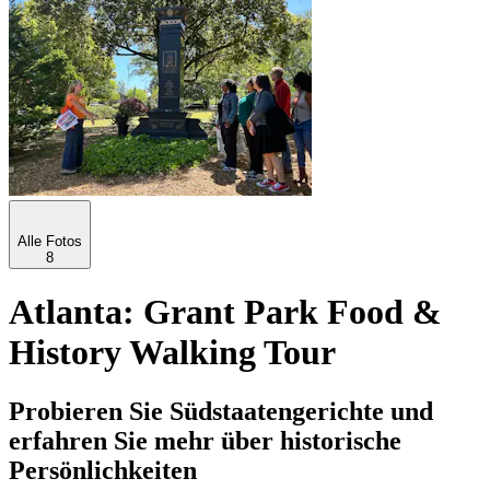
Alle Fotos
8
Atlanta: Grant Park Food &
History Walking Tour
Probieren Sie Südstaatengerichte und
erfahren Sie mehr über historische
Persönlichkeiten