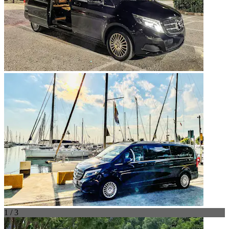
1 / 3