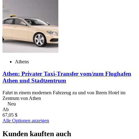
Athens
Athen: Privater Taxi-Transfer vom/zum Flughafen
Athen und Stadtzentrum
Fahrt in einem modernen Fahrzeug zu und von Ihrem Hotel im
Zentrum von Athen
Neu
Ab
67,05 $
Alle Optionen anzeigen
Kunden kauften auch