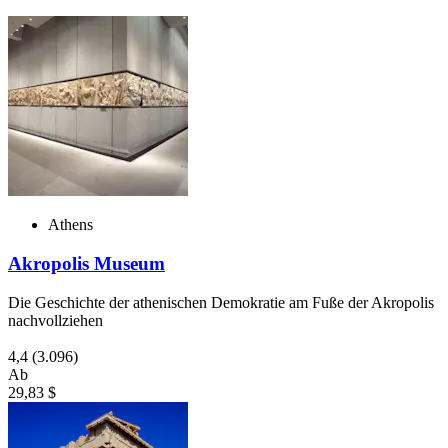
Athens
Akropolis Museum
Die Geschichte der athenischen Demokratie am Fuße der Akropolis
nachvollziehen
4,4
(3.096)
Ab
29,83 $