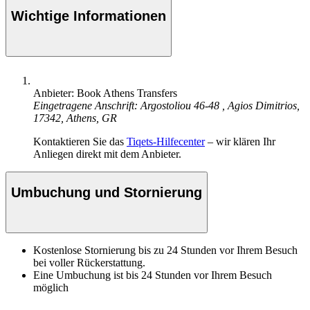
Wichtige Informationen
Anbieter: Book Athens Transfers
Eingetragene Anschrift: Argostoliou 46-48 , Agios Dimitrios,
17342, Athens, GR
Kontaktieren Sie das
Tiqets-Hilfecenter
– wir klären Ihr
Anliegen direkt mit dem Anbieter.
Umbuchung und Stornierung
Kostenlose Stornierung bis zu 24 Stunden vor Ihrem Besuch
bei voller Rückerstattung.
Eine Umbuchung ist bis 24 Stunden vor Ihrem Besuch
möglich