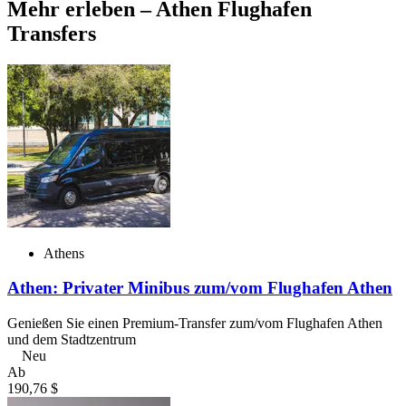
Mehr erleben – Athen Flughafen
Transfers
Athens
Athen: Privater Minibus zum/vom Flughafen Athen
Genießen Sie einen Premium-Transfer zum/vom Flughafen Athen
und dem Stadtzentrum
Neu
Ab
190,76 $