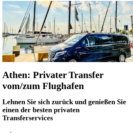
Athen: Privater Transfer
vom/zum Flughafen
Lehnen Sie sich zurück und genießen Sie
einen der besten privaten
Transferservices