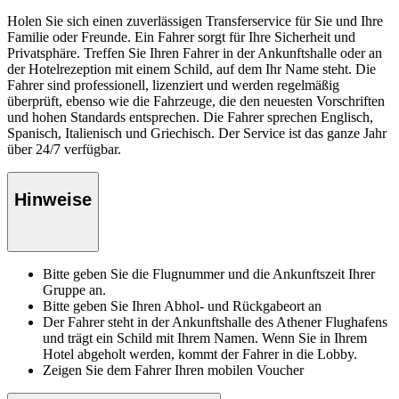
Holen Sie sich einen zuverlässigen Transferservice für Sie und Ihre
Familie oder Freunde. Ein Fahrer sorgt für Ihre Sicherheit und
Privatsphäre. Treffen Sie Ihren Fahrer in der Ankunftshalle oder an
der Hotelrezeption mit einem Schild, auf dem Ihr Name steht. Die
Fahrer sind professionell, lizenziert und werden regelmäßig
überprüft, ebenso wie die Fahrzeuge, die den neuesten Vorschriften
und hohen Standards entsprechen. Die Fahrer sprechen Englisch,
Spanisch, Italienisch und Griechisch. Der Service ist das ganze Jahr
über 24/7 verfügbar.
Hinweise
Bitte geben Sie die Flugnummer und die Ankunftszeit Ihrer
Gruppe an.
Bitte geben Sie Ihren Abhol- und Rückgabeort an
Der Fahrer steht in der Ankunftshalle des Athener Flughafens
und trägt ein Schild mit Ihrem Namen. Wenn Sie in Ihrem
Hotel abgeholt werden, kommt der Fahrer in die Lobby.
Zeigen Sie dem Fahrer Ihren mobilen Voucher