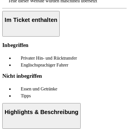
Teile dieser Website wurden maschinell übersetzt
Im Ticket enthalten
Inbegriffen
Privater Hin- und Rücktransfer
Englischsprachiger Fahrer
Nicht inbegriffen
Essen und Getränke
Tipps
Highlights & Beschreibung