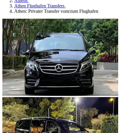
Athens
Athen Flughafen Transfers
Athen: Privater Transfer vom/zum Flughafen