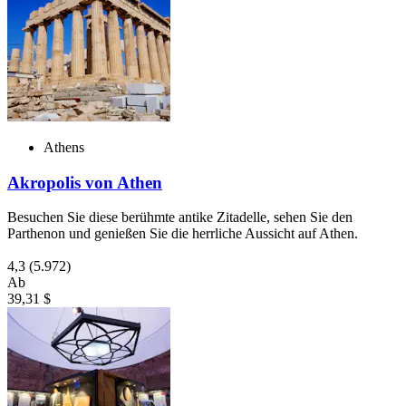
Athens
Akropolis von Athen
Besuchen Sie diese berühmte antike Zitadelle, sehen Sie den
Parthenon und genießen Sie die herrliche Aussicht auf Athen.
4,3
(5.972)
Ab
39,31 $