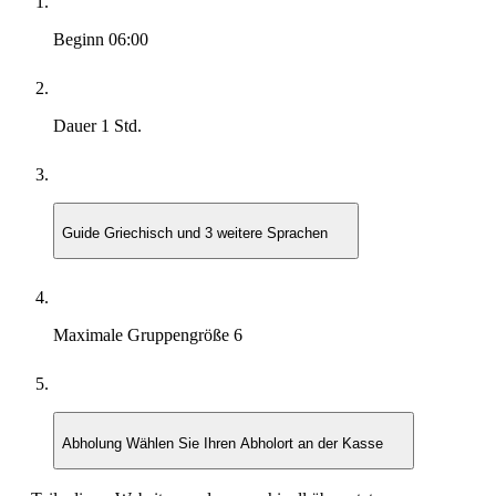
Beginn
06:00
Dauer
1 Std.
Guide
Griechisch und 3 weitere Sprachen
Maximale Gruppengröße
6
Abholung
Wählen Sie Ihren Abholort an der Kasse