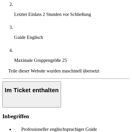
Letzter Einlass
2 Stunden vor Schließung
Guide
Englisch
Maximale Gruppengröße
25
Teile dieser Website wurden maschinell übersetzt
Im Ticket enthalten
Inbegriffen
Professioneller englischsprachiger Guide