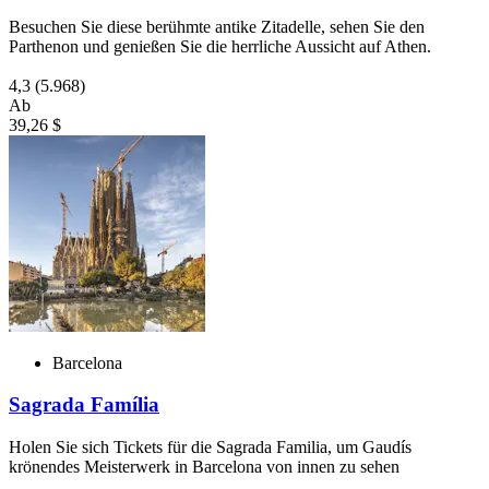
Besuchen Sie diese berühmte antike Zitadelle, sehen Sie den
Parthenon und genießen Sie die herrliche Aussicht auf Athen.
4,3
(5.968)
Ab
39,26 $
Barcelona
Sagrada Família
Holen Sie sich Tickets für die Sagrada Familia, um Gaudís
krönendes Meisterwerk in Barcelona von innen zu sehen