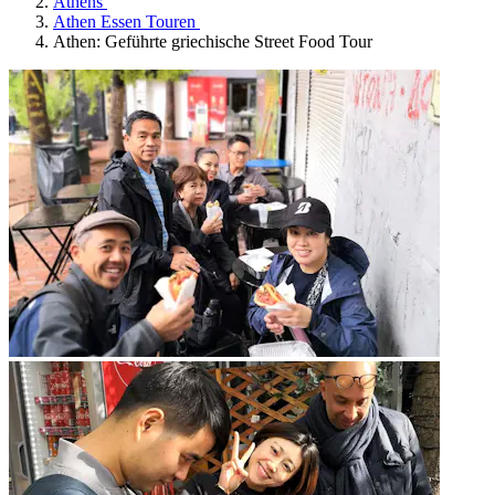
Athens
Athen Essen Touren
Athen: Geführte griechische Street Food Tour