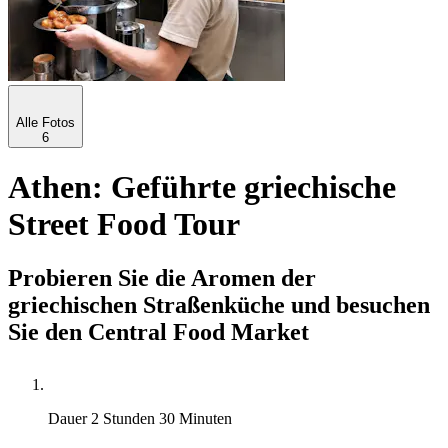
Alle Fotos
6
Athen: Geführte griechische
Street Food Tour
Probieren Sie die Aromen der
griechischen Straßenküche und besuchen
Sie den Central Food Market
Dauer
2 Stunden 30 Minuten