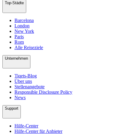
Top-Städte
Barcelona
London
New York
Paris
Rom
Alle Reiseziele
Unternehmen
Tiqets-Blog
Über uns
Stellenangebote
Responsible Disclosure Policy
News
Support
Hilfe-Center
Hilfe-Center für Anbieter