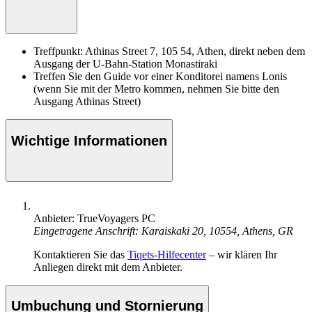
Treffpunkt: Athinas Street 7, 105 54, Athen, direkt neben dem
Ausgang der U-Bahn-Station Monastiraki
Treffen Sie den Guide vor einer Konditorei namens Lonis
(wenn Sie mit der Metro kommen, nehmen Sie bitte den
Ausgang Athinas Street)
Wichtige Informationen
Anbieter: TrueVoyagers PC
Eingetragene Anschrift: Karaiskaki 20, 10554, Athens, GR
Kontaktieren Sie das
Tiqets-Hilfecenter
– wir klären Ihr
Anliegen direkt mit dem Anbieter.
Umbuchung und Stornierung