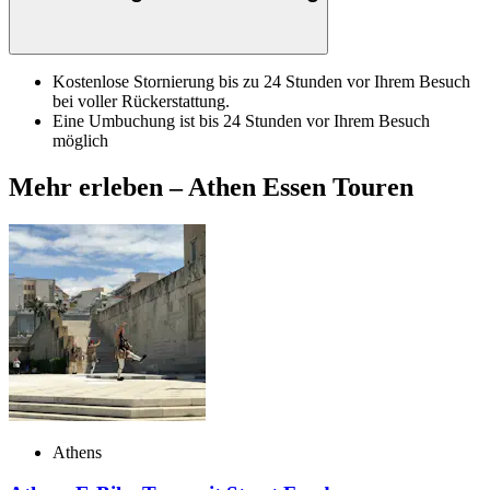
Kostenlose Stornierung bis zu 24 Stunden vor Ihrem Besuch
bei voller Rückerstattung.
Eine Umbuchung ist bis 24 Stunden vor Ihrem Besuch
möglich
Mehr erleben – Athen Essen Touren
Athens