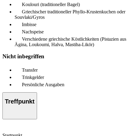
Koulouri (traditioneller Bagel)
Griechischer traditioneller Phyllo-Krustenkuchen oder
Souvlaki/Gyros
Imbisse
Nachspeise
Verschiedene griechische Köstlichkeiten (Pistazien aus
Ägina, Loukoumi, Halva, Mastiha-Likör)
Nicht inbegriffen
Transfer
Trinkgelder
Persönliche Ausgaben
Treffpunkt
Startpunkt