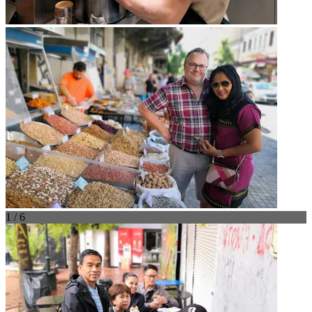
1 / 6