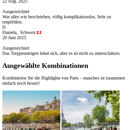
22 Aug. 2025
Ausgezeichnet
War alles wie beschrieben, völlig komplikationslos. Sehr zu
empfehlen.
D
Daniela,
Schweiz
20 Juni 2025
Ausgezeichnet
Das Treppensteigen lohnt sich, aber es ist nicht zu unterschätzen
Ausgewählte Kombinationen
Kombinieren Sie die Highlights von Paris – manches ist zusammen
einfach noch besser!