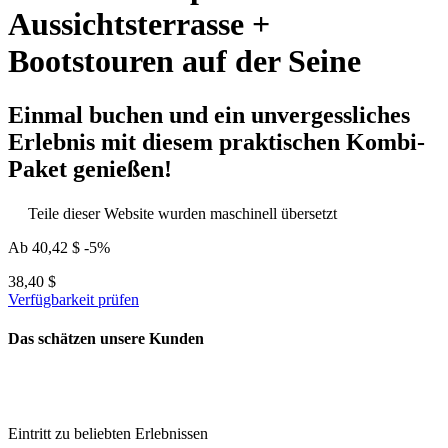
Aussichtsterrasse +
Bootstouren auf der Seine
Einmal buchen und ein unvergessliches
Erlebnis mit diesem praktischen Kombi-
Paket genießen!
Teile dieser Website wurden maschinell übersetzt
Ab
40,42 $
-5%
38,40 $
Verfügbarkeit prüfen
Das schätzen unsere Kunden
Eintritt zu beliebten Erlebnissen