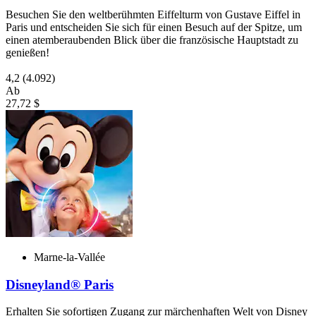
Besuchen Sie den weltberühmten Eiffelturm von Gustave Eiffel in
Paris und entscheiden Sie sich für einen Besuch auf der Spitze, um
einen atemberaubenden Blick über die französische Hauptstadt zu
genießen!
4,2
(4.092)
Ab
27,72 $
Marne-la-Vallée
Disneyland® Paris
Erhalten Sie sofortigen Zugang zur märchenhaften Welt von Disney