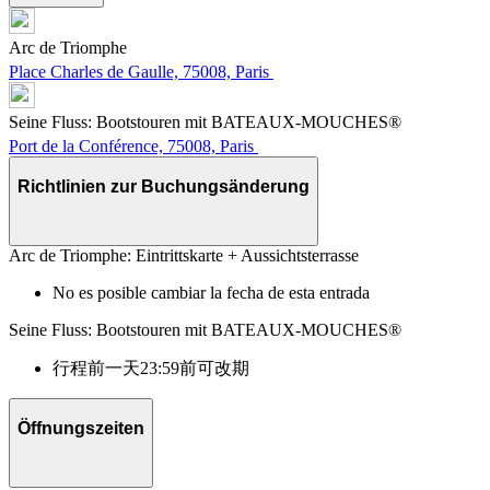
Arc de Triomphe
Place Charles de Gaulle, 75008, Paris
Seine Fluss: Bootstouren mit BATEAUX-MOUCHES®
Port de la Conférence, 75008, Paris
Richtlinien zur Buchungsänderung
Arc de Triomphe: Eintrittskarte + Aussichtsterrasse
No es posible cambiar la fecha de esta entrada
Seine Fluss: Bootstouren mit BATEAUX-MOUCHES®
行程前一天23:59前可改期
Öffnungszeiten