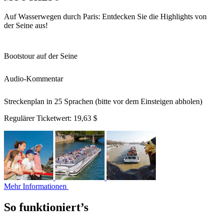
Auf Wasserwegen durch Paris: Entdecken Sie die Highlights von
der Seine aus!
Bootstour auf der Seine
Audio-Kommentar
Streckenplan in 25 Sprachen (bitte vor dem Einsteigen abholen)
Regulärer Ticketwert:
19,63 $
Mehr Informationen
So funktioniert’s