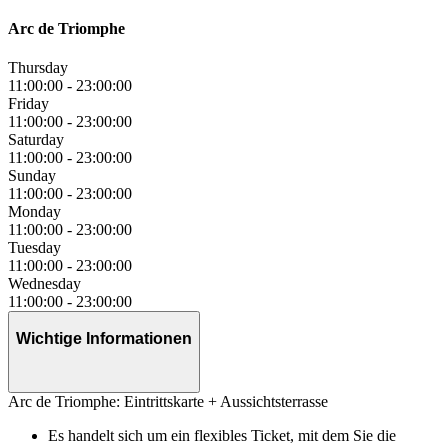
Arc de Triomphe
Thursday
11:00:00
-
23:00:00
Friday
11:00:00
-
23:00:00
Saturday
11:00:00
-
23:00:00
Sunday
11:00:00
-
23:00:00
Monday
11:00:00
-
23:00:00
Tuesday
11:00:00
-
23:00:00
Wednesday
11:00:00
-
23:00:00
Wichtige Informationen
Arc de Triomphe: Eintrittskarte + Aussichtsterrasse
Es handelt sich um ein flexibles Ticket, mit dem Sie die