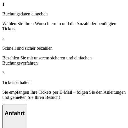
1
Buchungsdaten eingeben
Wählen Sie Ihren Wunschtermin und die Anzahl der benötigten
Tickets
2
Schnell und sicher bezahlen
Bezahlen Sie mit unserem sicheren und einfachen
Buchungsverfahren
3
Tickets erhalten
Sie empfangen Ihre Tickets per E-Mail – folgen Sie den Anleitungen
und genießen Sie Ihren Besuch!
Anfahrt