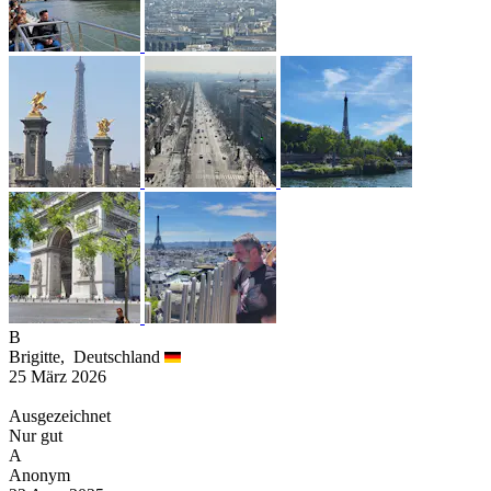
B
Brigitte,
Deutschland
25 März 2026
Ausgezeichnet
Nur gut
A
Anonym