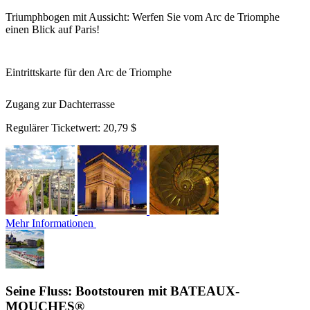
Triumphbogen mit Aussicht: Werfen Sie vom Arc de Triomphe
einen Blick auf Paris!
Eintrittskarte für den Arc de Triomphe
Zugang zur Dachterrasse
Regulärer Ticketwert:
20,79 $
Mehr Informationen
Seine Fluss: Bootstouren mit BATEAUX-
MOUCHES®