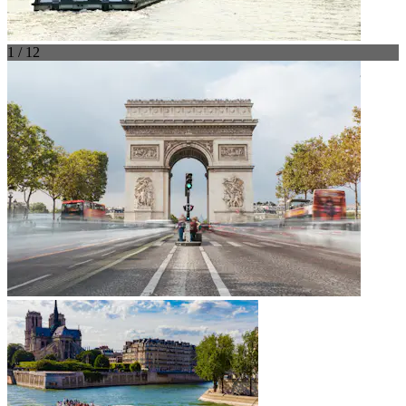
1 / 12