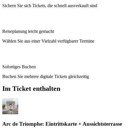
Sichern Sie sich Tickets, die schnell ausverkauft sind
Reiseplanung leicht gemacht
Wählen Sie aus einer Vielzahl verfügbarer Termine
Sofortiges Buchen
Buchen Sie mehrere digitale Tickets gleichzeitig
Im Ticket enthalten
Arc de Triomphe: Eintrittskarte + Aussichtsterrasse