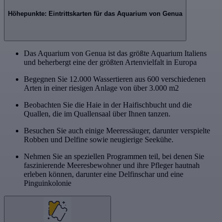
Höhepunkte: Eintrittskarten für das Aquarium von Genua
Das Aquarium von Genua ist das größte Aquarium Italiens
und beherbergt eine der größten Artenvielfalt in Europa
Begegnen Sie 12.000 Wassertieren aus 600 verschiedenen
Arten in einer riesigen Anlage von über 3.000 m2
Beobachten Sie die Haie in der Haifischbucht und die
Quallen, die im Quallensaal über Ihnen tanzen.
Besuchen Sie auch einige Meeressäuger, darunter verspielte
Robben und Delfine sowie neugierige Seekühe.
Nehmen Sie an speziellen Programmen teil, bei denen Sie
faszinierende Meeresbewohner und ihre Pfleger hautnah
erleben können, darunter eine Delfinschar und eine
Pinguinkolonie