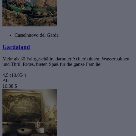
Castelnuovo del Garda
Gardaland
Mehr als 30 Fahrgeschäfte, darunter Achterbahnen, Wasserbahnen
und Thrill Rides, bieten Spaß für die ganze Familie!
4,5
(10.054)
Ab
10,38 $