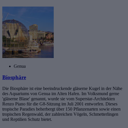
Genua
Biosphäre
Die Biosphäre ist eine beeindruckende gläserne Kugel in der Nähe
des Aquariums von Genua im Alten Hafen. Im Volksmund gerne
'gläserne Blase' genannt, wurde sie vom Superstar-Architekten
Renzo Piano für die G8-Sitzung im Juli 2001 entworfen. Dieses
tropische Paradies beherbergt über 150 Pflanzenarten sowie einen
tropischen Regenwald, der zahlreichen Vögeln, Schmetterlingen
und Reptilien Schutz bietet.