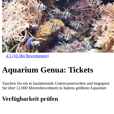
4.5
(10.384 Bewertungen)
Aquarium Genua: Tickets
Tauchen Sie ein in faszinierende Unterwasserwelten und begegnen
Sie über 12.000 Meeresbewohnern in Italiens größtem Aquarium
Verfügbarkeit prüfen