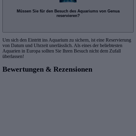
Müssen Sie für den Besuch des Aquariums von Genua
reservieren?
Um sich den Eintritt ins Aquarium zu sichern, ist eine Reservierung
von Datum und Uhrzeit unerlässlich. Als eines der beliebtesten
Aquarien in Europa sollten Sie Ihren Besuch nicht dem Zufall
überlassen!
Bewertungen & Rezensionen