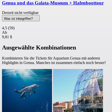
Genua und das Galata-Museum + Hafenboottour
Derzeit nicht verfügbar
Was ist inbegriffen?
4,5
(59)
Ab
9,81 $
Ausgewählte Kombinationen
Kombinieren Sie die Tickets für Aquarium Genua mit anderen
Highlights in Genua. Manches ist zusammen einfach noch besser!