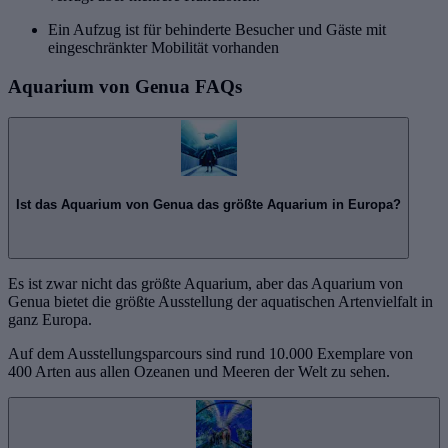
Ein Aufzug ist für behinderte Besucher und Gäste mit
eingeschränkter Mobilität vorhanden
Aquarium von Genua FAQs
Ist das Aquarium von Genua das größte Aquarium in Europa?
Es ist zwar nicht das größte Aquarium, aber das Aquarium von
Genua bietet die größte Ausstellung der aquatischen Artenvielfalt in
ganz Europa.
Auf dem Ausstellungsparcours sind rund 10.000 Exemplare von
400 Arten aus allen Ozeanen und Meeren der Welt zu sehen.