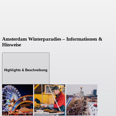
Amsterdam Winterparadies – Informationen &
Hinweise
Highlights & Beschreibung