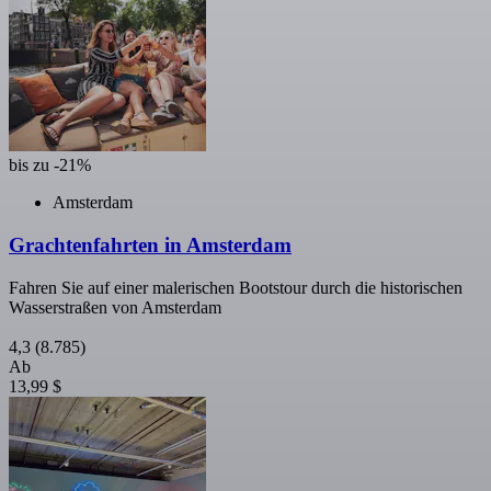
bis zu -21%
Amsterdam
Grachtenfahrten in Amsterdam
Fahren Sie auf einer malerischen Bootstour durch die historischen
Wasserstraßen von Amsterdam
4,3
(8.785)
Ab
13,99 $