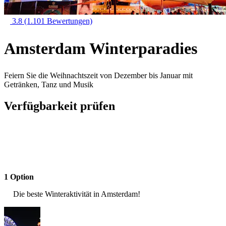
3.8
(1.101 Bewertungen)
Amsterdam Winterparadies
Feiern Sie die Weihnachtszeit von Dezember bis Januar mit
Getränken, Tanz und Musik
Verfügbarkeit prüfen
1 Option
Die beste Winteraktivität in Amsterdam!