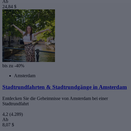
Ab
24,84 $
bis zu -40%
Amsterdam
Stadtrundfahrten & Stadtrundgänge in Amsterdam
Entdecken Sie die Geheimnisse von Amsterdam bei einer
Stadtrundfahrt
4,2
(4.289)
Ab
8,07 $