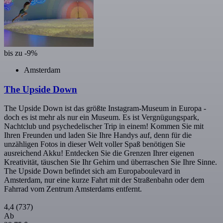
bis zu -9%
Amsterdam
The Upside Down
The Upside Down ist das größte Instagram-Museum in Europa -
doch es ist mehr als nur ein Museum. Es ist Vergnügungspark,
Nachtclub und psychedelischer Trip in einem! Kommen Sie mit
Ihren Freunden und laden Sie Ihre Handys auf, denn für die
unzähligen Fotos in dieser Welt voller Spaß benötigen Sie
ausreichend Akku! Entdecken Sie die Grenzen Ihrer eigenen
Kreativität, täuschen Sie Ihr Gehirn und überraschen Sie Ihre Sinne.
The Upside Down befindet sich am Europaboulevard in
Amsterdam, nur eine kurze Fahrt mit der Straßenbahn oder dem
Fahrrad vom Zentrum Amsterdams entfernt.
4,4
(737)
Ab