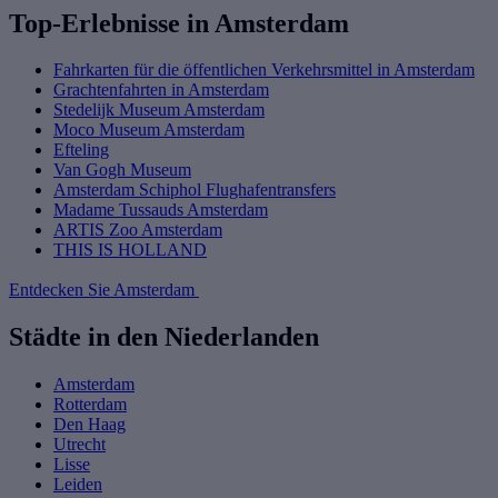
Top-Erlebnisse in Amsterdam
Fahrkarten für die öffentlichen Verkehrsmittel in Amsterdam
Grachtenfahrten in Amsterdam
Stedelijk Museum Amsterdam
Moco Museum Amsterdam
Efteling
Van Gogh Museum
Amsterdam Schiphol Flughafentransfers
Madame Tussauds Amsterdam
ARTIS Zoo Amsterdam
THIS IS HOLLAND
Entdecken Sie Amsterdam
Städte in den Niederlanden
Amsterdam
Rotterdam
Den Haag
Utrecht
Lisse
Leiden