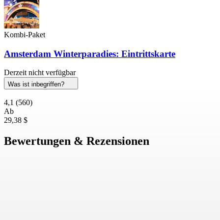
Kombi-Paket
Amsterdam Winterparadies: Eintrittskarte
Derzeit nicht verfügbar
Was ist inbegriffen?
4,1
(560)
Ab
29,38 $
Bewertungen & Rezensionen