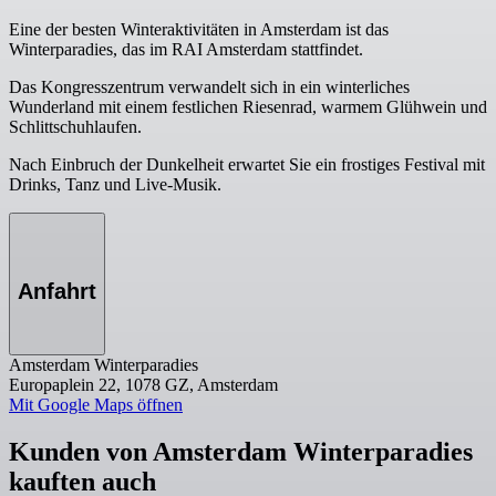
Eine der besten Winteraktivitäten in Amsterdam ist das
Winterparadies, das im RAI Amsterdam stattfindet.
Das Kongresszentrum verwandelt sich in ein winterliches
Wunderland mit einem festlichen Riesenrad, warmem Glühwein und
Schlittschuhlaufen.
Nach Einbruch der Dunkelheit erwartet Sie ein frostiges Festival mit
Drinks, Tanz und Live-Musik.
Anfahrt
Amsterdam Winterparadies
Europaplein 22, 1078 GZ, Amsterdam
Mit Google Maps öffnen
Kunden von Amsterdam Winterparadies
kauften auch