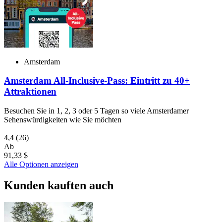
Amsterdam
Amsterdam All-Inclusive-Pass: Eintritt zu 40+
Attraktionen
Besuchen Sie in 1, 2, 3 oder 5 Tagen so viele Amsterdamer
Sehenswürdigkeiten wie Sie möchten
4,4
(26)
Ab
91,33 $
Alle Optionen anzeigen
Kunden kauften auch