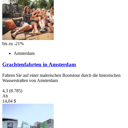
bis zu -21%
Amsterdam
Grachtenfahrten in Amsterdam
Fahren Sie auf einer malerischen Bootstour durch die historischen
Wasserstraßen von Amsterdam
4,3
(8.785)
Ab
14,04 $