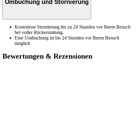
Umbuchung und Stornierung
Kostenlose Stornierung bis zu 24 Stunden vor Ihrem Besuch
bei voller Rückerstattung.
Eine Umbuchung ist bis 24 Stunden vor Ihrem Besuch
möglich
Bewertungen & Rezensionen