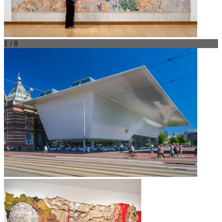
1 / 8