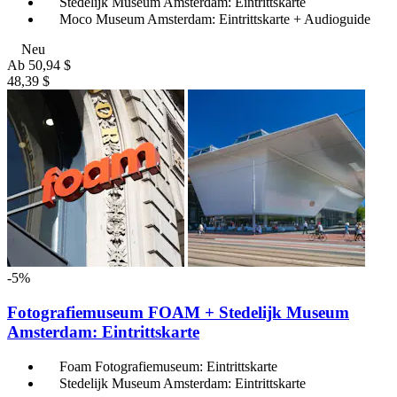
Stedelijk Museum Amsterdam: Eintrittskarte
Moco Museum Amsterdam: Eintrittskarte + Audioguide
Neu
Ab
50,94 $
48,39 $
-5%
Fotografiemuseum FOAM + Stedelijk Museum
Amsterdam: Eintrittskarte
Foam Fotografiemuseum: Eintrittskarte
Stedelijk Museum Amsterdam: Eintrittskarte