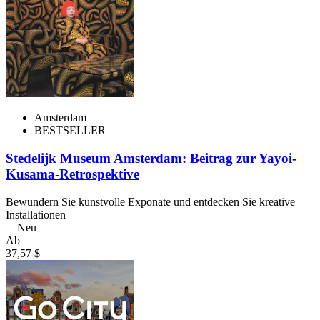
Amsterdam
BESTSELLER
Stedelijk Museum Amsterdam: Beitrag zur Yayoi-
Kusama-Retrospektive
Bewundern Sie kunstvolle Exponate und entdecken Sie kreative
Installationen
Neu
Ab
37,57 $