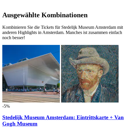
Ausgewählte Kombinationen
Kombinieren Sie die Tickets für Stedelijk Museum Amsterdam mit
anderen Highlights in Amsterdam. Manches ist zusammen einfach
noch besser!
-5%
Stedelijk Museum Amsterdam: Eintrittskarte + Van
Gogh Museum