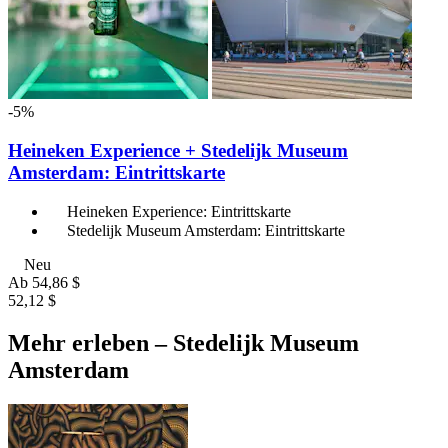
-5%
Heineken Experience + Stedelijk Museum
Amsterdam: Eintrittskarte
Heineken Experience: Eintrittskarte
Stedelijk Museum Amsterdam: Eintrittskarte
Neu
Ab
54,86 $
52,12 $
Mehr erleben – Stedelijk Museum
Amsterdam