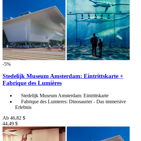
-5%
Stedelijk Museum Amsterdam: Eintrittskarte +
Fabrique des Lumières
Stedelijk Museum Amsterdam: Eintrittskarte
Fabrique des Lumieres: Dinosaurier - Das immersive
Erlebnis
Ab
46,82 $
44,49 $