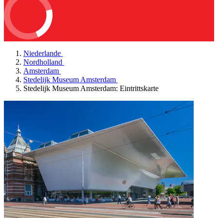
Niederlande
Nordholland
Amsterdam
Stedelijk Museum Amsterdam
Stedelijk Museum Amsterdam: Eintrittskarte