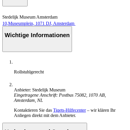
Stedelijk Museum Amsterdam
10,Museumplein, 1071 DJ, Amsterdam
Wichtige Informationen
Rollstuhlgerecht
Anbieter: Stedelijk Museum
Eingetragene Anschrift: Postbus 75082, 1070 AB,
Amsterdam, NL
Kontaktieren Sie das
Tiqets-Hilfecenter
– wir klären Ihr
Anliegen direkt mit dem Anbieter.