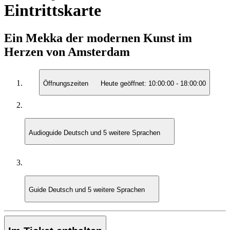
Eintrittskarte
Ein Mekka der modernen Kunst im
Herzen von Amsterdam
Öffnungszeiten
Heute geöffnet:
10:00:00
-
18:00:00
Audioguide
Deutsch und 5 weitere Sprachen
Guide
Deutsch und 5 weitere Sprachen