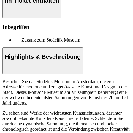
Im Ticket enthalten
Inbegriffen
Zugang zum Stedelijk Museum
Highlights & Beschreibung
Besuchen Sie das Stedelijk Museum in Amsterdam, die erste
Adresse für moderne und zeitgenössische Kunst und Design in der
Stadt. Dieses ikonische Museum am Museumplein beherbergt eine
der weltweit bedeutendsten Sammlungen von Kunst des 20. und 21.
Jahrhunderts.
Zu sehen sind Werke der wichtigsten Kunstrichtungen, darunter
sowohl bekannte Künstler als auch neue Talente. Schlendern Sie
durch eine dynamische Sammlung, die thematisch und locker
chronologisch geordnet ist und die Verbindung zwischen Kreativität,