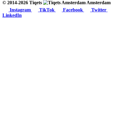
© 2014-2026 Tiqets
Amsterdam
Instagram
TikTok
Facebook
Twitter
LinkedIn