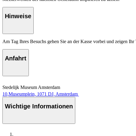
Hinweise
Am Tag Ihres Besuchs gehen Sie an der Kasse vorbei und zeigen Ihr 
Anfahrt
Stedelijk Museum Amsterdam
10,Museumplein, 1071 DJ, Amsterdam
Wichtige Informationen