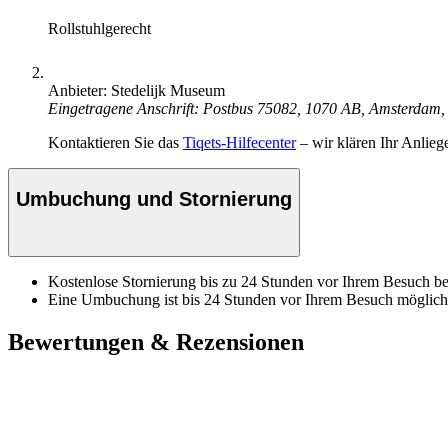
Rollstuhlgerecht
Anbieter: Stedelijk Museum
Eingetragene Anschrift: Postbus 75082, 1070 AB, Amsterdam
Kontaktieren Sie das
Tiqets-Hilfecenter
– wir klären Ihr Anlieg
Umbuchung und Stornierung
Kostenlose Stornierung bis zu 24 Stunden vor Ihrem Besuch bei
Eine Umbuchung ist bis 24 Stunden vor Ihrem Besuch möglich
Bewertungen & Rezensionen