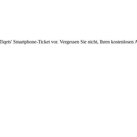
Tiqets' Smartphone-Ticket vor. Vergessen Sie nicht, Ihren kostenlose