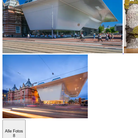
Alle Fotos
8