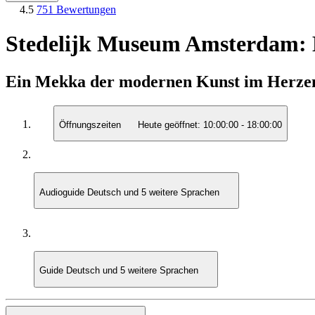
4.5
751 Bewertungen
Stedelijk Museum Amsterdam: E
Ein Mekka der modernen Kunst im Herze
Öffnungszeiten
Heute geöffnet:
10:00:00
-
18:00:00
Audioguide
Deutsch und 5 weitere Sprachen
Guide
Deutsch und 5 weitere Sprachen