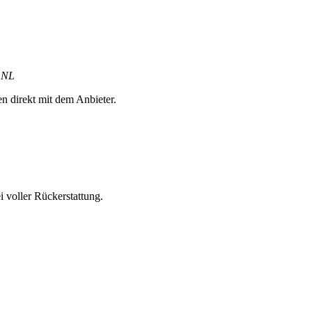
, NL
en direkt mit dem Anbieter.
 voller Rückerstattung.