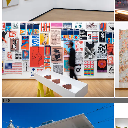
1 / 8