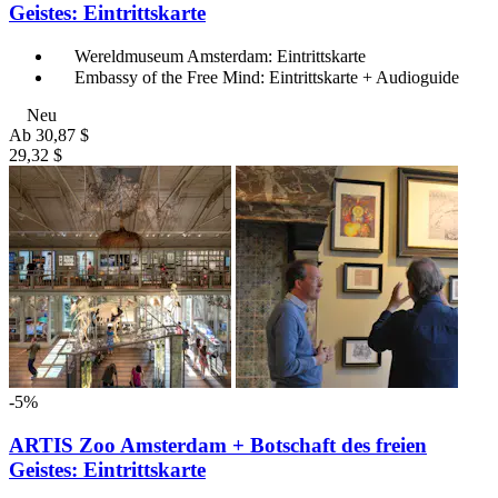
Geistes: Eintrittskarte
Wereldmuseum Amsterdam: Eintrittskarte
Embassy of the Free Mind: Eintrittskarte + Audioguide
Neu
Ab
30,87 $
29,32 $
-5%
ARTIS Zoo Amsterdam + Botschaft des freien
Geistes: Eintrittskarte