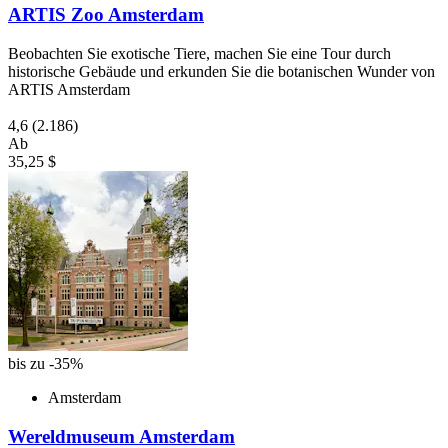
ARTIS Zoo Amsterdam
Beobachten Sie exotische Tiere, machen Sie eine Tour durch
historische Gebäude und erkunden Sie die botanischen Wunder von
ARTIS Amsterdam
4,6
(2.186)
Ab
35,25 $
bis zu -35%
Amsterdam
Wereldmuseum Amsterdam