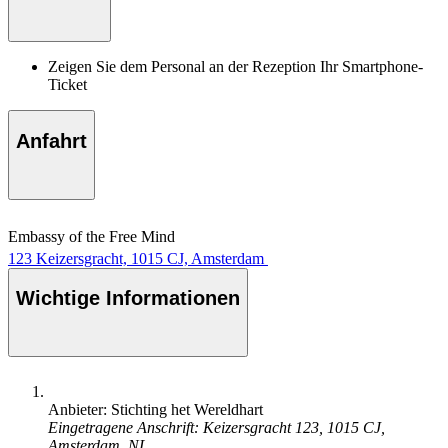
Zeigen Sie dem Personal an der Rezeption Ihr Smartphone-
Ticket
Anfahrt
Embassy of the Free Mind
123 Keizersgracht, 1015 CJ, Amsterdam
Wichtige Informationen
Anbieter: Stichting het Wereldhart
Eingetragene Anschrift: Keizersgracht 123, 1015 CJ,
Amsterdam, NL