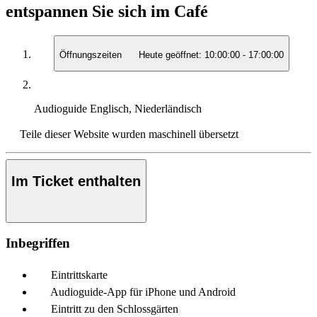
entspannen Sie sich im Café
Öffnungszeiten
Heute geöffnet:
10:00:00
-
17:00:00
Audioguide
Englisch, Niederländisch
Teile dieser Website wurden maschinell übersetzt
Im Ticket enthalten
Inbegriffen
Eintrittskarte
Audioguide-App für iPhone und Android
Eintritt zu den Schlossgärten