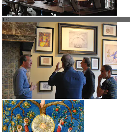
1 / 5