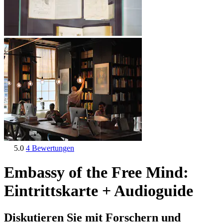
5.0
4 Bewertungen
Embassy of the Free Mind:
Eintrittskarte + Audioguide
Diskutieren Sie mit Forschern und