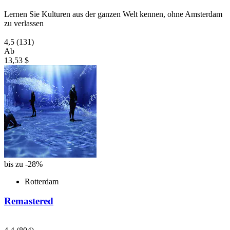
Lernen Sie Kulturen aus der ganzen Welt kennen, ohne Amsterdam
zu verlassen
4,5
(131)
Ab
13,53 $
bis zu -28%
Rotterdam
Remastered