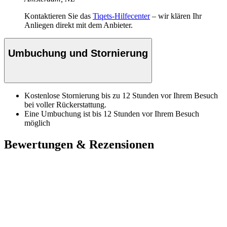
Kontaktieren Sie das
Tiqets-Hilfecenter
– wir klären Ihr
Anliegen direkt mit dem Anbieter.
Umbuchung und Stornierung
Kostenlose Stornierung bis zu 12 Stunden vor Ihrem Besuch
bei voller Rückerstattung.
Eine Umbuchung ist bis 12 Stunden vor Ihrem Besuch
möglich
Bewertungen & Rezensionen