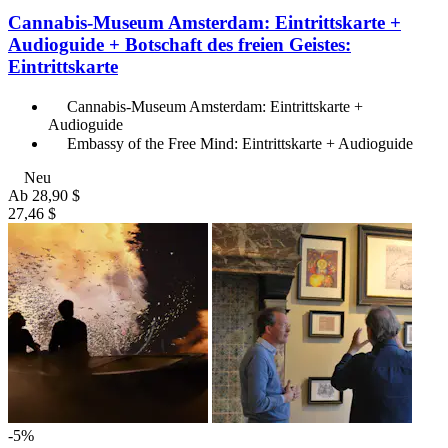
Cannabis-Museum Amsterdam: Eintrittskarte +
Audioguide + Botschaft des freien Geistes:
Eintrittskarte
Cannabis-Museum Amsterdam: Eintrittskarte +
Audioguide
Embassy of the Free Mind: Eintrittskarte + Audioguide
Neu
Ab
28,90 $
27,46 $
-5%