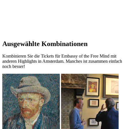
Ausgewählte Kombinationen
Kombinieren Sie die Tickets für Embassy of the Free Mind mit
anderen Highlights in Amsterdam. Manches ist zusammen einfach
noch besser!