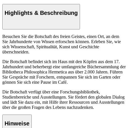
Highlights & Beschreibung
Besuchen Sie die Botschaft des freien Geistes, einen Ort, an dem
Sie Jahrhunderte von Wissen erforschen können. Erleben Sie, wie
sich Wissenschaft, Spiritualität, Kunst und Geschichte
überschneiden.
Die Botschaft befindet sich im Haus mit den Köpfen aus dem 17.
Jahrhundert und beherbergt eine umfangreiche Büchersammlung der
Bibliotheca Philosophica Hermetica aus über 2.000 Jahren. Führen
Sie Gespräche mit Forschern, entspannen Sie sich im Garten oder
gönnen Sie sich eine Pause im Café.
Die Botschaft verfügt über eine Forschungsbibliothek,
Studienbereiche und Ausstellungen. Sie fördert den globalen Dialog
und lädt Sie dazu ein, mit Hilfe ihrer Ressourcen und Ausstellungen
über die großen Fragen des Lebens nachzudenken.
Hinweise