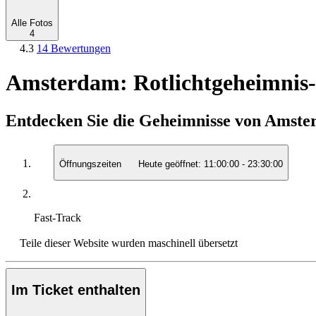
Alle Fotos
4
4.3
14 Bewertungen
Amsterdam: Rotlichtgeheimnis
Entdecken Sie die Geheimnisse von Amst
Öffnungszeiten
Heute geöffnet:
11:00:00
-
23:30:00
Fast-Track
Teile dieser Website wurden maschinell übersetzt
Im Ticket enthalten