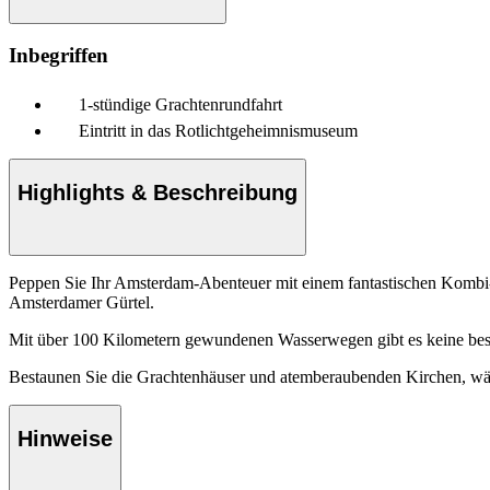
Inbegriffen
1-stündige Grachtenrundfahrt
Eintritt in das Rotlichtgeheimnismuseum
Highlights & Beschreibung
Peppen Sie Ihr Amsterdam-Abenteuer mit einem fantastischen Kombi-
Amsterdamer Gürtel.
Mit über 100 Kilometern gewundenen Wasserwegen gibt es keine bess
Bestaunen Sie die Grachtenhäuser und atemberaubenden Kirchen, w
Hinweise