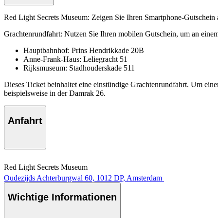
Red Light Secrets Museum: Zeigen Sie Ihren Smartphone-Gutschein 
Grachtenrundfahrt: Nutzen Sie Ihren mobilen Gutschein, um an einem
Hauptbahnhof: Prins Hendrikkade 20B
Anne-Frank-Haus: Leliegracht 51
Rijksmuseum: Stadhouderskade 511
Dieses Ticket beinhaltet eine einstündige Grachtenrundfahrt. Um einen
beispielsweise in der Damrak 26.
Anfahrt
Red Light Secrets Museum
Oudezijds Achterburgwal 60, 1012 DP, Amsterdam
Wichtige Informationen