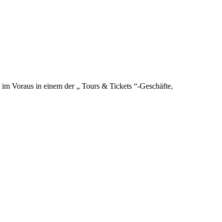
te im Voraus in einem der „ Tours & Tickets “-Geschäfte,