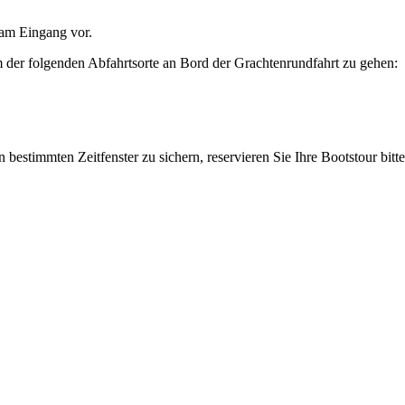
am Eingang vor.
 der folgenden Abfahrtsorte an Bord der Grachtenrundfahrt zu gehen:
 bestimmten Zeitfenster zu sichern, reservieren Sie Ihre Bootstour bit