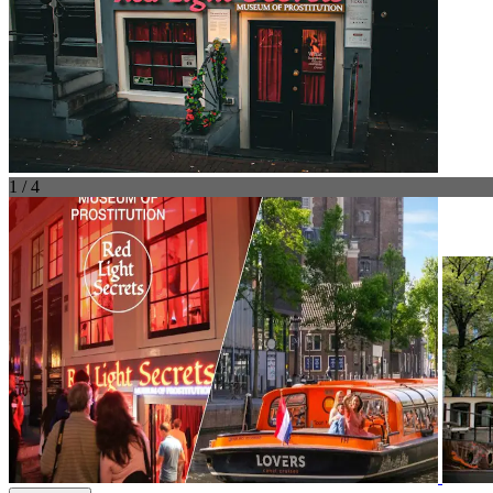
1 / 4