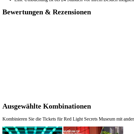
Bewertungen & Rezensionen
Ausgewählte Kombinationen
Kombinieren Sie die Tickets für Red Light Secrets Museum mit ande