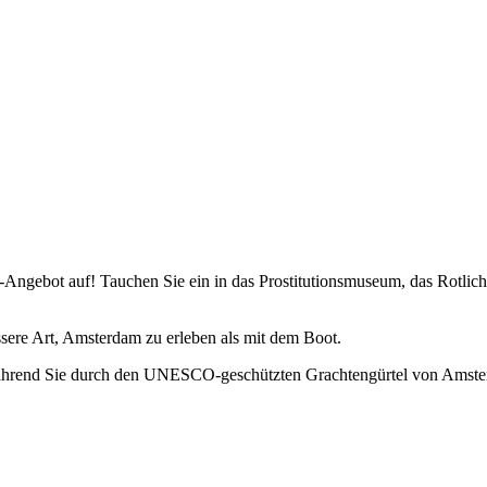
Angebot auf! Tauchen Sie ein in das Prostitutionsmuseum, das Rotlich
ere Art, Amsterdam zu erleben als mit dem Boot.
ährend Sie durch den UNESCO-geschützten Grachtengürtel von Amster