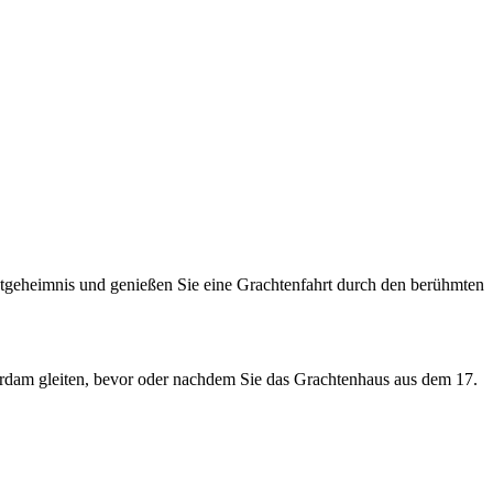
tgeheimnis und genießen Sie eine Grachtenfahrt durch den berühmten
dam gleiten, bevor oder nachdem Sie das Grachtenhaus aus dem 17.