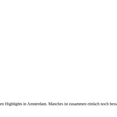
ren Highlights in Amsterdam. Manches ist zusammen einfach noch bess