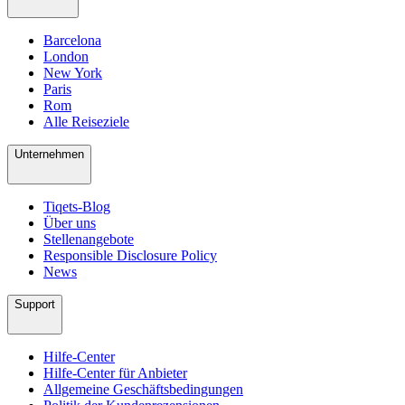
Barcelona
London
New York
Paris
Rom
Alle Reiseziele
Unternehmen
Tiqets-Blog
Über uns
Stellenangebote
Responsible Disclosure Policy
News
Support
Hilfe-Center
Hilfe-Center für Anbieter
Allgemeine Geschäftsbedingungen