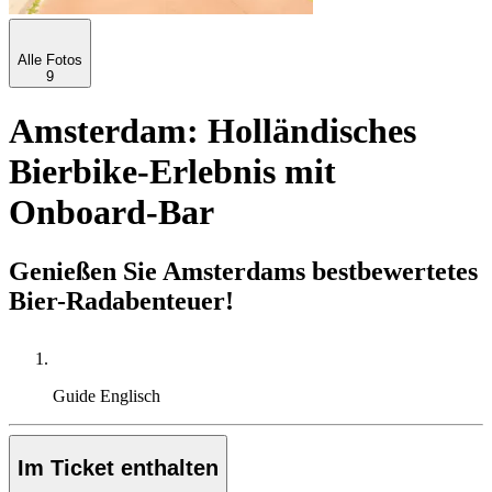
Alle Fotos
9
Amsterdam: Holländisches
Bierbike-Erlebnis mit
Onboard-Bar
Genießen Sie Amsterdams bestbewertetes
Bier-Radabenteuer!
Guide
Englisch
Im Ticket enthalten