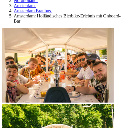
Nordholland
Amsterdam
Amsterdam Braubus
Amsterdam: Holländisches Bierbike-Erlebnis mit Onboard-
Bar