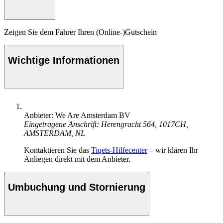
Zeigen Sie dem Fahrer Ihren (Online-)Gutschein
Wichtige Informationen
Anbieter: We Are Amsterdam BV
Eingetragene Anschrift: Herengracht 564, 1017CH,
AMSTERDAM, NL
Kontaktieren Sie das
Tiqets-Hilfecenter
– wir klären Ihr
Anliegen direkt mit dem Anbieter.
Umbuchung und Stornierung