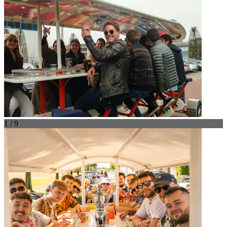
1 / 9