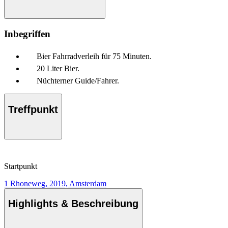
Inbegriffen
Bier Fahrradverleih für 75 Minuten.
20 Liter Bier.
Nüchterner Guide/Fahrer.
Treffpunkt
Startpunkt
1 Rhoneweg, 2019, Amsterdam
Highlights & Beschreibung