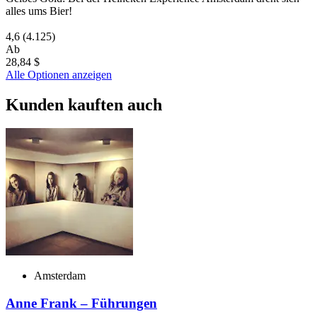
alles ums Bier!
4,6
(4.125)
Ab
28,84 $
Alle Optionen anzeigen
Kunden kauften auch
Amsterdam
Anne Frank – Führungen