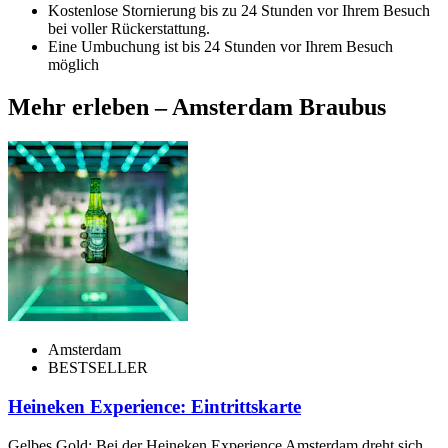
Kostenlose Stornierung bis zu 24 Stunden vor Ihrem Besuch
bei voller Rückerstattung.
Eine Umbuchung ist bis 24 Stunden vor Ihrem Besuch
möglich
Mehr erleben – Amsterdam Braubus
Amsterdam
BESTSELLER
Heineken Experience: Eintrittskarte
Gelbes Gold: Bei der Heineken Experience Amsterdam dreht sich