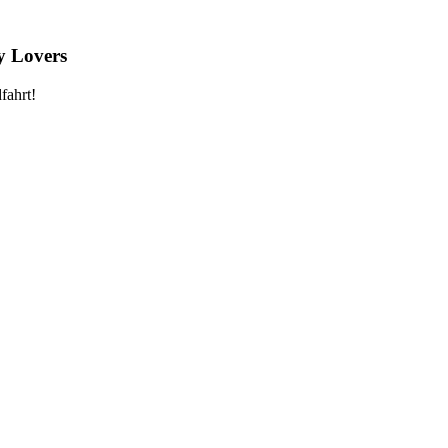
y Lovers
fahrt!