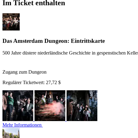
Im Ticket enthalten
Das Amsterdam Dungeon: Eintrittskarte
500 Jahre düstere niederländische Geschichte in gespenstischen Kell
Zugang zum Dungeon
Regulärer Ticketwert:
27,72 $
Mehr Informationen