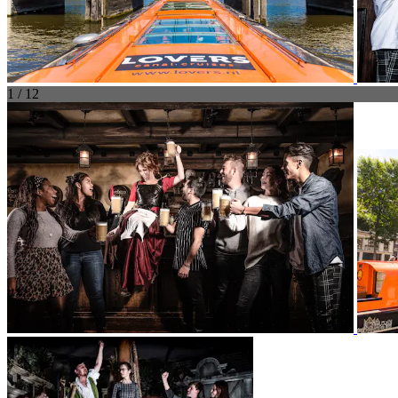
1 / 12