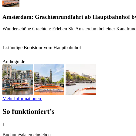
Amsterdam: Grachtenrundfahrt ab Hauptbahnhof b
Wunderschöne Grachten: Erleben Sie Amsterdam bei einer Kanalrund
1-stündige Bootstour vom Hauptbahnhof
Audioguide
Mehr Informationen
So funktioniert’s
1
Buchungsdaten eingeben