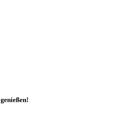
 genießen!