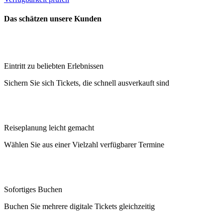
Das schätzen unsere Kunden
Eintritt zu beliebten Erlebnissen
Sichern Sie sich Tickets, die schnell ausverkauft sind
Reiseplanung leicht gemacht
Wählen Sie aus einer Vielzahl verfügbarer Termine
Sofortiges Buchen
Buchen Sie mehrere digitale Tickets gleichzeitig