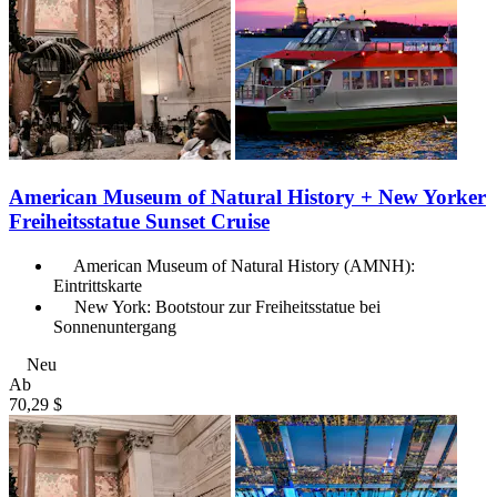
American Museum of Natural History + New Yorker
Freiheitsstatue Sunset Cruise
American Museum of Natural History (AMNH):
Eintrittskarte
New York: Bootstour zur Freiheitsstatue bei
Sonnenuntergang
Neu
Ab
70,29 $