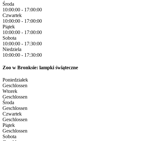
Środa
10:00:00
-
17:00:00
Czwartek
10:00:00
-
17:00:00
Piątek
10:00:00
-
17:00:00
Sobota
10:00:00
-
17:30:00
Niedziela
10:00:00
-
17:30:00
Zoo w Bronksie: lampki świąteczne
Poniedziałek
Geschlossen
Wtorek
Geschlossen
Środa
Geschlossen
Czwartek
Geschlossen
Piątek
Geschlossen
Sobota