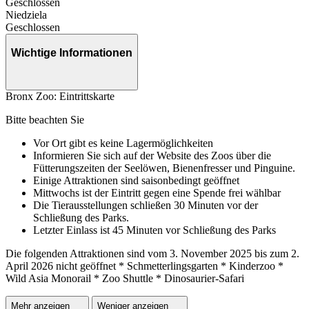
Geschlossen
Niedziela
Geschlossen
Wichtige Informationen
Bronx Zoo: Eintrittskarte
Bitte beachten Sie
Vor Ort gibt es keine Lagermöglichkeiten
Informieren Sie sich auf der Website des Zoos über die
Fütterungszeiten der Seelöwen, Bienenfresser und Pinguine.
Einige Attraktionen sind saisonbedingt geöffnet
Mittwochs ist der Eintritt gegen eine Spende frei wählbar
Die Tierausstellungen schließen 30 Minuten vor der
Schließung des Parks.
Letzter Einlass ist 45 Minuten vor Schließung des Parks
Die folgenden Attraktionen sind vom 3. November 2025 bis zum 2.
April 2026 nicht geöffnet * Schmetterlingsgarten * Kinderzoo *
Wild Asia Monorail * Zoo Shuttle * Dinosaurier-Safari
Mehr anzeigen
Weniger anzeigen