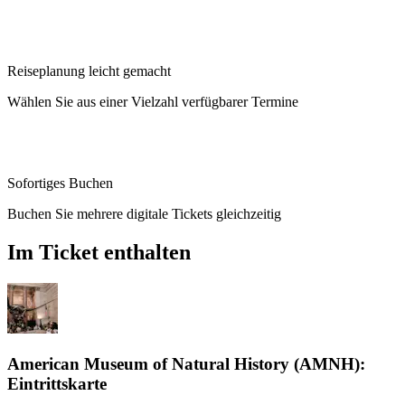
Reiseplanung leicht gemacht
Wählen Sie aus einer Vielzahl verfügbarer Termine
Sofortiges Buchen
Buchen Sie mehrere digitale Tickets gleichzeitig
Im Ticket enthalten
American Museum of Natural History (AMNH):
Eintrittskarte