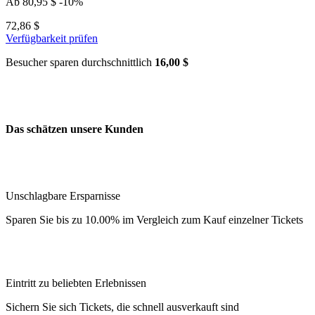
Ab
80,95 $
-10%
72,86 $
Verfügbarkeit prüfen
Besucher sparen durchschnittlich
16,00 $
Das schätzen unsere Kunden
Unschlagbare Ersparnisse
Sparen Sie bis zu 10.00% im Vergleich zum Kauf einzelner Tickets
Eintritt zu beliebten Erlebnissen
Sichern Sie sich Tickets, die schnell ausverkauft sind