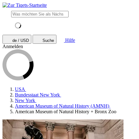
Hilfe
de / USD
Suche
Anmelden
USA
Bundesstaat New York
New York
American Museum of Natural History (AMNH)
American Museum of Natural History + Bronx Zoo