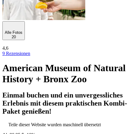
Alle Fotos
20
4,6
9 Rezensionen
American Museum of Natural
History + Bronx Zoo
Einmal buchen und ein unvergessliches
Erlebnis mit diesem praktischen Kombi-
Paket genießen!
Teile dieser Website wurden maschinell übersetzt