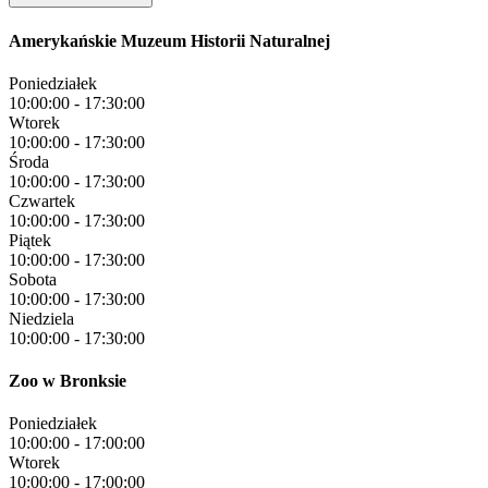
Amerykańskie Muzeum Historii Naturalnej
Poniedziałek
10:00:00
-
17:30:00
Wtorek
10:00:00
-
17:30:00
Środa
10:00:00
-
17:30:00
Czwartek
10:00:00
-
17:30:00
Piątek
10:00:00
-
17:30:00
Sobota
10:00:00
-
17:30:00
Niedziela
10:00:00
-
17:30:00
Zoo w Bronksie
Poniedziałek
10:00:00
-
17:00:00
Wtorek
10:00:00
-
17:00:00