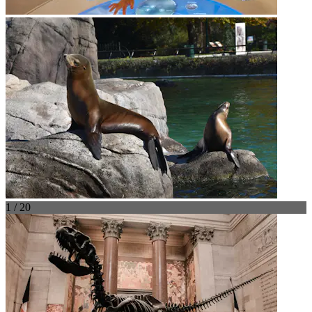
1 / 20