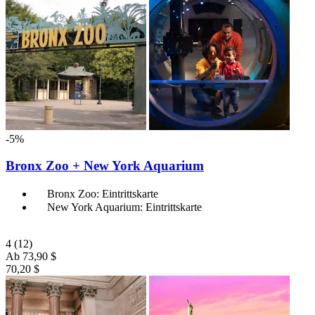
-5%
Bronx Zoo + New York Aquarium
Bronx Zoo: Eintrittskarte
New York Aquarium: Eintrittskarte
4
(12)
Ab
73,90 $
70,20 $