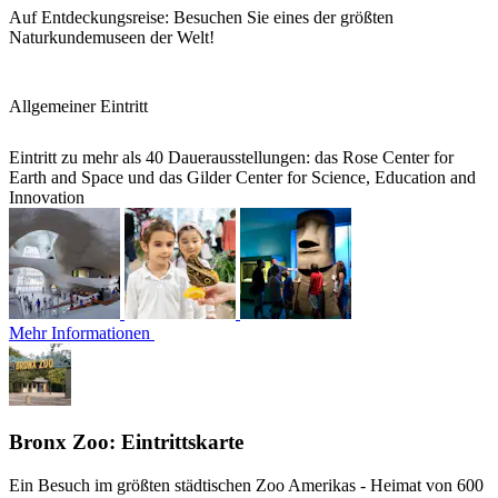
Auf Entdeckungsreise: Besuchen Sie eines der größten
Naturkundemuseen der Welt!
Allgemeiner Eintritt
Eintritt zu mehr als 40 Dauerausstellungen: das Rose Center for
Earth and Space und das Gilder Center for Science, Education and
Innovation
Mehr Informationen
Bronx Zoo: Eintrittskarte
Ein Besuch im größten städtischen Zoo Amerikas - Heimat von 600