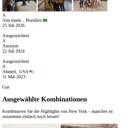
A
Ana maria ,
Brasilien
25 Juli 2026
Ausgezeichnet
A
Anonym
22 Juli 2024
Ausgezeichnet
A
Ahmed,
USA
31 Mai 2023
Gut
Ausgewählte Kombinationen
Kombinieren Sie die Highlights von New York – manches ist
zusammen einfach noch besser!