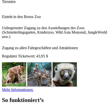
Tierarten
Eintritt in den Bronx Zoo
Unbegrenzter Zugang zu den Ausstellungen des Zoos
(Schmetterlingsgarten, Kinderzoo, Wild Asia Monorail, JungleWorld
usw.)
Zugang zu allen Fahrgeschäften und Attraktionen
Regulärer Ticketwert:
43,95 $
Mehr Informationen
So funktioniert’s