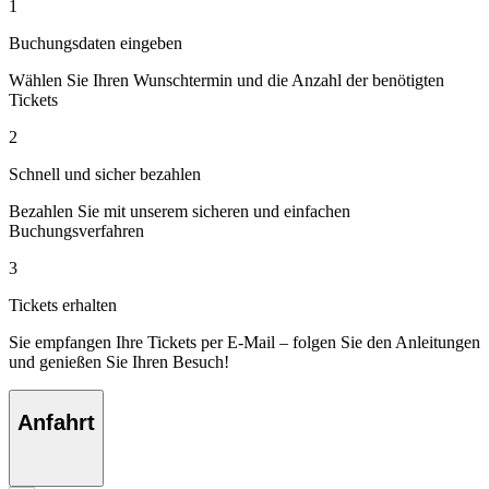
1
Buchungsdaten eingeben
Wählen Sie Ihren Wunschtermin und die Anzahl der benötigten
Tickets
2
Schnell und sicher bezahlen
Bezahlen Sie mit unserem sicheren und einfachen
Buchungsverfahren
3
Tickets erhalten
Sie empfangen Ihre Tickets per E-Mail – folgen Sie den Anleitungen
und genießen Sie Ihren Besuch!
Anfahrt