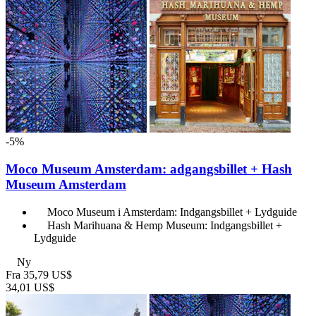
-5%
Moco Museum Amsterdam: adgangsbillet + Hash
Museum Amsterdam
Moco Museum i Amsterdam: Indgangsbillet + Lydguide
Hash Marihuana & Hemp Museum: Indgangsbillet +
Lydguide
Ny
Fra
35,79 US$
34,01 US$