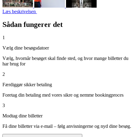
Læs beskrivelsen
Sådan fungerer det
1
Vælg dine besøgsdatoer
Vælg, hvornår besøget skal finde sted, og hvor mange billetter du
har brug for
2
Færdiggør sikker betaling
Foretag din betaling med vores sikre og nemme bookingproces
3
Modtag dine billetter
Få dine billetter via e-mail – følg anvisningerne og nyd dine besøg.