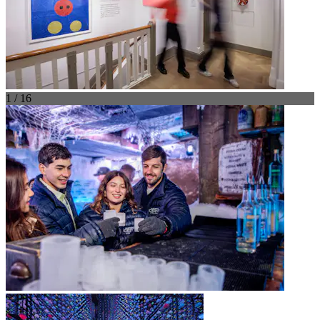
1 / 16