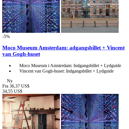
-5%
Moco Museum Amsterdam: adgangsbillet + Vincent
van Gogh-huset
Moco Museum i Amsterdam: Indgangsbillet + Lydguide
Vincent van Gogh-huset: Indgangsbillet + Lydguide
Ny
Fra
36,37 US$
34,55 US$