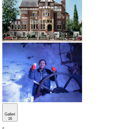
Galleri
16