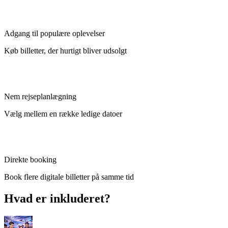
Adgang til populære oplevelser
Køb billetter, der hurtigt bliver udsolgt
Nem rejseplanlægning
Vælg mellem en række ledige datoer
Direkte booking
Book flere digitale billetter på samme tid
Hvad er inkluderet?