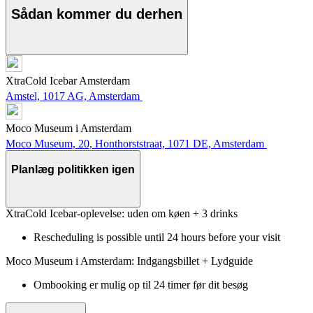
Sådan kommer du derhen
XtraCold Icebar Amsterdam
Amstel, 1017 AG, Amsterdam
Moco Museum i Amsterdam
Moco Museum, 20, Honthorststraat, 1071 DE, Amsterdam
Planlæg politikken igen
XtraCold Icebar-oplevelse: uden om køen + 3 drinks
Rescheduling is possible until 24 hours before your visit
Moco Museum i Amsterdam: Indgangsbillet + Lydguide
Ombooking er mulig op til 24 timer før dit besøg