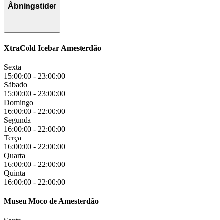
Åbningstider
XtraCold Icebar Amesterdão
Sexta
15:00:00
-
23:00:00
Sábado
15:00:00
-
23:00:00
Domingo
16:00:00
-
22:00:00
Segunda
16:00:00
-
22:00:00
Terça
16:00:00
-
22:00:00
Quarta
16:00:00
-
22:00:00
Quinta
16:00:00
-
22:00:00
Museu Moco de Amesterdão