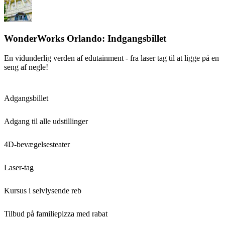
WonderWorks Orlando: Indgangsbillet
En vidunderlig verden af edutainment - fra laser tag til at ligge på en
seng af negle!
Adgangsbillet
Adgang til alle udstillinger
4D-bevægelsesteater
Laser-tag
Kursus i selvlysende reb
Tilbud på familiepizza med rabat