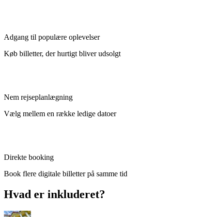
Adgang til populære oplevelser
Køb billetter, der hurtigt bliver udsolgt
Nem rejseplanlægning
Vælg mellem en række ledige datoer
Direkte booking
Book flere digitale billetter på samme tid
Hvad er inkluderet?