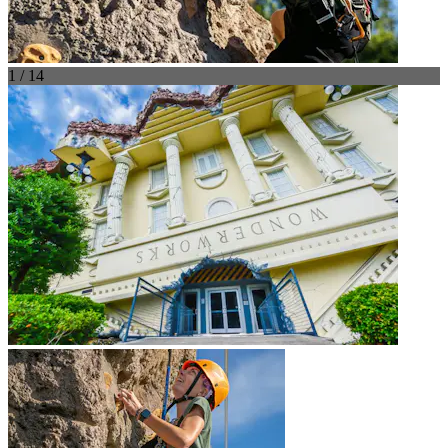
1 / 14