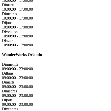
10:00:00
-
17:00:00
Dimarts
10:00:00
-
17:00:00
Dimecres
10:00:00
-
17:00:00
Dijous
10:00:00
-
17:00:00
Divendres
10:00:00
-
17:00:00
Dissabte
10:00:00
-
17:00:00
WonderWorks Orlando
Diumenge
09:00:00
-
23:00:00
Dilluns
09:00:00
-
23:00:00
Dimarts
09:00:00
-
23:00:00
Dimecres
09:00:00
-
23:00:00
Dijous
09:00:00
-
23:00:00
Divendres