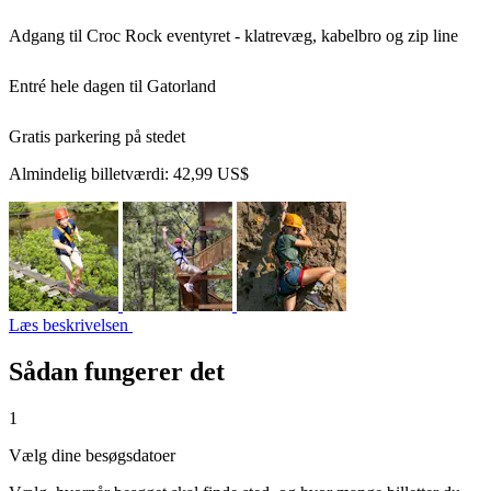
Adgang til Croc Rock eventyret - klatrevæg, kabelbro og zip line
Entré hele dagen til Gatorland
Gratis parkering på stedet
Almindelig billetværdi:
42,99 US$
Læs beskrivelsen
Sådan fungerer det
1
Vælg dine besøgsdatoer