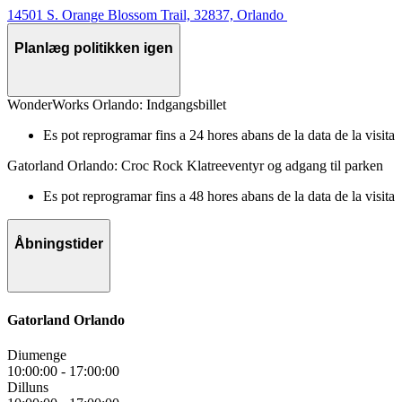
14501 S. Orange Blossom Trail, 32837, Orlando
Planlæg politikken igen
WonderWorks Orlando: Indgangsbillet
Es pot reprogramar fins a 24 hores abans de la data de la visita
Gatorland Orlando: Croc Rock Klatreeventyr og adgang til parken
Es pot reprogramar fins a 48 hores abans de la data de la visita
Åbningstider
Gatorland Orlando
Diumenge
10:00:00
-
17:00:00
Dilluns