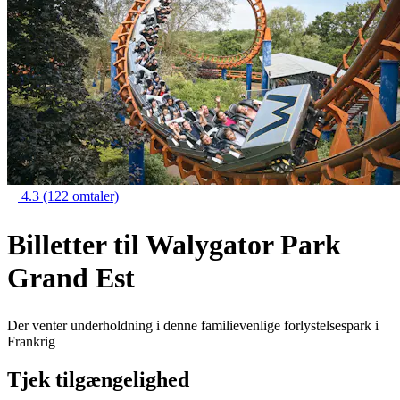
4.3
(122 omtaler)
Billetter til Walygator Park
Grand Est
Der venter underholdning i denne familievenlige forlystelsespark i
Frankrig
Tjek tilgængelighed