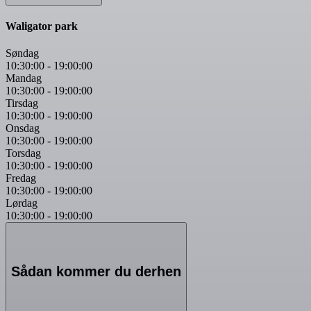
Waligator park
Søndag
10:30:00
-
19:00:00
Mandag
10:30:00
-
19:00:00
Tirsdag
10:30:00
-
19:00:00
Onsdag
10:30:00
-
19:00:00
Torsdag
10:30:00
-
19:00:00
Fredag
10:30:00
-
19:00:00
Lørdag
10:30:00
-
19:00:00
Sådan kommer du derhen