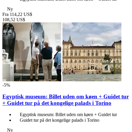
Ny
Fra
114,22 US$
108,52 US$
-5%
Egyptisk museum: Billet uden om køen + Guidet tur
+ Guidet tur på det kongelige palads i Torino
Egyptisk museum: Billet uden om køen + Guidet tur
Guidet tur på det kongelige palads i Torino
Ny