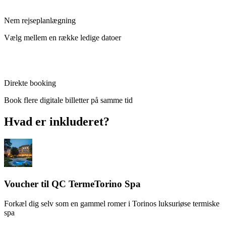
Nem rejseplanlægning
Vælg mellem en række ledige datoer
Direkte booking
Book flere digitale billetter på samme tid
Hvad er inkluderet?
Voucher til QC TermeTorino Spa
Forkæl dig selv som en gammel romer i Torinos luksuriøse termiske
spa