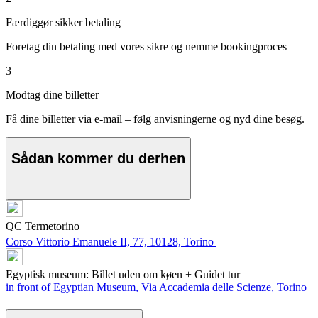
Færdiggør sikker betaling
Foretag din betaling med vores sikre og nemme bookingproces
3
Modtag dine billetter
Få dine billetter via e-mail – følg anvisningerne og nyd dine besøg.
Sådan kommer du derhen
QC Termetorino
Corso Vittorio Emanuele II, 77, 10128, Torino
Egyptisk museum: Billet uden om køen + Guidet tur
in front of Egyptian Museum, Via Accademia delle Scienze, Torino