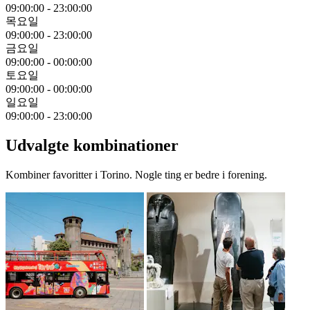
09:00:00
-
23:00:00
목요일
09:00:00
-
23:00:00
금요일
09:00:00
-
00:00:00
토요일
09:00:00
-
00:00:00
일요일
09:00:00
-
23:00:00
Udvalgte kombinationer
Kombiner favoritter i Torino. Nogle ting er bedre i forening.