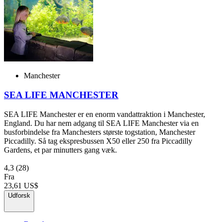
Manchester
SEA LIFE MANCHESTER
SEA LIFE Manchester er en enorm vandattraktion i Manchester,
England. Du har nem adgang til SEA LIFE Manchester via en
busforbindelse fra Manchesters største togstation, Manchester
Piccadilly. Så tag ekspresbussen X50 eller 250 fra Piccadilly
Gardens, et par minutters gang væk.
4,3
(28)
Fra
23,61 US$
Udforsk