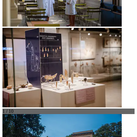
1 / 10