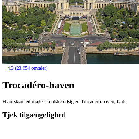
4.3
(23.054 omtaler)
Trocadéro-haven
Hvor skønhed møder ikoniske udsigter: Trocadéro-haven, Paris
Tjek tilgængelighed