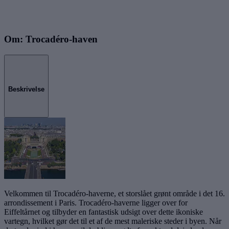
Om: Trocadéro-haven
Beskrivelse
Velkommen til Trocadéro-haverne, et storslået grønt område i det 16.
arrondissement i Paris. Trocadéro-haverne ligger over for
Eiffeltårnet og tilbyder en fantastisk udsigt over dette ikoniske
vartegn, hvilket gør det til et af de mest maleriske steder i byen. Når