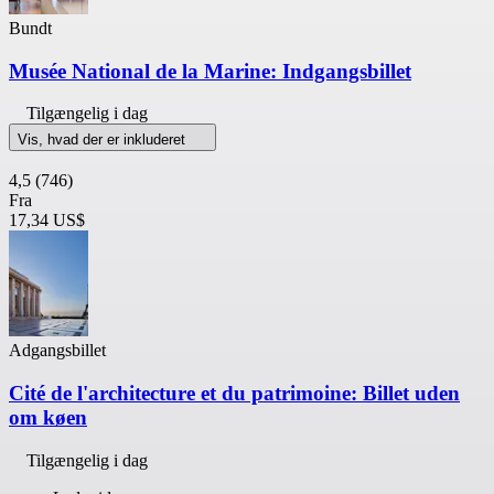
Bundt
Musée National de la Marine: Indgangsbillet
Tilgængelig i dag
Vis, hvad der er inkluderet
4,5
(746)
Fra
17,34 US$
Adgangsbillet
Cité de l'architecture et du patrimoine: Billet uden
om køen
Tilgængelig i dag