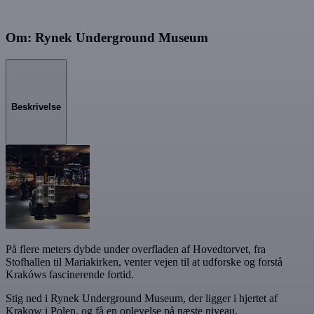
Om: Rynek Underground Museum
Beskrivelse
På flere meters dybde under overfladen af Hovedtorvet, fra
Stofhallen til Mariakirken, venter vejen til at udforske og forstå
Krakóws fascinerende fortid.
Stig ned i Rynek Underground Museum, der ligger i hjertet af
Krakow i Polen, og få en oplevelse på næste niveau.