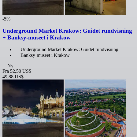
-5%
Underground Market Krakow: Guidet rundvisning
+ Banksy-museet i Krakow
Underground Market Krakow: Guidet rundvisning
Banksy-museet i Krakow
Ny
Fra
52,50 US$
49,88 US$