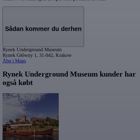
Sådan kommer du derhen
Rynek Underground Museum
Rynek Główny 1, 31-042, Krakow
Åbn i Maps
Rynek Underground Museum kunder har
også købt