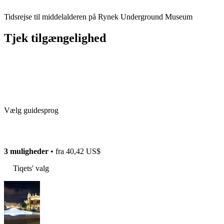
Tidsrejse til middelalderen på Rynek Underground Museum
Tjek tilgængelighed
Vælg guidesprog
3 muligheder
• fra
40,42 US$
Tiqets' valg