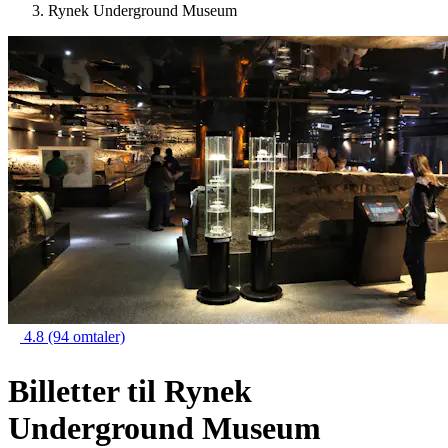
Rynek Underground Museum
4.8
(94 omtaler)
Billetter til Rynek
Underground Museum