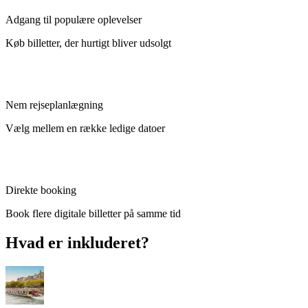
Adgang til populære oplevelser
Køb billetter, der hurtigt bliver udsolgt
Nem rejseplanlægning
Vælg mellem en række ledige datoer
Direkte booking
Book flere digitale billetter på samme tid
Hvad er inkluderet?