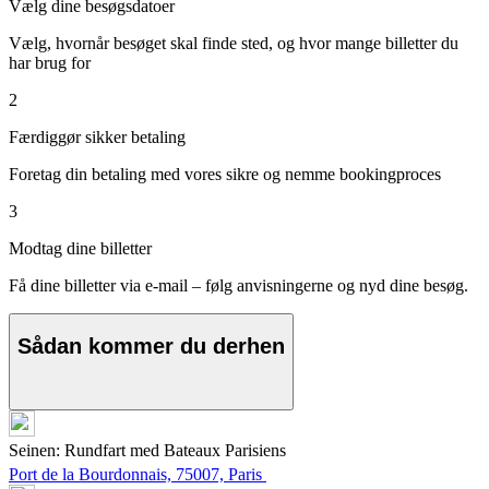
Vælg dine besøgsdatoer
Vælg, hvornår besøget skal finde sted, og hvor mange billetter du
har brug for
2
Færdiggør sikker betaling
Foretag din betaling med vores sikre og nemme bookingproces
3
Modtag dine billetter
Få dine billetter via e-mail – følg anvisningerne og nyd dine besøg.
Sådan kommer du derhen
Seinen: Rundfart med Bateaux Parisiens
Port de la Bourdonnais, 75007, Paris