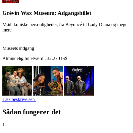
Grévin Wax Museum: Adgangsbillet
Mød ikoniske personligheder, fra Beyoncé til Lady Diana og meget
mere
Museets indgang
Almindelig billetværdi:
32,27 US$
Læs beskrivelsen
Sådan fungerer det
1