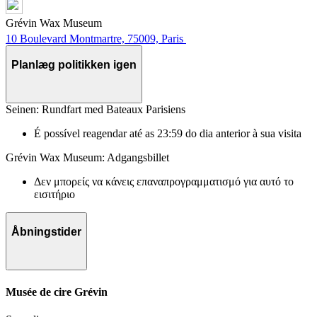
Grévin Wax Museum
10 Boulevard Montmartre, 75009, Paris
Planlæg politikken igen
Seinen: Rundfart med Bateaux Parisiens
É possível reagendar até as 23:59 do dia anterior à sua visita
Grévin Wax Museum: Adgangsbillet
Δεν μπορείς να κάνεις επαναπρογραμματισμό για αυτό το
εισιτήριο
Åbningstider
Musée de cire Grévin