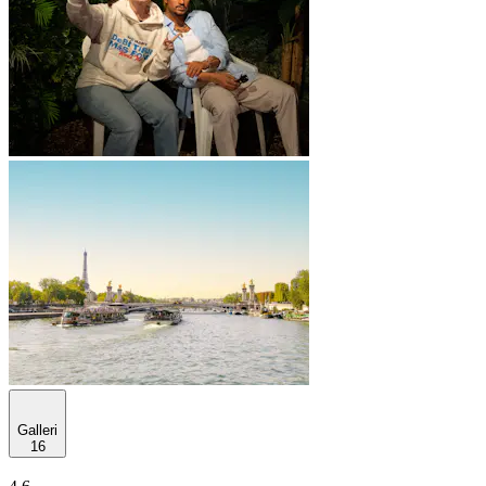
Galleri
16