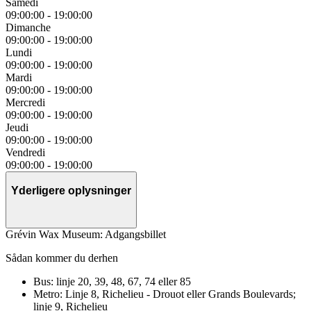
Samedi
09:00:00
-
19:00:00
Dimanche
09:00:00
-
19:00:00
Lundi
09:00:00
-
19:00:00
Mardi
09:00:00
-
19:00:00
Mercredi
09:00:00
-
19:00:00
Jeudi
09:00:00
-
19:00:00
Vendredi
09:00:00
-
19:00:00
Yderligere oplysninger
Grévin Wax Museum: Adgangsbillet
Sådan kommer du derhen
Bus: linje 20, 39, 48, 67, 74 eller 85
Metro: Linje 8, Richelieu - Drouot eller Grands Boulevards;
linje 9, Richelieu