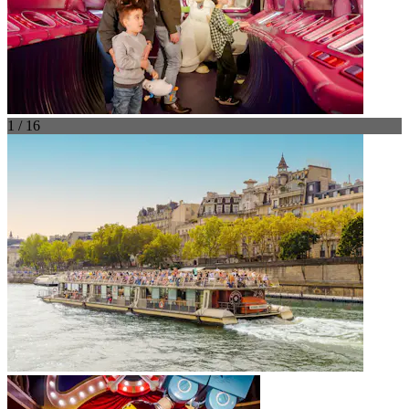
1 / 16