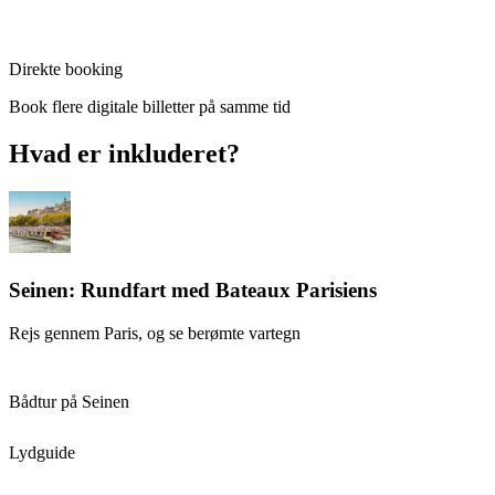
Direkte booking
Book flere digitale billetter på samme tid
Hvad er inkluderet?
Seinen: Rundfart med Bateaux Parisiens
Rejs gennem Paris, og se berømte vartegn
Bådtur på Seinen
Lydguide