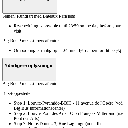
Seinen: Rundfart med Bateaux Parisiens
Rescheduling is possible until 23:59 on the day before your
visit
Big Bus Paris: 2-timers aftentur
Ombooking er mulig op til 24 timer før datoen for dit besøg
Yderligere oplysninger
Big Bus Paris: 2-timers aftentur
Busstoppesteder
Stop 1: Louvre-Pyramide-BBIC - 11 avenue de l'Opéra (ved
Big Bus informationscenter)
Stop 2: Louvre-Pont des Arts - Quai François Mitterrand (nær
Pont des Arts)
Stop 3: Notre-Dame - 3, Rue Lagrange (uden for