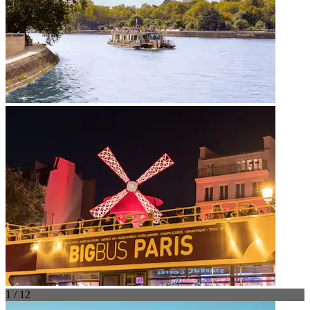
1 / 12