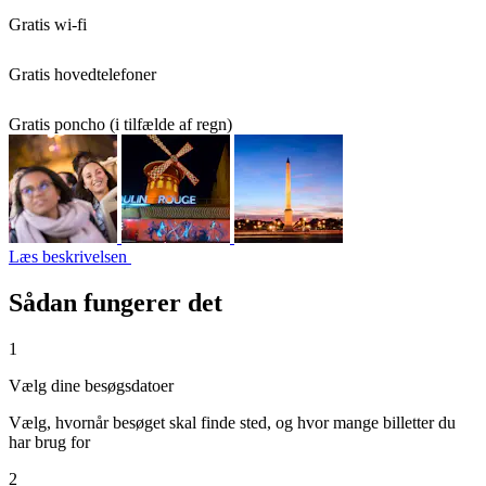
Gratis wi-fi
Gratis hovedtelefoner
Gratis poncho (i tilfælde af regn)
Læs beskrivelsen
Sådan fungerer det
1
Vælg dine besøgsdatoer
Vælg, hvornår besøget skal finde sted, og hvor mange billetter du
har brug for
2