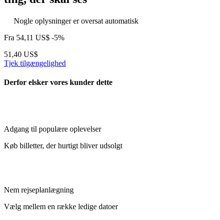
Nogle oplysninger er oversat automatisk
Fra
54,11 US$
-5%
51,40 US$
Tjek tilgængelighed
Derfor elsker vores kunder dette
Adgang til populære oplevelser
Køb billetter, der hurtigt bliver udsolgt
Nem rejseplanlægning
Vælg mellem en række ledige datoer