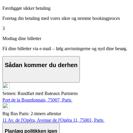
Færdiggør sikker betaling
Foretag din betaling med vores sikre og nemme bookingproces
3
Modtag dine billetter
Få dine billetter via e-mail – følg anvisningerne og nyd dine besøg.
Sådan kommer du derhen
Seinen: Rundfart med Bateaux Parisiens
Port de la Bourdonnais, 75007, Paris
Big Bus Paris: 2-timers aftentur
11 Av. de l'Opéra, Avenue de l'Opéra 11, 75001, Paris
Planlæg politikken igen