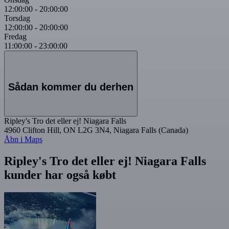
12:00:00
-
20:00:00
Torsdag
12:00:00
-
20:00:00
Fredag
11:00:00
-
23:00:00
Sådan kommer du derhen
Ripley's Tro det eller ej! Niagara Falls
4960 Clifton Hill, ON L2G 3N4, Niagara Falls (Canada)
Åbn i Maps
Ripley's Tro det eller ej! Niagara Falls
kunder har også købt