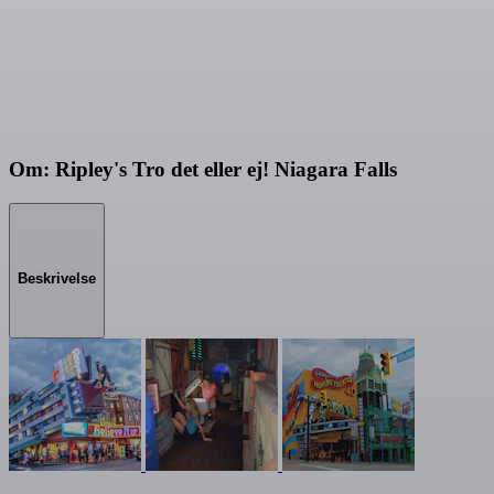
Om: Ripley's Tro det eller ej! Niagara Falls
Beskrivelse