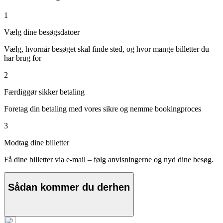
1
Vælg dine besøgsdatoer
Vælg, hvornår besøget skal finde sted, og hvor mange billetter du
har brug for
2
Færdiggør sikker betaling
Foretag din betaling med vores sikre og nemme bookingproces
3
Modtag dine billetter
Få dine billetter via e-mail – følg anvisningerne og nyd dine besøg.
Sådan kommer du derhen