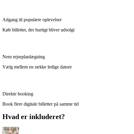
Adgang til populære oplevelser
Køb billetter, der hurtigt bliver udsolgt
Nem rejseplanlægning
Vælg mellem en række ledige datoer
Direkte booking
Book flere digitale billetter på samme tid
Hvad er inkluderet?