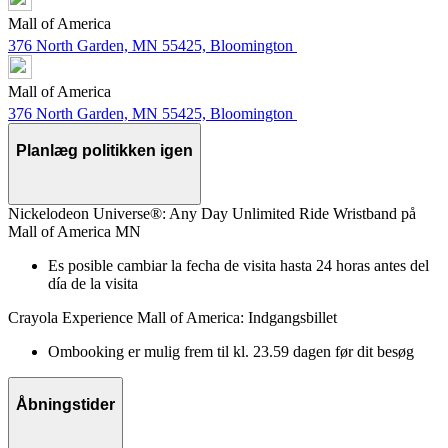
Mall of America
376 North Garden, MN 55425, Bloomington
Mall of America
376 North Garden, MN 55425, Bloomington
Planlæg politikken igen
Nickelodeon Universe®: Any Day Unlimited Ride Wristband på
Mall of America MN
Es posible cambiar la fecha de visita hasta 24 horas antes del
día de la visita
Crayola Experience Mall of America: Indgangsbillet
Ombooking er mulig frem til kl. 23.59 dagen før dit besøg
Åbningstider