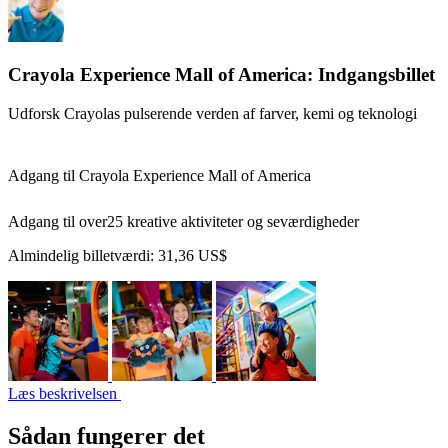
Crayola Experience Mall of America: Indgangsbillet
Udforsk Crayolas pulserende verden af farver, kemi og teknologi
Adgang til Crayola Experience Mall of America
Adgang til over25 kreative aktiviteter og seværdigheder
Almindelig billetværdi:
31,36 US$
Læs beskrivelsen
Sådan fungerer det