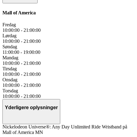
Mall of America
Fredag
10:00:00
-
21:00:00
Lørdag
10:00:00
-
21:00:00
Søndag
11:00:00
-
19:00:00
Mandag
10:00:00
-
21:00:00
Tirsdag
10:00:00
-
21:00:00
Onsdag
10:00:00
-
21:00:00
Torsdag
10:00:00
-
21:00:00
Yderligere oplysninger
Nickelodeon Universe®: Any Day Unlimited Ride Wristband på
Mall of America MN