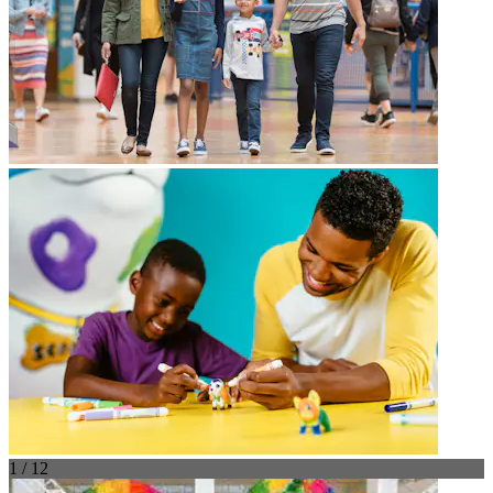
1 / 12