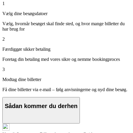
1
Vælg dine besøgsdatoer
Vælg, hvornår besøget skal finde sted, og hvor mange billetter du
har brug for
2
Færdiggør sikker betaling
Foretag din betaling med vores sikre og nemme bookingproces
3
Modtag dine billetter
Få dine billetter via e-mail – følg anvisningerne og nyd dine besøg.
Sådan kommer du derhen