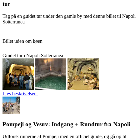
tur
Tag på en guidet tur under den gamle by med denne billet til Napoli
Sotterranea
Billet uden om køen
Guidet tur i Napoli Sotterranea
Læs beskrivelsen
Pompeji og Vesuv: Indgang + Rundtur fra Napoli
Udforsk ruinerne af Pompeji med en officiel guide, og gå op til