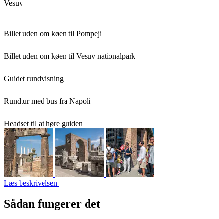
Vesuv
Billet uden om køen til Pompeji
Billet uden om køen til Vesuv nationalpark
Guidet rundvisning
Rundtur med bus fra Napoli
Headset til at høre guiden
Læs beskrivelsen
Sådan fungerer det