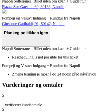
Napoli Sotterranea: Billet uden om køen + Guidet tur
Piazza San Gaetano 69, 80138, Napoli
Pompeji og Vesuv: Indgang + Rundtur fra Napoli
Giuseppe Garibaldi, 91, 80142, Napoli
Planlæg politikken igen
Napoli Sotterranea: Billet uden om køen + Guidet tur
Rescheduling is not possible for this ticket
Pompeji og Vesuv: Indgang + Rundtur fra Napoli
Změna termínu je možná do 24 hodin před návštěvou
Vurderinger og omtaler
5
1 verificeret kundeomtale
5