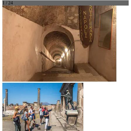
1 / 24