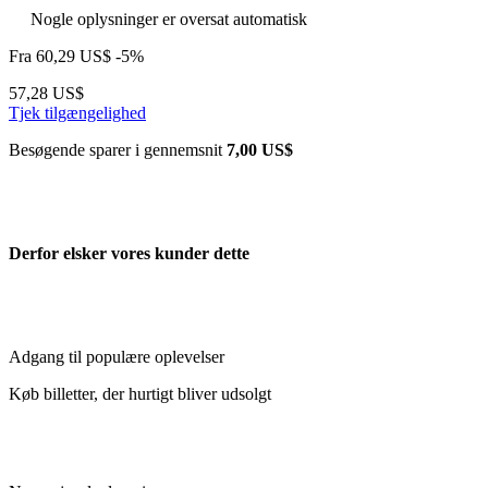
Nogle oplysninger er oversat automatisk
Fra
60,29 US$
-5%
57,28 US$
Tjek tilgængelighed
Besøgende sparer i gennemsnit
7,00 US$
Derfor elsker vores kunder dette
Adgang til populære oplevelser
Køb billetter, der hurtigt bliver udsolgt