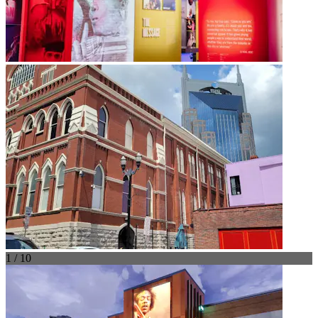
1 / 10