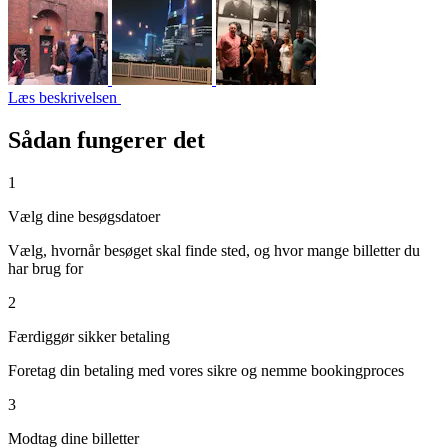
Læs beskrivelsen
Sådan fungerer det
1
Vælg dine besøgsdatoer
Vælg, hvornår besøget skal finde sted, og hvor mange billetter du
har brug for
2
Færdiggør sikker betaling
Foretag din betaling med vores sikre og nemme bookingproces
3
Modtag dine billetter