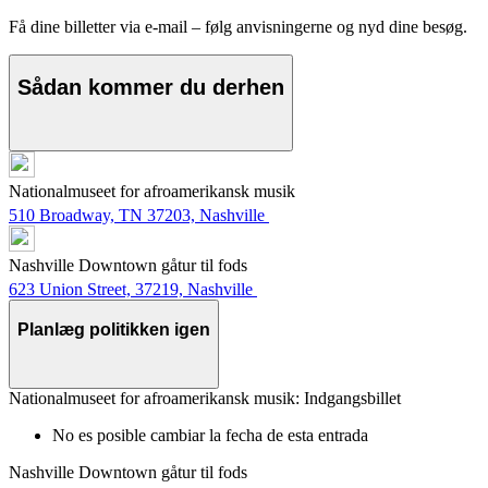
Få dine billetter via e-mail – følg anvisningerne og nyd dine besøg.
Sådan kommer du derhen
Nationalmuseet for afroamerikansk musik
510 Broadway, TN 37203, Nashville
Nashville Downtown gåtur til fods
623 Union Street, 37219, Nashville
Planlæg politikken igen
Nationalmuseet for afroamerikansk musik: Indgangsbillet
No es posible cambiar la fecha de esta entrada
Nashville Downtown gåtur til fods