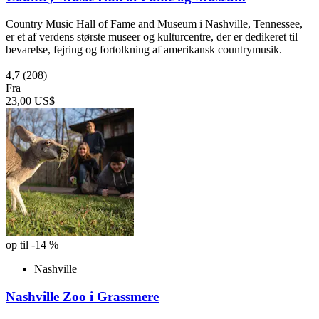
Country Music Hall of Fame and Museum i Nashville, Tennessee,
er et af verdens største museer og kulturcentre, der er dedikeret til
bevarelse, fejring og fortolkning af amerikansk countrymusik.
4,7
(208)
Fra
23,00 US$
op til -14 %
Nashville
Nashville Zoo i Grassmere