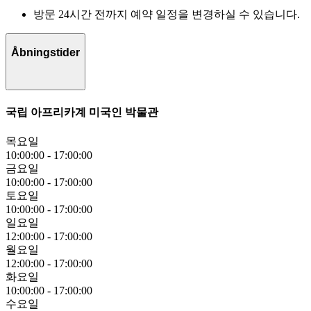
방문 24시간 전까지 예약 일정을 변경하실 수 있습니다.
Åbningstider
국립 아프리카계 미국인 박물관
목요일
10:00:00
-
17:00:00
금요일
10:00:00
-
17:00:00
토요일
10:00:00
-
17:00:00
일요일
12:00:00
-
17:00:00
월요일
12:00:00
-
17:00:00
화요일
10:00:00
-
17:00:00
수요일