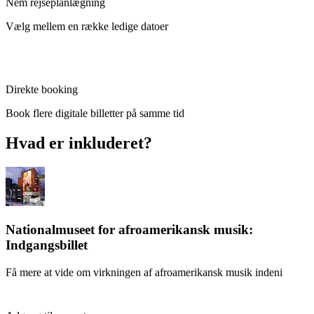
Nem rejseplanlægning
Vælg mellem en række ledige datoer
Direkte booking
Book flere digitale billetter på samme tid
Hvad er inkluderet?
Nationalmuseet for afroamerikansk musik:
Indgangsbillet
Få mere at vide om virkningen af afroamerikansk musik indeni