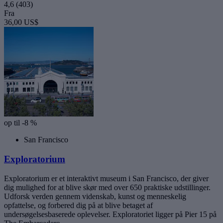
4,6
(403)
Fra
36,00 US$
op til -8 %
San Francisco
Exploratorium
Exploratorium er et interaktivt museum i San Francisco, der giver
dig mulighed for at blive skør med over 650 praktiske udstillinger.
Udforsk verden gennem videnskab, kunst og menneskelig
opfattelse, og forbered dig på at blive betaget af
undersøgelsesbaserede oplevelser. Exploratoriet ligger på Pier 15 på