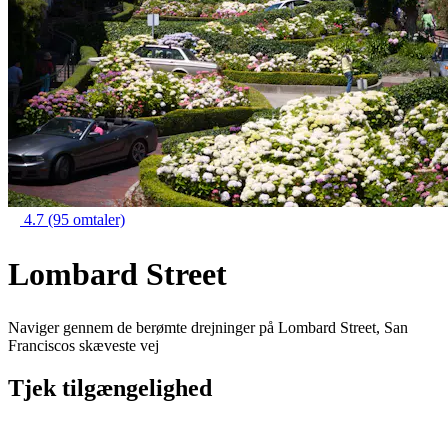
4.7
(95 omtaler)
Lombard Street
Naviger gennem de berømte drejninger på Lombard Street, San
Franciscos skæveste vej
Tjek tilgængelighed